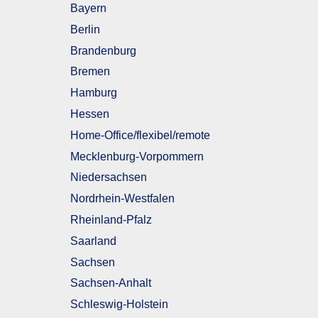
Bayern
Berlin
Brandenburg
Bremen
Hamburg
Hessen
Home-Office/flexibel/remote
Mecklenburg-Vorpommern
Niedersachsen
Nordrhein-Westfalen
Rheinland-Pfalz
Saarland
Sachsen
Sachsen-Anhalt
Schleswig-Holstein