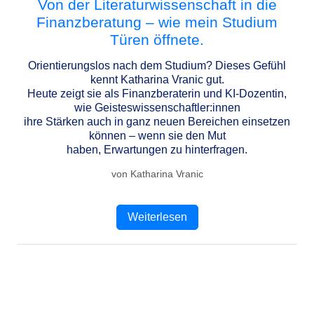
Von der Literaturwissenschaft in die
Finanzberatung – wie mein Studium
Türen öffnete.
Orientierungslos nach dem Studium? Dieses Gefühl
kennt Katharina Vranic gut.
Heute zeigt sie als Finanzberaterin und KI-Dozentin,
wie Geisteswissenschaftler:innen
ihre Stärken auch in ganz neuen Bereichen einsetzen
können – wenn sie den Mut
haben, Erwartungen zu hinterfragen.
von Katharina Vranic
Weiterlesen