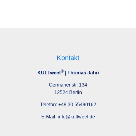
Kontakt
®
KULTweet
| Thomas Jahn
Germanenstr. 134
12524 Berlin
Telefon:
+49 30 55490162
E-Mail:
info@kultweet.de