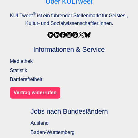
Über KULTweet
®
KULTweet
ist ein führender Stellenmarkt für Geistes-,
Kultur- und Sozialwissenschaftler:innen.
Informationen & Service
Mediathek
Statistik
Barrierefreiheit
Vertrag widerrufen
Jobs nach Bundesländern
Ausland
Baden-Württemberg