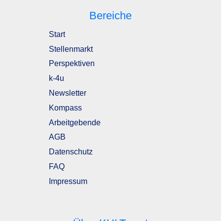
Bereiche
Start
Stellenmarkt
Perspektiven
k-4u
Newsletter
Kompass
Arbeitgebende
AGB
Datenschutz
FAQ
Impressum