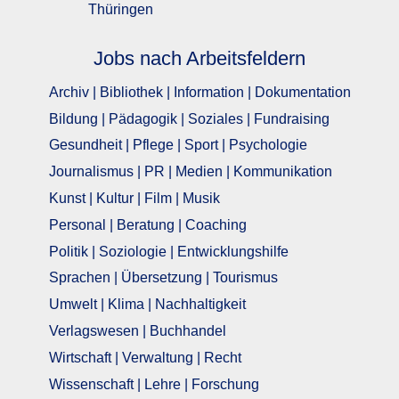
Thüringen
Jobs nach Arbeitsfeldern
Archiv | Bibliothek | Information | Dokumentation
Bildung | Pädagogik | Soziales | Fundraising
Gesundheit | Pflege | Sport | Psychologie
Journalismus | PR | Medien | Kommunikation
Kunst | Kultur | Film | Musik
Personal | Beratung | Coaching
Politik | Soziologie | Entwicklungshilfe
Sprachen | Übersetzung | Tourismus
Umwelt | Klima | Nachhaltigkeit
Verlagswesen | Buchhandel
Wirtschaft | Verwaltung | Recht
Wissenschaft | Lehre | Forschung