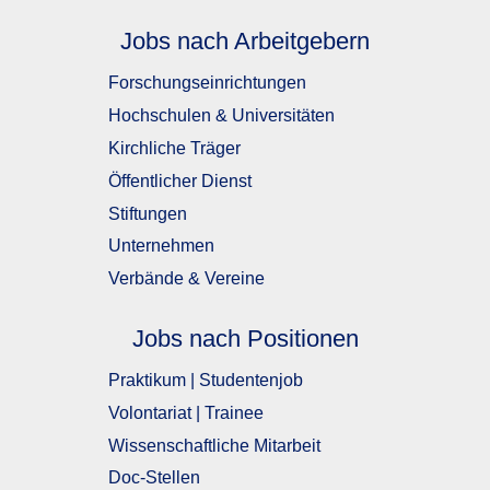
Jobs nach Arbeitgebern
Forschungseinrichtungen
Hochschulen & Universitäten
Kirchliche Träger
Öffentlicher Dienst
Stiftungen
Unternehmen
Verbände & Vereine
Jobs nach Positionen
Praktikum | Studentenjob
Volontariat | Trainee
Wissenschaftliche Mitarbeit
Doc-Stellen