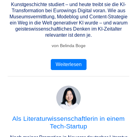
Kunstgeschichte studiert – und heute treibt sie die KI-
Transformation bei Eurowings Digital voran. Wie aus
Museumsvermittlung, Modeblog und Content-Strategie
ein Weg in die Welt generativer KI wurde – und warum
geisteswissenschaftliches Denken im KI-Zeitalter
relevanter ist denn je.
von Belinda Boge
Weiterlesen
Als Literaturwissenschaftlerin in einem
Tech-Startup