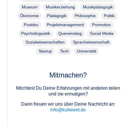
Museum
Musikerziehung
Musikpädagogik
Ökonomie
Pädagogik
Philosophie
Politik
Postdoc
Projektmanagement
Promotion
Psycholinguistik
Quereinstieg
Social Media
Sozialwissenschaften
Sprachwissenschaft
Startup
Tech
Universität
Mitmachen?
Möchtest Du Deine Erfahrungen mit anderen teilen
und sie ermutigen?
Dann freuen wir uns über Deine Nachricht an:
info@kultweet.de