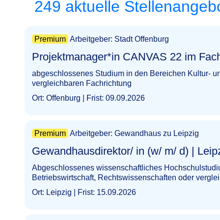
249 aktuelle Stellenangeb
Premium
Arbeitgeber: Stadt Offenburg
Projektmanager*in CANVAS 22 im Fachbereich Kult
abgeschlossenes Studium in den Bereichen Kultur- und
vergleichbaren Fachrichtung
Ort: Offenburg | Frist: 09.09.2026
Premium
Arbeitgeber: Gewandhaus zu Leipzig
Gewandhausdirektor/ in (w/ m/ d) | Leipzig​‌‌‌‌​‌​‌‌​​​‌‌
Abgeschlossenes wissenschaftliches Hochschulstudiu
Betriebswirtschaft, Rechtswissenschaften oder vergle
Ort: Leipzig | Frist: 15.09.2026