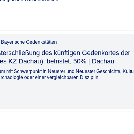
g Bayerische Gedenkstätten
sterschließung des künftigen Gedenkortes der
hau), befristet, 50% | Dachau​‌‌‌‌​‌​‌‌‌‌‌​​​​​‌
m mit Schwerpunkt in Neuerer und Neuester Geschichte, Kultu
rchäologie oder einer vergleichbaren Disziplin