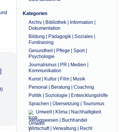
 und
Kategorien
Archiv | Bibliothek | Information |
Dokumentation
Bildung | Pädagogik | Soziales |
Fundraising
Gesundheit | Pflege | Sport |
Psychologie
Journalismus | PR | Medien |
|
Kommunikation
Kunst | Kultur | Film | Musik
Personal | Beratung | Coaching
t)
Politik | Soziologie | Entwicklungshilfe
Sprachen | Übersetzung | Tourismus
Umwelt | Klima | Nachhaltigkeit
Verlagswesen | Buchhandel
Wirtschaft | Verwaltung | Recht