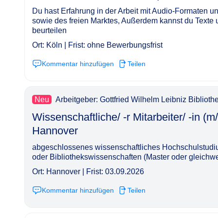
Du hast Erfahrung in der Arbeit mit Audio-Formaten u
sowie des freien Marktes, Außerdem kannst du Texte
beurteilen
Ort: Köln | Frist: ohne Bewerbungsfrist
Kommentar hinzufügen
Teilen
Neu
Arbeitgeber: Gottfried Wilhelm Leibniz Bibliot
Wissenschaftliche/ -r Mitarbeiter/ -in (m/
Hannover​‌‌‌‌​‌​‌‌‌‌​‌‌‌‌‌​
abgeschlossenes wissenschaftliches Hochschulstudium
oder Bibliothekswissenschaften (Master oder gleichwe
Ort: Hannover | Frist: 03.09.2026
Kommentar hinzufügen
Teilen