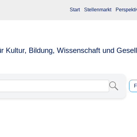
Start
Stellenmarkt
Perspekti
ür Kultur, Bildung, Wissenschaft und Gesel
F