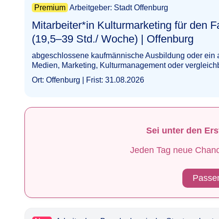
Premium
Arbeitgeber: Stadt Offenburg
Mitarbeiter*in Kulturmarketing für den Fa
(19,5–39 Std./ Woche) | Offenburg​‌‌‌‌​‌​​​‌‌‌‌​​‌‌‌
abgeschlossene kaufmännische Ausbildung oder ein 
Medien, Marketing, Kulturmanagement oder vergleich
Ort: Offenburg | Frist: 31.08.2026
Sei unter den Er
Jeden Tag neue Chancen
Passen