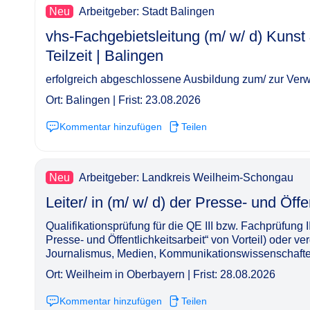
Neu
Arbeitgeber: Stadt Balingen
vhs-Fachgebietsleitung (m/ w/ d) Kunst 
Teilzeit | Balingen​‌‌‌‌​‌​‌‌‌‌​‌‌‌‌​‌
erfolgreich abgeschlossene Ausbildung zum/ zur Verw
Ort: Balingen | Frist: 23.08.2026
Kommentar hinzufügen
Teilen
Neu
Arbeitgeber: Landkreis Weilheim-Schongau
Leiter/ in (m/ w/ d) der Presse- und Öffentlichke
Qualifikationsprüfung für die QE III bzw. Fachprüfung I
Presse- und Öffentlichkeitsarbeit“ von Vorteil) oder 
Journalismus, Medien, Kommunikationswissenschaften
Ort: Weilheim in Oberbayern | Frist: 28.08.2026
Kommentar hinzufügen
Teilen