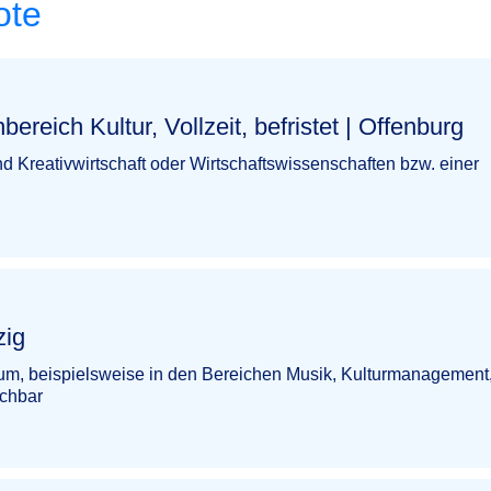
ote
ur, Vollzeit, befristet | Offenburg​‌‌‌‌​‌​‌‌​‌​​​‌​​​
 Kreativwirtschaft oder Wirtschaftswissenschaften bzw. einer
​‌​​
m, beispielsweise in den Bereichen Musik, Kulturmanagement
ichbar