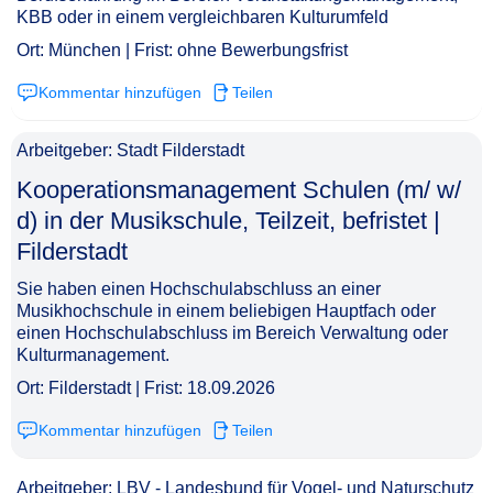
KBB oder in einem vergleichbaren Kulturumfeld
Ort: München | Frist: ohne Bewerbungsfrist
Kommentar hinzufügen
Teilen
Arbeitgeber: Stadt Filderstadt
Kooperationsmanagement Schulen (m/ w/
d) in der Musikschule, Teilzeit, befristet |
Filderstadt​‌‌‌‌​‌​‌‌​‌‌​‌‌​​​
Sie haben einen Hochschulabschluss an einer
Musikhochschule in einem beliebigen Hauptfach oder
einen Hochschulabschluss im Bereich Verwaltung oder
Kulturmanagement.
Ort: Filderstadt | Frist: 18.09.2026
Kommentar hinzufügen
Teilen
Arbeitgeber: LBV - Landesbund für Vogel- und Naturschutz