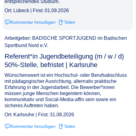
entsprechendes Studium.
Ort: Lübeck | Frist: 01.09.2026
Kommentar hinzufügen
Teilen
Arbeitgeber: BADISCHE SPORTJUGEND im Badischen
Sportbund Nord e.V.
Referent*in Jugendbeteiligung (m / w / d)
50%-Stelle, befristet | Karlsruhe​‌‌‌‌​‌​‌‌‌​​​​‌​​​
Wünschenswert ist ein Hochschul- oder Berufsabschluss
mit pädagogischer Ausrichtung, alternativ praktische
Erfahrung in der Jugendarbeit. Die Bewerber*innen
müssen junge Menschen begeistern können,
kommunikativ und Social-Media-affin sein sowie ein
sicheres Auftreten haben.
Ort: Karlsruhe | Frist: 31.08.2026
Kommentar hinzufügen
Teilen