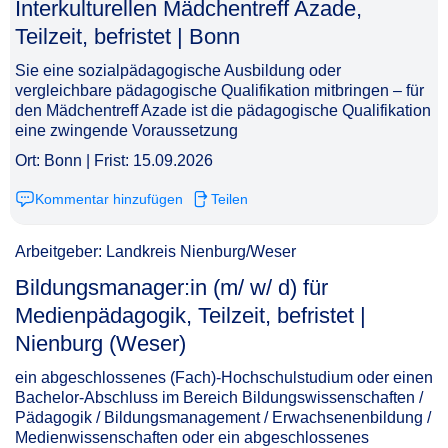
Interkulturellen Mädchentreff Azade,
Teilzeit, befristet | Bonn​‌‌‌‌​‌​‌‌​‌‌‌‌‌​​​
Sie eine sozialpädagogische Ausbildung oder
vergleichbare pädagogische Qualifikation mitbringen – für
den Mädchentreff Azade ist die pädagogische Qualifikation
eine zwingende Voraussetzung
Ort: Bonn | Frist: 15.09.2026
Kommentar hinzufügen
Teilen
Arbeitgeber: Landkreis Nienburg/Weser
Bildungsmanager:in (m/ w/ d) für
Medienpädagogik, Teilzeit, befristet |
Nienburg (Weser)​‌‌‌‌​‌​‌‌​‌‌‌‌​‌​‌
ein abgeschlossenes (Fach)-Hochschulstudium oder einen
Bachelor-Abschluss im Bereich Bildungswissenschaften /
Pädagogik / Bildungsmanagement / Erwachsenenbildung /
Medienwissenschaften oder ein abgeschlossenes