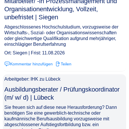
Mitarbeiter/ -in Prozessmanagement und
Organisationentwicklung, Vollzeit,
unbefristet | Siegen​‌‌‌‌​‌​‌‌‌​​​‌​​​‌
Abgeschlossenes Hochschulstudium, vorzugsweise der
Wirtschafts-, Sozial- oder Organisationswissenschaften
oder gleichwertige Qualifikation aufgrund mehrjähriger,
einschlägiger Berufserfahrung
Ort: Siegen | Frist: 11.08.2026
Kommentar hinzufügen
Teilen
Arbeitgeber: IHK zu Lübeck
Ausbildungsberater / Prüfungskoordinator
(m/ w/ d) | Lübeck​‌‌‌‌​‌​‌‌‌​​​​‌​‌‌
Sie freuen sich auf diese neue Herausforderung? Dann
benötigen Sie eine gewerblich-technische oder
kaufmännische Berufsausbildung vorzugsweise mit
abgeschlossener Aufstiegsfortbildung bzw. ein