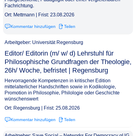
Fachrichtung.
Ort: Mettmann | Frist: 23.08.2026
Kommentar hinzufügen
Teilen
Arbeitgeber: Universität Regensburg
Editor/ Editorin (m/ w/ d) Lehrstuhl für
Philosophische Grundfragen der Theologie,
26h/ Woche, befristet | Regensburg​‌‌‌‌​‌​‌‌‌​​‌​‌​​‌
Hervorragende Kompetenzen in kritischer Edition
mittelalterlicher Handschriften sowie in Kodikologie,
Promotion in Philosophie, Philologie oder Geschichte
wünschenswert
Ort: Regensburg | Frist: 25.08.2026
Kommentar hinzufügen
Teilen
Arbeitgeber: Save Social – Networks For Democracy gUG