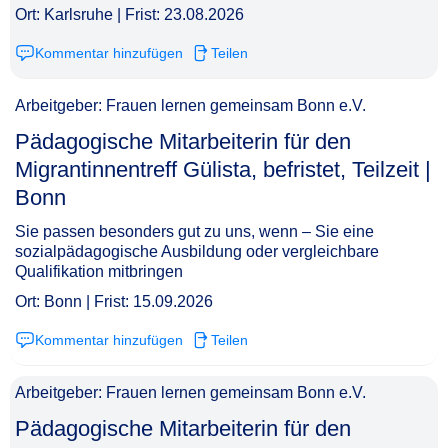
Ort: Karlsruhe | Frist: 23.08.2026
Kommentar hinzufügen
Teilen
Arbeitgeber: Frauen lernen gemeinsam Bonn e.V.
Pädagogische Mitarbeiterin für den
Migrantinnentreff Gülista, befristet, Teilzeit |
Bonn​‌‌‌‌​‌​‌‌​‌‌‌‌‌​​‌
Sie passen besonders gut zu uns, wenn – Sie eine
sozialpädagogische Ausbildung oder vergleichbare
Qualifikation mitbringen
Ort: Bonn | Frist: 15.09.2026
Kommentar hinzufügen
Teilen
Arbeitgeber: Frauen lernen gemeinsam Bonn e.V.
Pädagogische Mitarbeiterin für den