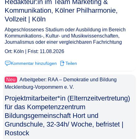
Redakteur:in im Team Marketing &
Kommunikation, Kölner Philharmonie,
Vollzeit | Köln​‌‌‌‌​‌​‌‌‌​‌‌​‌‌‌‌
Abgeschlossenes Studium oder Ausbildung im Bereich
Kommunikations-, Kultur- und Musikwissenschaften,
Journalismus oder einer vergleichbaren Fachrichtung
Ort: Köln | Frist: 11.08.2026
Kommentar hinzufügen
Teilen
Neu
Arbeitgeber: RAA – Demokratie und Bildung
Mecklenburg-Vorpommern e. V.
Projektmitarbeiter*in (Elternzeitvertretung)
für das Kompetenzzentrum
Bildungsgemeinschaft Hort und
Grundschule, 32-34h/ Woche, befristet |
Rostock​‌‌‌‌​‌​‌‌‌​‌‌​‌‌​‌