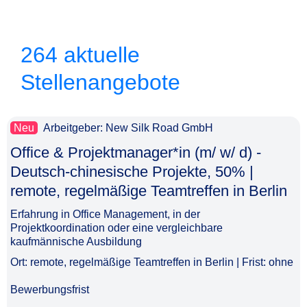
264 aktuelle
Stellenangebote
Neu
Arbeitgeber: New Silk Road GmbH
Office & Projektmanager*in (m/ w/ d) -
Deutsch-chinesische Projekte, 50% |
remote, regelmäßige Teamtreffen in Berlin​‌‌‌‌​‌​‌‌‌‌​​​​‌​‌
Erfahrung in Office Management, in der
Projektkoordination oder eine vergleichbare
kaufmännische Ausbildung
Ort: remote, regelmäßige Teamtreffen in Berlin | Frist: ohne
Bewerbungsfrist