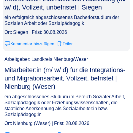
w/ d), Vollzeit, unbefristet | Siegen​‌‌‌‌​‌​‌‌​‌​‌‌‌‌‌​
ein erfolgreich abgeschlossenes Bacherlorstudium der
Sozialen Arbeit oder Sozialpädagogik
Ort: Siegen | Frist: 30.08.2026
Kommentar hinzufügen
Teilen
Arbeitgeber: Landkreis Nienburg/Weser
Mitarbeiter:in (m/ w/ d) für die Integrations-
und Migrationsarbeit, Vollzeit, befristet |
Nienburg (Weser)​‌‌‌‌​‌​‌‌​‌​‌‌‌‌​​
ein abgeschlossenes Studium im Bereich Sozialer Arbeit,
Sozialpädagogik oder Erziehungswissenschaften, die
staatliche Anerkennung als Sozialarbeiter:in bzw.
Sozialpädagog:in
Ort: Nienburg (Weser) | Frist: 28.08.2026