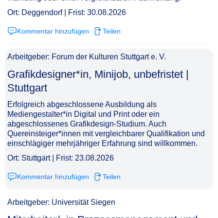
Ort: Deggendorf | Frist: 30.08.2026
Kommentar hinzufügen
Teilen
Arbeitgeber: Forum der Kulturen Stuttgart e. V.
Grafikdesigner*in, Minijob, unbefristet |
Stuttgart​‌‌‌‌​‌​‌‌‌​​​‌‌​​​
Erfolgreich abgeschlossene Ausbildung als
Mediengestalter*in Digital und Print oder ein
abgeschlossenes Grafikdesign-Studium. Auch
Quereinsteiger*innen mit vergleichbarer Qualifikation und
einschlägiger mehrjähriger Erfahrung sind willkommen.
Ort: Stuttgart | Frist: 23.08.2026
Kommentar hinzufügen
Teilen
Arbeitgeber: Universität Siegen