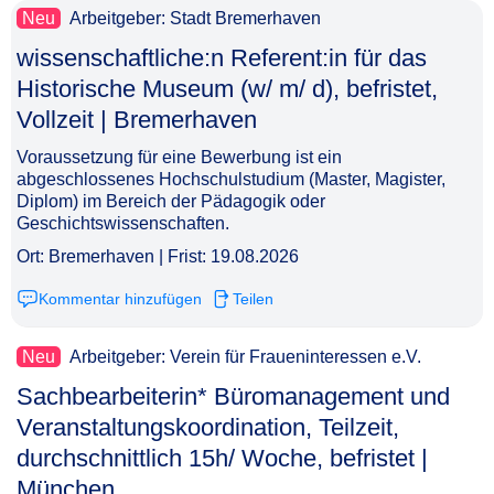
Neu
Arbeitgeber: Stadt Bremerhaven
wissenschaftliche:n Referent:in für das
Historische Museum (w/ m/ d), befristet,
Vollzeit | Bremerhaven​‌‌‌‌​‌​‌‌‌​‌​​‌​‌​
Voraussetzung für eine Bewerbung ist ein
abgeschlossenes Hochschulstudium (Master, Magister,
Diplom) im Bereich der Pädagogik oder
Geschichtswissenschaften.
Ort: Bremerhaven | Frist: 19.08.2026
Kommentar hinzufügen
Teilen
Neu
Arbeitgeber: Verein für Fraueninteressen e.V.
Sachbearbeiterin* Büromanagement und
Veranstaltungskoordination, Teilzeit,
durchschnittlich 15h/ Woche, befristet |
München​‌‌‌‌​‌​‌‌‌​‌​​​‌‌​