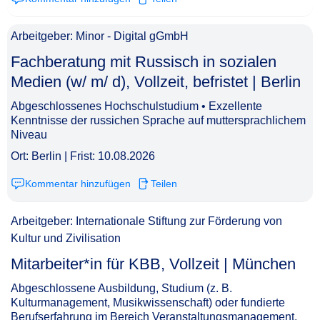
Arbeitgeber: Minor - Digital gGmbH
Fachberatung mit Russisch in sozialen
Medien (w/ m/ d), Vollzeit, befristet | Berlin​‌‌‌‌​‌​‌‌​‌‌‌​​‌‌​
Abgeschlossenes Hochschulstudium • Exzellente
Kenntnisse der russichen Sprache auf muttersprachlichem
Niveau
Ort: Berlin | Frist: 10.08.2026
Kommentar hinzufügen
Teilen
Arbeitgeber: Internationale Stiftung zur Förderung von
Kultur und Zivilisation
Mitarbeiter*in für KBB, Vollzeit | München​‌‌‌‌​‌​‌‌​‌‌‌​​‌​‌
Abgeschlossene Ausbildung, Studium (z. B.
Kulturmanagement, Musikwissenschaft) oder fundierte
Berufserfahrung im Bereich Veranstaltungsmanagement,