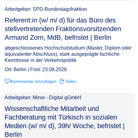
Arbeitgeber: SPD-Bundestagsfraktion
Referent:in (w/ m/ d) für das Büro des
stellvertretenden Fraktionsvorsitzenden
Armand Zorn, MdB, befristet | Berlin​‌‌‌‌​‌​‌‌​‌‌‌​‌​​‌
abgeschlossenes Hochschulstudium (Master, Diplom oder
äquivalenter Abschluss), stark ausgeprägte fachliche
Kenntnisse in der Verkehrspolitik
Ort: Berlin | Frist: 23.08.2026
Kommentar hinzufügen
Teilen
Arbeitgeber: Minor - Digital gGmbH
Wissenschaftliche Mitarbeit und
Fachberatung mit Türkisch in sozialen
Medien (w/ m/ d), 39h/ Woche, befristet |
Berlin​‌‌‌‌​‌​‌‌​‌‌‌​‌​​​