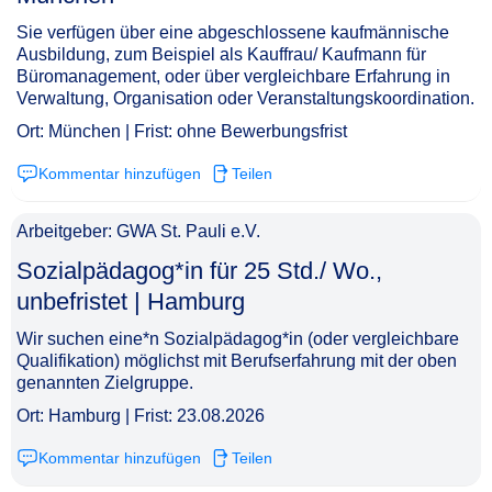
Sie verfügen über eine abgeschlossene kaufmännische
Ausbildung, zum Beispiel als Kauffrau/ Kaufmann für
Büromanagement, oder über vergleichbare Erfahrung in
Verwaltung, Organisation oder Veranstaltungskoordination.
Ort: München | Frist: ohne Bewerbungsfrist
Kommentar hinzufügen
Teilen
Arbeitgeber: GWA St. Pauli e.V.
Sozialpädagog*in für 25 Std./ Wo.,
unbefristet | Hamburg​‌‌‌‌​‌​‌‌‌​‌​​​‌​​
Wir suchen eine*n Sozialpädagog*in (oder vergleichbare
Qualifikation) möglichst mit Berufserfahrung mit der oben
genannten Zielgruppe.
Ort: Hamburg | Frist: 23.08.2026
Kommentar hinzufügen
Teilen