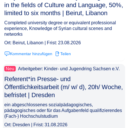
in the fields of Culture and Language, 50%,
limited to six months | Beirut, Libanon​‌‌‌‌​‌​‌‌‌​‌‌​‌​​​
Completed university degree or equivalent professional
experience, Knowledge of Syrian cultural scenes and
networks
Ort: Beirut, Libanon | Frist: 23.08.2026
Kommentar hinzufügen
Teilen
Neu
Arbeitgeber: Kinder- und Jugendring Sachsen e.V.
Referent*in Presse- und
Öffentlichkeitsarbeit (m/ w/ d), 20h/ Woche,
befristet | Dresden​‌‌‌‌​‌​‌‌‌​‌‌​​‌​‌
ein abgeschlossenes sozialpädagogisches,
pädagogisches oder für das Aufgabenfeld qualifizierendes
(Fach-) Hochschulstudium
Ort: Dresden | Frist: 31.08.2026