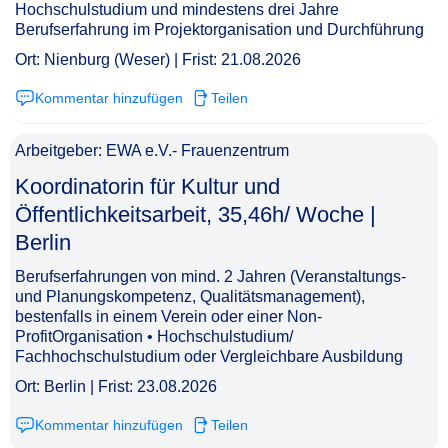
Hochschulstudium und mindestens drei Jahre
Berufserfahrung im Projektorganisation und Durchführung
Ort: Nienburg (Weser) | Frist: 21.08.2026
Kommentar hinzufügen
Teilen
Arbeitgeber: EWA e.V.- Frauenzentrum
Koordinatorin für Kultur und
Öffentlichkeitsarbeit, 35,46h/ Woche |
Berlin​‌‌‌‌​‌​‌‌​‌‌‌​‌​‌​
Berufserfahrungen von mind. 2 Jahren (Veranstaltungs-
und Planungskompetenz, Qualitätsmanagement),
bestenfalls in einem Verein oder einer Non-
ProfitOrganisation • Hochschulstudium/
Fachhochschulstudium oder Vergleichbare Ausbildung
Ort: Berlin | Frist: 23.08.2026
Kommentar hinzufügen
Teilen