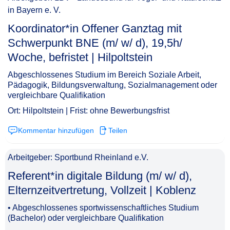
in Bayern e. V.
Koordinator*in Offener Ganztag mit
Schwerpunkt BNE (m/ w/ d), 19,5h/
Woche, befristet | Hilpoltstein​‌‌‌‌​‌​‌‌​‌‌​​‌​‌‌
Abgeschlossenes Studium im Bereich Soziale Arbeit,
Pädagogik, Bildungsverwaltung, Sozialmanagement oder
vergleichbare Qualifikation
Ort: Hilpoltstein | Frist: ohne Bewerbungsfrist
Kommentar hinzufügen
Teilen
Arbeitgeber: Sportbund Rheinland e.V.
Referent*in digitale Bildung (m/ w/ d),
Elternzeitvertretung, Vollzeit | Koblenz​‌‌‌‌​‌​‌‌​‌‌​​​‌‌‌
• Abgeschlossenes sportwissenschaftliches Studium
(Bachelor) oder vergleichbare Qualifikation