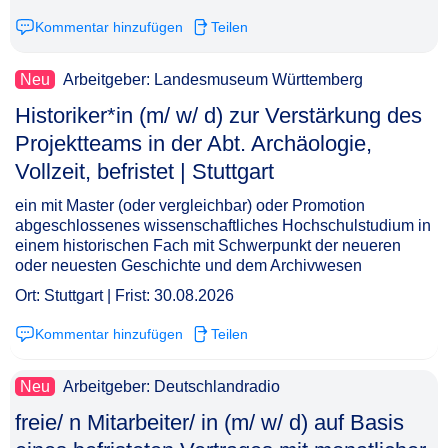
Kommentar hinzufügen
Teilen
Neu
Arbeitgeber: Landesmuseum Württemberg
Historiker*in (m/ w/ d) zur Verstärkung des
Projektteams in der Abt. Archäologie,
Vollzeit, befristet | Stuttgart​‌‌‌‌​‌​‌‌‌​‌‌​​​​​
ein mit Master (oder vergleichbar) oder Promotion
abgeschlossenes wissenschaftliches Hochschulstudium in
einem historischen Fach mit Schwerpunkt der neueren
oder neuesten Geschichte und dem Archivwesen
Ort: Stuttgart | Frist: 30.08.2026
Kommentar hinzufügen
Teilen
Neu
Arbeitgeber: Deutschlandradio
freie/ n Mitarbeiter/ in (m/ w/ d) auf Basis