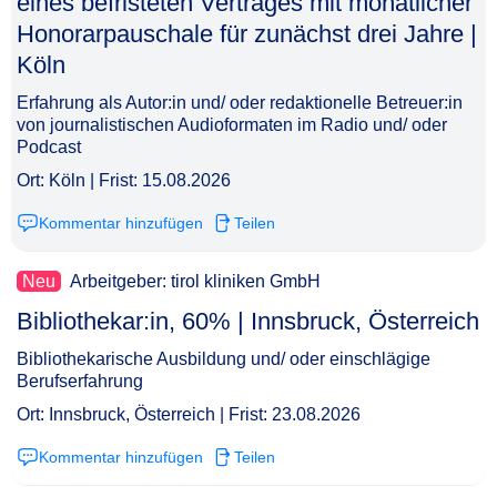
eines befristeten Vertrages mit monatlicher
Honorarpauschale für zunächst drei Jahre |
Köln​‌‌‌‌​‌​‌‌‌​‌​‌‌‌​​
Erfahrung als Autor:in und/ oder redaktionelle Betreuer:in
von journalistischen Audioformaten im Radio und/ oder
Podcast
Ort: Köln | Frist: 15.08.2026
Kommentar hinzufügen
Teilen
Neu
Arbeitgeber: tirol kliniken GmbH
Bibliothekar:in, 60% | Innsbruck, Österreich​‌‌‌‌​‌​‌‌‌​‌​‌‌​‌​
Bibliothekarische Ausbildung und/ oder einschlägige
Berufserfahrung
Ort: Innsbruck, Österreich | Frist: 23.08.2026
Kommentar hinzufügen
Teilen