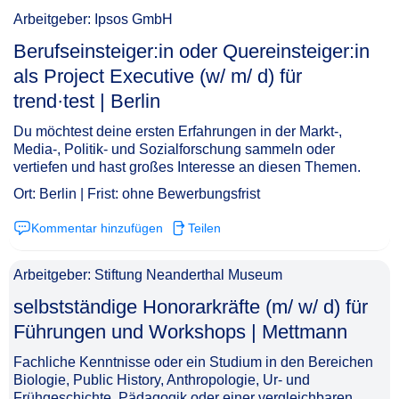
Arbeitgeber: Ipsos GmbH
Berufseinsteiger:in oder Quereinsteiger:in
als Project Executive (w/ m/ d) für
trend·test | Berlin​‌‌‌‌​‌​‌‌‌​​‌‌‌​​‌
Du möchtest deine ersten Erfahrungen in der Markt-,
Media-, Politik- und Sozialforschung sammeln oder
vertiefen und hast großes Interesse an diesen Themen.
Ort: Berlin | Frist: ohne Bewerbungsfrist
Kommentar hinzufügen
Teilen
Arbeitgeber: Stiftung Neanderthal Museum
selbstständige Honorarkräfte (m/ w/ d) für
Führungen und Workshops | Mettmann​‌‌‌‌​‌​‌‌‌​​‌​‌‌‌‌
Fachliche Kenntnisse oder ein Studium in den Bereichen
Biologie, Public History, Anthropologie, Ur- und
Frühgeschichte, Pädagogik oder einer vergleichbaren