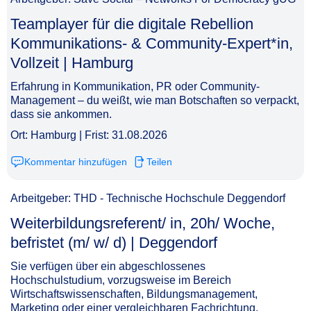
Teamplayer für die digitale Rebellion
Kommunikations- & Community-Expert*in,
Vollzeit | Hamburg​‌‌‌‌​‌​‌‌‌​​‌​​​​‌
Erfahrung in Kommunikation, PR oder Community-
Management – du weißt, wie man Botschaften so verpackt,
dass sie ankommen.
Ort: Hamburg | Frist: 31.08.2026
Kommentar hinzufügen
Teilen
Arbeitgeber: THD - Technische Hochschule Deggendorf
Weiterbildungsreferent/ in, 20h/ Woche,
befristet (m/ w/ d) | Deggendorf​‌‌‌‌​‌​‌‌‌​​​‌‌‌‌​
Sie verfügen über ein abgeschlossenes
Hochschulstudium, vorzugsweise im Bereich
Wirtschaftswissenschaften, Bildungsmanagement,
Marketing oder einer vergleichbaren Fachrichtung.