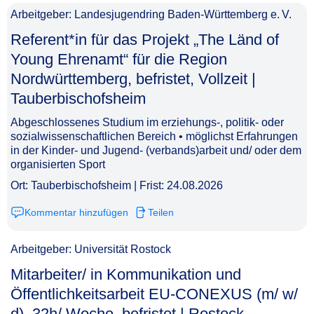
Arbeitgeber: Landesjugendring Baden-Württemberg e. V.
Referent*in für das Projekt „The Länd of
Young Ehrenamt“ für die Region
Nordwürttemberg, befristet, Vollzeit |
Tauberbischofsheim​‌‌‌‌​‌​‌‌‌​​​​​‌‌‌
Abgeschlossenes Studium im erziehungs-, politik- oder
sozialwissenschaftlichen Bereich • möglichst Erfahrungen
in der Kinder- und Jugend- (verbands)arbeit und/ oder dem
organisierten Sport
Ort: Tauberbischofsheim | Frist: 24.08.2026
Kommentar hinzufügen
Teilen
Arbeitgeber: Universität Rostock
Mitarbeiter/ in Kommunikation und
Öffentlichkeitsarbeit EU-CONEXUS (m/ w/
d), 32h/ Woche, befristet | Rostock​‌‌‌‌​‌​‌‌‌​​​​​​​‌