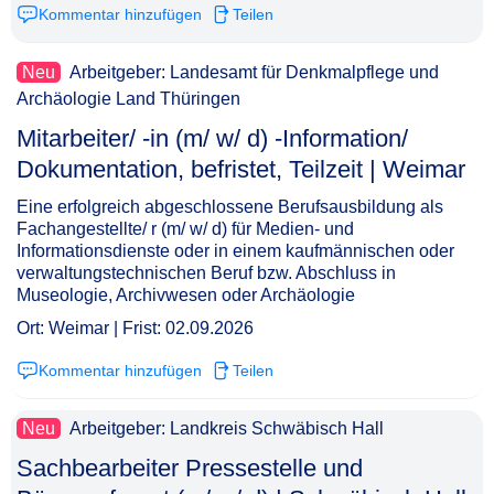
Kommentar hinzufügen
Teilen
Neu
Arbeitgeber: Landesamt für Denkmalpflege und
Archäologie Land Thüringen
Mitarbeiter/ -in (m/ w/ d) -Information/
Dokumentation, befristet, Teilzeit | Weimar​‌‌‌‌​‌​‌‌‌‌​​​​​‌‌
Eine erfolgreich abgeschlossene Berufsausbildung als
Fachangestellte/ r (m/ w/ d) für Medien- und
Informationsdienste oder in einem kaufmännischen oder
verwaltungstechnischen Beruf bzw. Abschluss in
Museologie, Archivwesen oder Archäologie
Ort: Weimar | Frist: 02.09.2026
Kommentar hinzufügen
Teilen
Neu
Arbeitgeber: Landkreis Schwäbisch Hall
Sachbearbeiter Pressestelle und