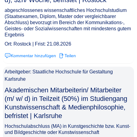
abgeschlossenes wissenschaftliches Hochschulstudium
(Staatsexamen, Diplom, Master oder vergleichbarer
Abschluss) bevorzugt im Bereich der Kommunikations-,
Geistes- oder Sozialwissenschaften mit mindestens gutem
Ergebnis
Ort: Rostock | Frist: 21.08.2026
Kommentar hinzufügen
Teilen
Arbeitgeber: Staatliche Hochschule für Gestaltung
Karlsruhe
Akademischen Mitarbeiterin/ Mitarbeiter
(m/ w/ d) in Teilzeit (50%) im Studiengang
Kunstwissenschaft & Medienphilosophie,
befristet | Karlsruhe​‌‌‌‌​‌​‌‌​‌‌‌‌‌‌‌‌
Hochschulabschluss (MA) in Kunstgeschichte bzw. Kunst-
und Bildgeschichte oder Kunstwissenschaft