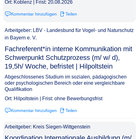
Ort: Koblenz | Frist: 20.08.2026
Kommentar hinzufügen
Teilen
Arbeitgeber: LBV - Landesbund für Vogel- und Naturschutz
in Bayern e. V.
Fachreferent*in interne Kommunikation mit
Schwerpunkt Schutzprozess (m/ w/ d),
19,5h/ Woche, befristet | Hilpoltstein​‌‌‌‌​‌​‌‌​‌‌​​​‌‌​
Abgeschlossenes Studium im sozialen, pädagogischen
oder psychologischen Bereich oder eine vergleichbare
Qualifikation
Ort: Hilpoltstein | Frist: ohne Bewerbungsfrist
Kommentar hinzufügen
Teilen
Arbeitgeber: Kreis Siegen-Wittgenstein
Koordination Internationale Ausbildung (m/