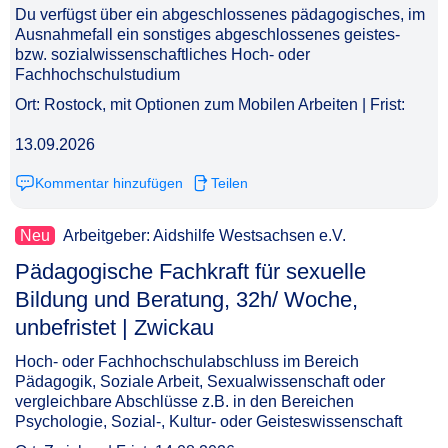
Du verfügst über ein abgeschlossenes pädagogisches, im
Ausnahmefall ein sonstiges abgeschlossenes geistes-
bzw. sozialwissenschaftliches Hoch- oder
Fachhochschulstudium
Ort: Rostock, mit Optionen zum Mobilen Arbeiten | Frist:
13.09.2026
Kommentar hinzufügen
Teilen
Neu
Arbeitgeber: Aidshilfe Westsachsen e.V.
Pädagogische Fachkraft für sexuelle
Bildung und Beratung, 32h/ Woche,
unbefristet | Zwickau​‌‌‌‌​‌​‌‌‌​‌‌​‌​‌‌
Hoch- oder Fachhochschulabschluss im Bereich
Pädagogik, Soziale Arbeit, Sexualwissenschaft oder
vergleichbare Abschlüsse z.B. in den Bereichen
Psychologie, Sozial-, Kultur- oder Geisteswissenschaft