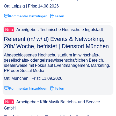
Ort: Leipzig | Frist: 14.08.2026
Kommentar hinzufügen
Teilen
Neu
Arbeitgeber: Technische Hochschule Ingolstadt
Referent (m/ w/ d) Events & Networking,
20h/ Woche, befristet | Dienstort München​‌‌‌‌​‌​‌‌‌​‌‌‌​​​‌
Abgeschlossenes Hochschulstudium im wirtschafts-,
gesellschafts- oder geisteswissenschaftlichen Bereich,
idealerweise mit Fokus auf Eventmanagement, Marketing,
PR oder Social Media
Ort: München | Frist: 13.09.2026
Kommentar hinzufügen
Teilen
Neu
Arbeitgeber: KölnMusik Betriebs- und Service
GmbH