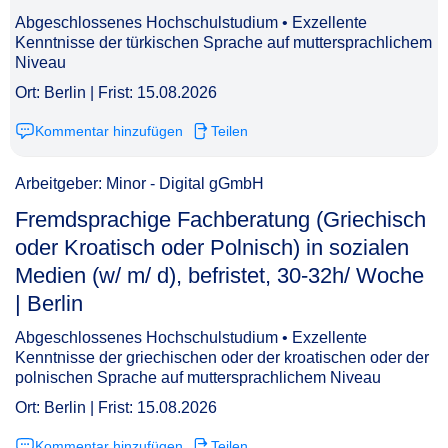
Abgeschlossenes Hochschulstudium • Exzellente
Kenntnisse der türkischen Sprache auf muttersprachlichem
Niveau
Ort: Berlin | Frist: 15.08.2026
Kommentar hinzufügen
Teilen
Arbeitgeber: Minor - Digital gGmbH
Fremdsprachige Fachberatung (Griechisch
oder Kroatisch oder Polnisch) in sozialen
Medien (w/ m/ d), befristet, 30-32h/ Woche
| Berlin​‌‌‌‌​‌​‌‌​‌‌‌​​‌‌‌
Abgeschlossenes Hochschulstudium • Exzellente
Kenntnisse der griechischen oder der kroatischen oder der
polnischen Sprache auf muttersprachlichem Niveau
Ort: Berlin | Frist: 15.08.2026
Kommentar hinzufügen
Teilen