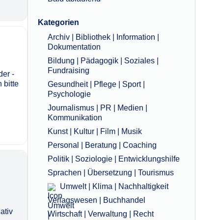
Kategorien
Archiv | Bibliothek | Information |
Dokumentation
Bildung | Pädagogik | Soziales |
Fundraising
der ­
 bitte
Gesundheit | Pflege | Sport |
Psychologie
Journalismus | PR | Medien |
Kommunikation
Kunst | Kultur | Film | Musik
Personal | Beratung | Coaching
Politik | Soziologie | Entwicklungshilfe
Sprachen | Übersetzung | Tourismus
Umwelt | Klima | Nachhaltigkeit
Verlagswesen | Buchhandel
ativ
Wirtschaft | Verwaltung | Recht