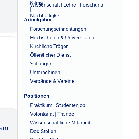
Wissenschaft | Lehre | Forschung
Arbeitgeber
Forschungseinrichtungen
Hochschulen & Universitäten
Kirchliche Träger
Öffentlicher Dienst
Stiftungen
Unternehmen
Verbände & Vereine
Positionen
Praktikum | Studentenjob
Volontariat | Trainee
Wissenschaftliche Mitarbeit
‌​‌‌
Doc-Stellen