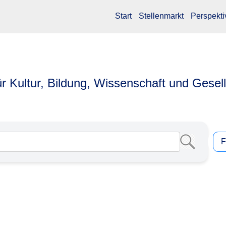
Start
Stellenmarkt
Perspekti
ür Kultur, Bildung, Wissenschaft und Gesel
F