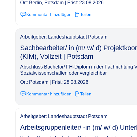
Ort: Berlin, Potsdam | Frist: 23.08.2026
Kommentar hinzufügen
Teilen
Arbeitgeber: Landeshauptstadt Potsdam
Sachbearbeiter/ in (m/ w/ d) Projektk
(KIM), Vollzeit | Potsdam​‌‌‌‌​‌​‌‌‌​‌​‌​‌​‌
Abschluss Bachelor/ FH-Diplom in der Fachrichtung Ver
Sozialwissenschaften oder vergleichbar
Ort: Potsdam | Frist: 28.08.2026
Kommentar hinzufügen
Teilen
Arbeitgeber: Landeshauptstadt Potsdam
Arbeitsgruppenleiter/ -in (m/ w/ d) Unterbringung,