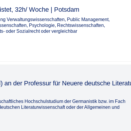
/ Woche | Potsdam​‌‌‌‌​‌​‌‌‌​​‌‌​​‌​
ung Verwaltungswissenschaften, Public Management,
ssenschaften, Psychologie, Rechtswissenschaften,
 oder Sozialrecht oder vergleichbar
d) an der Professur für Neuere deutsche Literat
schaftliches Hochschulstudium der Germanistik bzw. im Fach
eutschen Literaturwissenschaft oder der Allgemeinen und