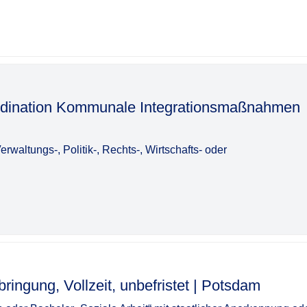
oordination Kommunale Integrationsmaßnahmen
waltungs-, Politik-, Rechts-, Wirtschafts- oder
 Vollzeit, unbefristet | Potsdam​‌‌‌‌​‌​‌‌‌​​‌‌​‌​​