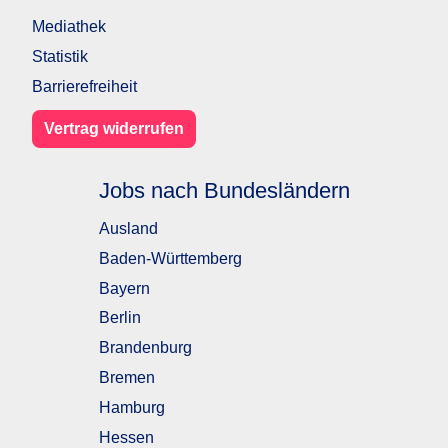
Mediathek
Statistik
Barrierefreiheit
Vertrag widerrufen
Jobs nach Bundesländern
Ausland
Baden-Württemberg
Bayern
Berlin
Brandenburg
Bremen
Hamburg
Hessen