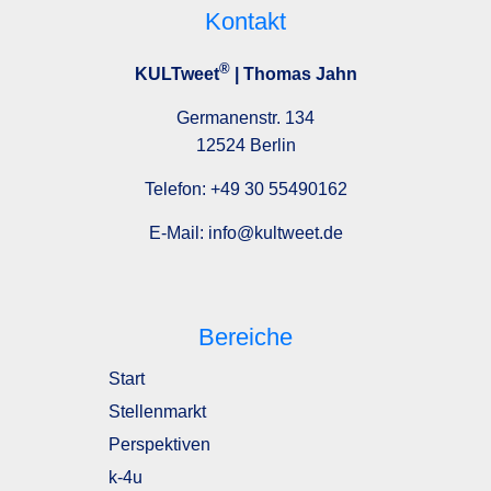
Kontakt
®
KULTweet
| Thomas Jahn
Germanenstr. 134
12524 Berlin
Telefon:
+49 30 55490162
E-Mail:
info@kultweet.de
Bereiche
Start
Stellenmarkt
Perspektiven
k-4u