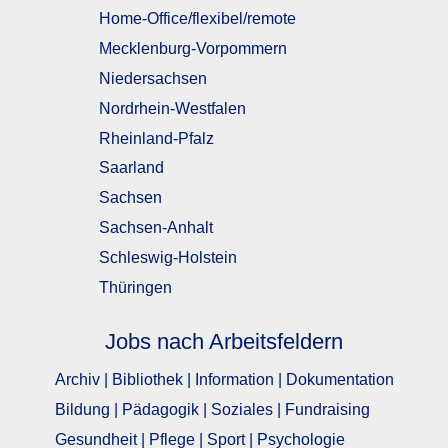
Home-Office/flexibel/remote
Mecklenburg-Vorpommern
Niedersachsen
Nordrhein-Westfalen
Rheinland-Pfalz
Saarland
Sachsen
Sachsen-Anhalt
Schleswig-Holstein
Thüringen
Jobs nach Arbeitsfeldern
Archiv | Bibliothek | Information | Dokumentation
Bildung | Pädagogik | Soziales | Fundraising
Gesundheit | Pflege | Sport | Psychologie