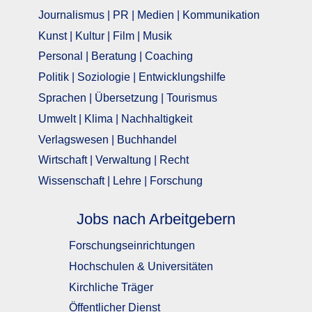
Journalismus | PR | Medien | Kommunikation
Kunst | Kultur | Film | Musik
Personal | Beratung | Coaching
Politik | Soziologie | Entwicklungshilfe
Sprachen | Übersetzung | Tourismus
Umwelt | Klima | Nachhaltigkeit
Verlagswesen | Buchhandel
Wirtschaft | Verwaltung | Recht
Wissenschaft | Lehre | Forschung
Jobs nach Arbeitgebern
Forschungseinrichtungen
Hochschulen & Universitäten
Kirchliche Träger
Öffentlicher Dienst