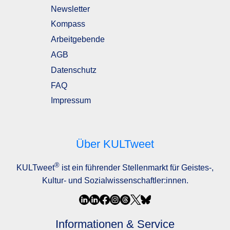
Newsletter
Kompass
Arbeitgebende
AGB
Datenschutz
FAQ
Impressum
Über KULTweet
®
KULTweet
ist ein führender Stellenmarkt für Geistes-,
Kultur- und Sozialwissenschaftler:innen.
Informationen & Service