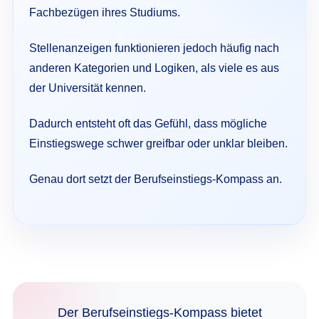
Fachbezügen ihres Studiums.
Stellenanzeigen funktionieren jedoch häufig nach
anderen Kategorien und Logiken, als viele es aus
der Universität kennen.
Dadurch entsteht oft das Gefühl, dass mögliche
Einstiegswege schwer greifbar oder unklar bleiben.
Genau dort setzt der Berufseinstiegs-Kompass an.
Der Berufseinstiegs-Kompass bietet