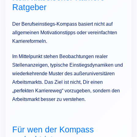
Ratgeber
Der Berufseinstiegs-Kompass basiert nicht auf
allgemeinen Motivationstipps oder vereinfachten
Karriereformeln.
Im Mittelpunkt stehen Beobachtungen realer
Stellenanzeigen, typische Einstiegsdynamiken und
wiederkehrende Muster des außeruniversitären
Arbeitsmarkts. Das Ziel ist nicht, Dir einen
„perfekten Karriereweg“ vorzugeben, sondern den
Arbeitsmarkt besser zu verstehen.
Für wen der Kompass