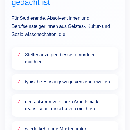
gedacht ist
Für Studierende, Absolvent:innen und
Berufseinsteiger:innen aus Geistes-, Kultur- und
Sozialwissenschaften, die:
Stellenanzeigen besser einordnen
möchten
typische Einstiegswege verstehen wollen
den außeruniversitären Arbeitsmarkt
realistischer einschätzen möchten
wiederkehrende Muster hinter