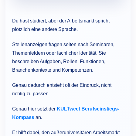
Du hast studiert, aber der Arbeitsmarkt spricht
plötzlich eine andere Sprache.
Stellenanzeigen fragen selten nach Seminaren,
Themenfeldern oder fachlicher Identität. Sie
beschreiben Aufgaben, Rollen, Funktionen,
Branchenkontexte und Kompetenzen.
Genau dadurch entsteht oft der Eindruck, nicht
richtig zu passen.
Genau hier setzt der
KULTweet Berufseinstiegs-
Kompass
an.
Er hilft dabei, den außeruniversitären Arbeitsmarkt