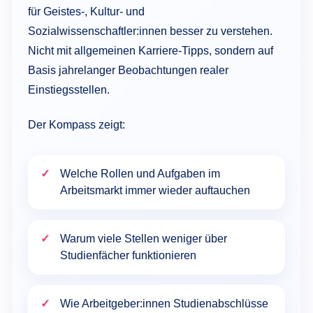
für Geistes-, Kultur- und
Sozialwissenschaftler:innen besser zu verstehen.
Nicht mit allgemeinen Karriere-Tipps, sondern auf
Basis jahrelanger Beobachtungen realer
Einstiegsstellen.
Der Kompass zeigt:
Welche Rollen und Aufgaben im
Arbeitsmarkt immer wieder auftauchen
Warum viele Stellen weniger über
Studienfächer funktionieren
Wie Arbeitgeber:innen Studienabschlüsse