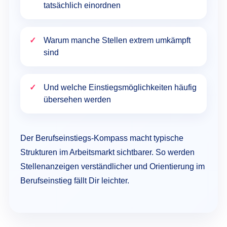
tatsächlich einordnen
Warum manche Stellen extrem umkämpft
sind
Und welche Einstiegsmöglichkeiten häufig
übersehen werden
Der Berufseinstiegs-Kompass macht typische
Strukturen im Arbeitsmarkt sichtbarer. So werden
Stellenanzeigen verständlicher und Orientierung im
Berufseinstieg fällt Dir leichter.