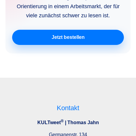
Orientierung in einem Arbeitsmarkt, der für
viele zunächst schwer zu lesen ist.
Jetzt bestellen
Kontakt
®
KULTweet
| Thomas Jahn
Germanenstr. 134