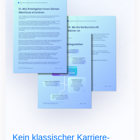
Kein klassischer Karriere-