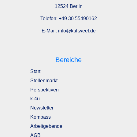
12524 Berlin
Telefon:
+49 30 55490162
E-Mail:
info@kultweet.de
Bereiche
Start
Stellenmarkt
Perspektiven
k-4u
Newsletter
Kompass
Arbeitgebende
AGB