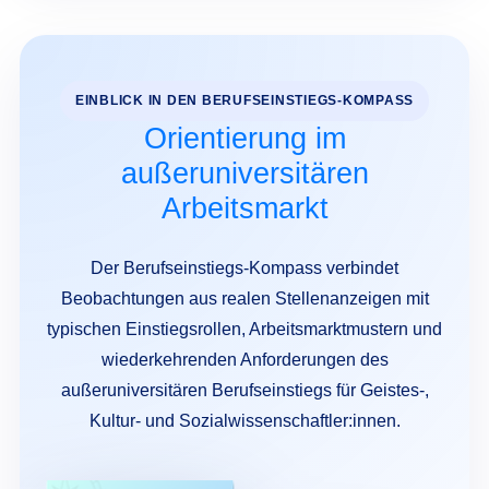
EINBLICK IN DEN BERUFSEINSTIEGS-KOMPASS
Orientierung im
außeruniversitären
Arbeitsmarkt
Der Berufseinstiegs-Kompass verbindet
Beobachtungen aus realen Stellenanzeigen mit
typischen Einstiegsrollen, Arbeitsmarktmustern und
wiederkehrenden Anforderungen des
außeruniversitären Berufseinstiegs für Geistes-,
Kultur- und Sozialwissenschaftler:innen.