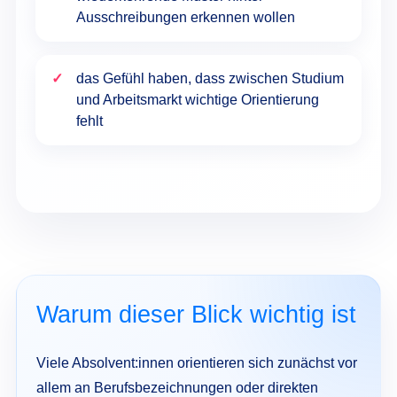
Ausschreibungen erkennen wollen
das Gefühl haben, dass zwischen Studium
und Arbeitsmarkt wichtige Orientierung
fehlt
Warum dieser Blick wichtig ist
Viele Absolvent:innen orientieren sich zunächst vor
allem an Berufsbezeichnungen oder direkten