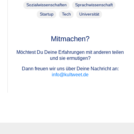
Sozialwissenschaften
Sprachwissenschaft
Startup
Tech
Universität
Mitmachen?
Möchtest Du Deine Erfahrungen mit anderen teilen
und sie ermutigen?
Dann freuen wir uns über Deine Nachricht an:
info@kultweet.de