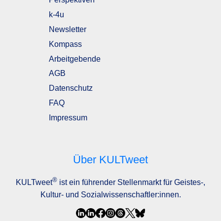
k-4u
Newsletter
Kompass
Arbeitgebende
AGB
Datenschutz
FAQ
Impressum
Über KULTweet
®
KULTweet
ist ein führender Stellenmarkt für Geistes-,
Kultur- und Sozialwissenschaftler:innen.