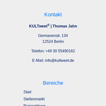
Kontakt
®
KULTweet
| Thomas Jahn
Germanenstr. 134
12524 Berlin
Telefon:
+49 30 55490162
E-Mail:
info@kultweet.de
Bereiche
Start
Stellenmarkt
Perspektiven