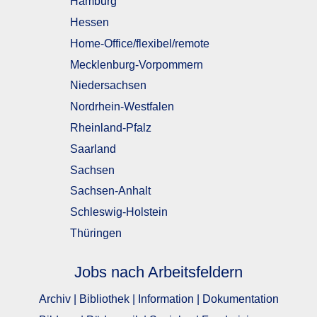
Hamburg
Hessen
Home-Office/flexibel/remote
Mecklenburg-Vorpommern
Niedersachsen
Nordrhein-Westfalen
Rheinland-Pfalz
Saarland
Sachsen
Sachsen-Anhalt
Schleswig-Holstein
Thüringen
Jobs nach Arbeitsfeldern
Archiv | Bibliothek | Information | Dokumentation