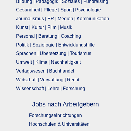
Bildung | Pädagogik | Soziales | Fundraising
Gesundheit | Pflege | Sport | Psychologie
Journalismus | PR | Medien | Kommunikation
Kunst | Kultur | Film | Musik
Personal | Beratung | Coaching
Politik | Soziologie | Entwicklungshilfe
Sprachen | Übersetzung | Tourismus
Umwelt | Klima | Nachhaltigkeit
Verlagswesen | Buchhandel
Wirtschaft | Verwaltung | Recht
Wissenschaft | Lehre | Forschung
Jobs nach Arbeitgebern
Forschungseinrichtungen
Hochschulen & Universitäten