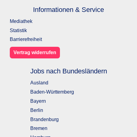
Informationen & Service
Mediathek
Statistik
Barrierefreiheit
Vertrag widerrufen
Jobs nach Bundesländern
Ausland
Baden-Württemberg
Bayern
Berlin
Brandenburg
Bremen