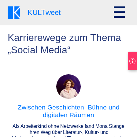
☰
KULT
weet
Karrierewege zum Thema
„Social Media“
Zwischen Geschichten, Bühne und
digitalen Räumen
Als Arbeiterkind ohne Netzwerke fand Mona Stange
ihren Weg über Literatur-, Kultur- und