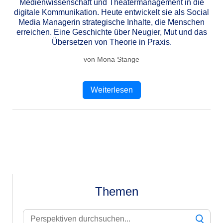
Medienwissenschaft und Theatermanagement in die
digitale Kommunikation. Heute entwickelt sie als Social
Media Managerin strategische Inhalte, die Menschen
erreichen. Eine Geschichte über Neugier, Mut und das
Übersetzen von Theorie in Praxis.
von Mona Stange
Weiterlesen
Themen