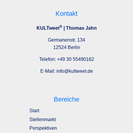
Kontakt
®
KULTweet
| Thomas Jahn
Germanenstr. 134
12524 Berlin
Telefon:
+49 30 55490162
E-Mail:
info@kultweet.de
Bereiche
Start
Stellenmarkt
Perspektiven