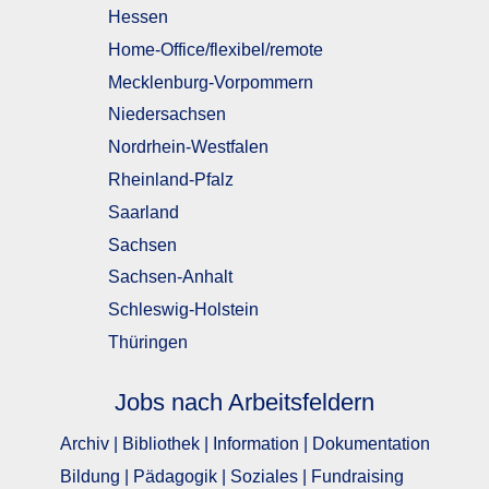
Hessen
Home-Office/flexibel/remote
Mecklenburg-Vorpommern
Niedersachsen
Nordrhein-Westfalen
Rheinland-Pfalz
Saarland
Sachsen
Sachsen-Anhalt
Schleswig-Holstein
Thüringen
Jobs nach Arbeitsfeldern
Archiv | Bibliothek | Information | Dokumentation
Bildung | Pädagogik | Soziales | Fundraising