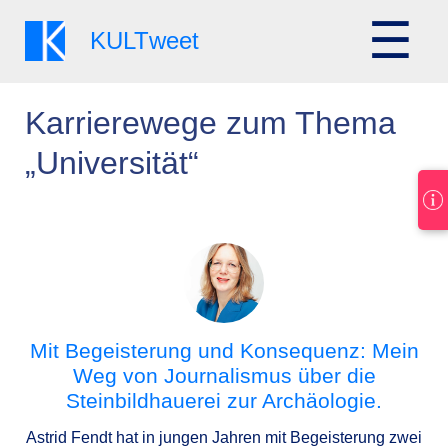
☰
KULT
weet
Karrierewege zum Thema
„Universität“
Mit Begeisterung und Konsequenz: Mein
Weg von Journalismus über die
Steinbildhauerei zur Archäologie.
Astrid Fendt hat in jungen Jahren mit Begeisterung zwei