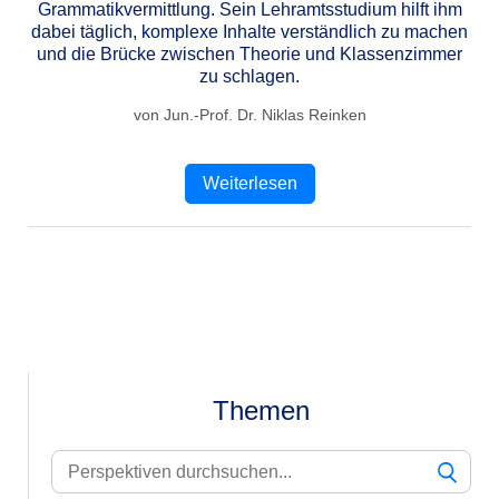
Grammatikvermittlung. Sein Lehramtsstudium hilft ihm
dabei täglich, komplexe Inhalte verständlich zu machen
und die Brücke zwischen Theorie und Klassenzimmer
zu schlagen.
von Jun.-Prof. Dr. Niklas Reinken
Weiterlesen
Themen