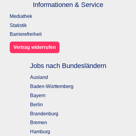
Informationen & Service
Mediathek
Statistik
Barrierefreiheit
Vertrag widerrufen
Jobs nach Bundesländern
Ausland
Baden-Württemberg
Bayern
Berlin
Brandenburg
Bremen
Hamburg