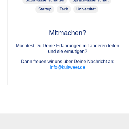
Sozialwissenschaften
Sprachwissenschaft
Startup
Tech
Universität
Mitmachen?
Möchtest Du Deine Erfahrungen mit anderen teilen
und sie ermutigen?
Dann freuen wir uns über Deine Nachricht an:
info@kultweet.de