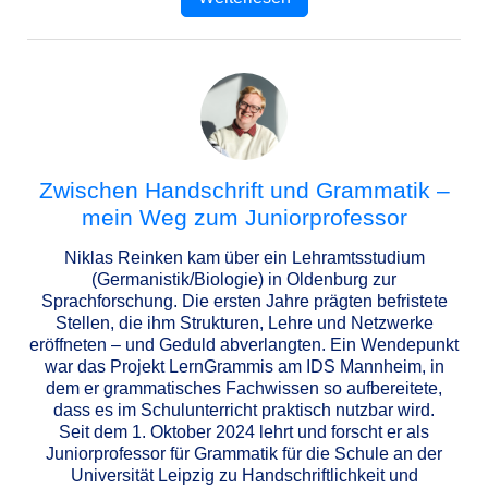
Zwischen Handschrift und Grammatik –
mein Weg zum Juniorprofessor
Niklas Reinken kam über ein Lehramtsstudium
(Germanistik/Biologie) in Oldenburg zur
Sprachforschung. Die ersten Jahre prägten befristete
Stellen, die ihm Strukturen, Lehre und Netzwerke
eröffneten – und Geduld abverlangten. Ein Wendepunkt
war das Projekt LernGrammis am IDS Mannheim, in
dem er grammatisches Fachwissen so aufbereitete,
dass es im Schulunterricht praktisch nutzbar wird.
Seit dem 1. Oktober 2024 lehrt und forscht er als
Juniorprofessor für Grammatik für die Schule an der
Universität Leipzig zu Handschriftlichkeit und