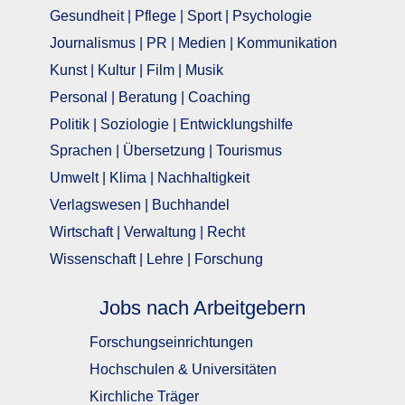
Gesundheit | Pflege | Sport | Psychologie
Journalismus | PR | Medien | Kommunikation
Kunst | Kultur | Film | Musik
Personal | Beratung | Coaching
Politik | Soziologie | Entwicklungshilfe
Sprachen | Übersetzung | Tourismus
Umwelt | Klima | Nachhaltigkeit
Verlagswesen | Buchhandel
Wirtschaft | Verwaltung | Recht
Wissenschaft | Lehre | Forschung
Jobs nach Arbeitgebern
Forschungseinrichtungen
Hochschulen & Universitäten
Kirchliche Träger