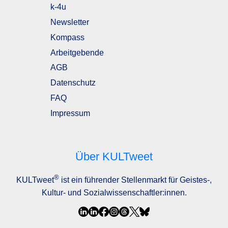
k-4u
Newsletter
Kompass
Arbeitgebende
AGB
Datenschutz
FAQ
Impressum
Über KULTweet
®
KULTweet
ist ein führender Stellenmarkt für Geistes-,
Kultur- und Sozialwissenschaftler:innen.