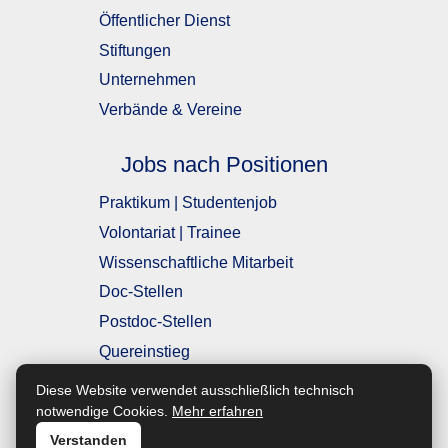
Öffentlicher Dienst
Stiftungen
Unternehmen
Verbände & Vereine
Jobs nach Positionen
Praktikum | Studentenjob
Volontariat | Trainee
Wissenschaftliche Mitarbeit
Doc-Stellen
Postdoc-Stellen
Quereinstieg
Einstiegsposition
Diese Website verwendet ausschließlich technisch
mit Berufserfahrung
notwendige Cookies.
Mehr erfahren
Verstanden
Führungsposition