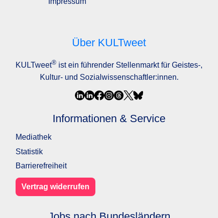
Impressum
Über KULTweet
®
KULTweet
ist ein führender Stellenmarkt für Geistes-,
Kultur- und Sozialwissenschaftler:innen.
Informationen & Service
Mediathek
Statistik
Barrierefreiheit
Vertrag widerrufen
Jobs nach Bundesländern