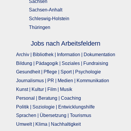
Sachsen
Sachsen-Anhalt
Schleswig-Holstein
Thüringen
Jobs nach Arbeitsfeldern
Archiv | Bibliothek | Information | Dokumentation
Bildung | Pädagogik | Soziales | Fundraising
Gesundheit | Pflege | Sport | Psychologie
Journalismus | PR | Medien | Kommunikation
Kunst | Kultur | Film | Musik
Personal | Beratung | Coaching
Politik | Soziologie | Entwicklungshilfe
Sprachen | Übersetzung | Tourismus
Umwelt | Klima | Nachhaltigkeit