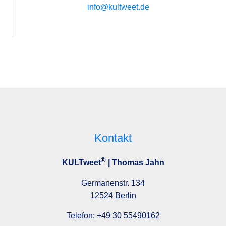
info@kultweet.de
Kontakt
®
KULTweet
| Thomas Jahn
Germanenstr. 134
12524 Berlin
Telefon:
+49 30 55490162