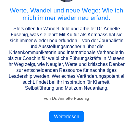
Werte, Wandel und neue Wege: Wie ich
mich immer wieder neu erfand.
Stets offen für Wandel, lebt und arbeitet Dr. Annette
Fusenig, was sie lehrt: Mit Kultur als Kompass hat sie
sich immer wieder neu erfunden – von der Journalistin
und Ausstellungsmacherin über die
Krisenkommunikatorin und internationale Verhandlerin
bis zur Coachin für weibliche Führungskräfte in Museen.
Ihr Weg zeigt, wie Neugier, Werte und kritisches Denken
zur entscheidenden Ressource für nachhaltiges
Leadership werden. Wer echtes Veränderungspotential
sucht, findet bei ihr Inspiration für Klarheit,
Selbstführung und Mut zum Neuanfang.
von Dr. Annette Fusenig
Weiterlesen