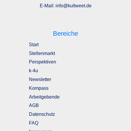
E-Mail:
info@kultweet.de
Bereiche
Start
Stellenmarkt
Perspektiven
k-4u
Newsletter
Kompass
Arbeitgebende
AGB
Datenschutz
FAQ