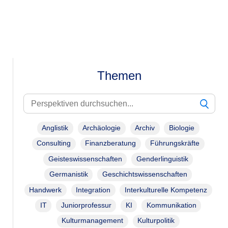
Themen
Anglistik
Archäologie
Archiv
Biologie
Consulting
Finanzberatung
Führungskräfte
Geisteswissenschaften
Genderlinguistik
Germanistik
Geschichtswissenschaften
Handwerk
Integration
Interkulturelle Kompetenz
IT
Juniorprofessur
KI
Kommunikation
Kulturmanagement
Kulturpolitik