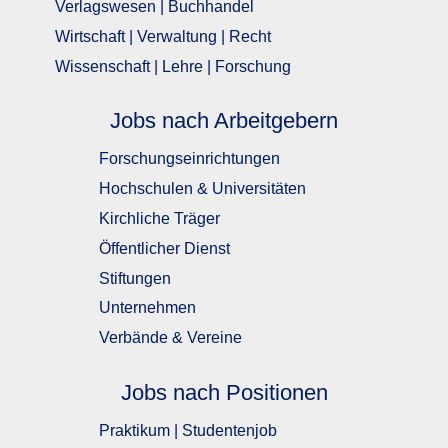
Verlagswesen | Buchhandel
Wirtschaft | Verwaltung | Recht
Wissenschaft | Lehre | Forschung
Jobs nach Arbeitgebern
Forschungseinrichtungen
Hochschulen & Universitäten
Kirchliche Träger
Öffentlicher Dienst
Stiftungen
Unternehmen
Verbände & Vereine
Jobs nach Positionen
Praktikum | Studentenjob