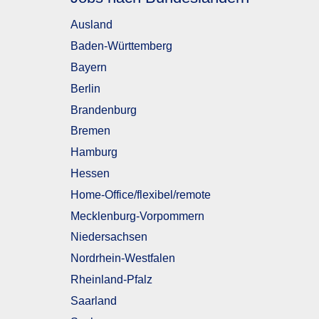
Ausland
Baden-Württemberg
Bayern
Berlin
Brandenburg
Bremen
Hamburg
Hessen
Home-Office/flexibel/remote
Mecklenburg-Vorpommern
Niedersachsen
Nordrhein-Westfalen
Rheinland-Pfalz
Saarland