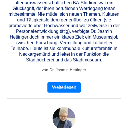
altertumswissenschaftlichen BA-Studium war ein
Glücksgriff, der ihren beruflichen Werdegang fortan
mitbestimmte. Nie müde, sich neuen Themen, Kulturen
und Tätigkeitsfeldern gegenüber zu öffnen (sie
promovierte über Hochwasser und war zeitweise in der
Personalentwicklung tätig), verfolgte Dr. Jasmin
Hettinger doch immer ein klares Ziel: ein Museumsjob
zwischen Forschung, Vermittlung und kultureller
Teilhabe. Heute ist sie kommunale Kulturreferentin in
Neckargemünd und leitet in der Funktion die
Stadtbücherei und das Stadtmuseum.
von Dr. Jasmin Hettinger
Weiterlesen