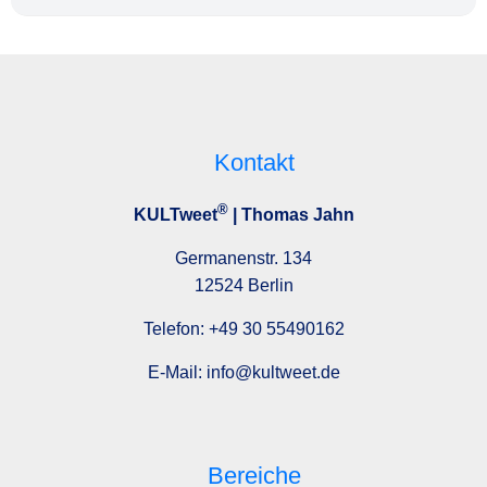
Kontakt
®
KULTweet
| Thomas Jahn
Germanenstr. 134
12524 Berlin
Telefon:
+49 30 55490162
E-Mail:
info@kultweet.de
Bereiche