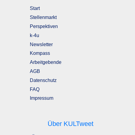
Start
Stellenmarkt
Perspektiven
k-4u
Newsletter
Kompass
Arbeitgebende
AGB
Datenschutz
FAQ
Impressum
Über KULTweet