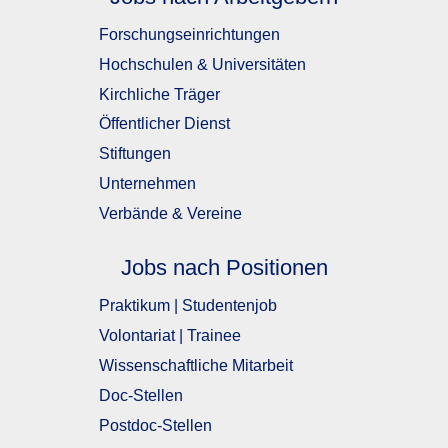
Forschungseinrichtungen
Hochschulen & Universitäten
Kirchliche Träger
Öffentlicher Dienst
Stiftungen
Unternehmen
Verbände & Vereine
Jobs nach Positionen
Praktikum | Studentenjob
Volontariat | Trainee
Wissenschaftliche Mitarbeit
Doc-Stellen
Postdoc-Stellen