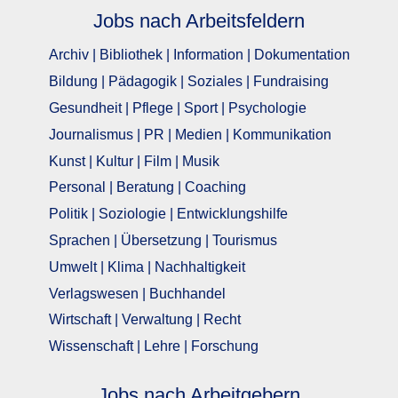
Jobs nach Arbeitsfeldern
Archiv | Bibliothek | Information | Dokumentation
Bildung | Pädagogik | Soziales | Fundraising
Gesundheit | Pflege | Sport | Psychologie
Journalismus | PR | Medien | Kommunikation
Kunst | Kultur | Film | Musik
Personal | Beratung | Coaching
Politik | Soziologie | Entwicklungshilfe
Sprachen | Übersetzung | Tourismus
Umwelt | Klima | Nachhaltigkeit
Verlagswesen | Buchhandel
Wirtschaft | Verwaltung | Recht
Wissenschaft | Lehre | Forschung
Jobs nach Arbeitgebern