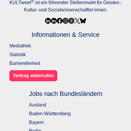
®
KULTweet
ist ein führender Stellenmarkt für Geistes-,
Kultur- und Sozialwissenschaftler:innen.
Informationen & Service
Mediathek
Statistik
Barrierefreiheit
Vertrag widerrufen
Jobs nach Bundesländern
Ausland
Baden-Württemberg
Bayern
Berlin