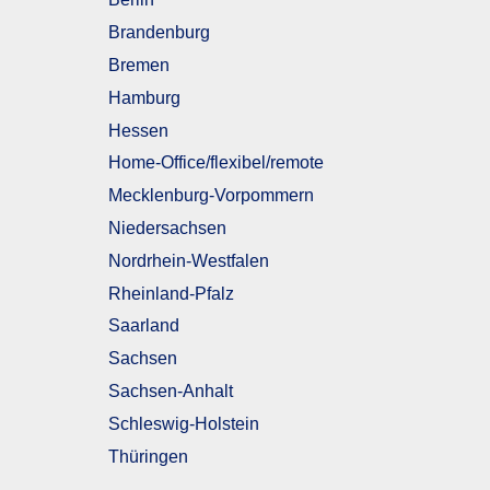
Brandenburg
Bremen
Hamburg
Hessen
Home-Office/flexibel/remote
Mecklenburg-Vorpommern
Niedersachsen
Nordrhein-Westfalen
Rheinland-Pfalz
Saarland
Sachsen
Sachsen-Anhalt
Schleswig-Holstein
Thüringen