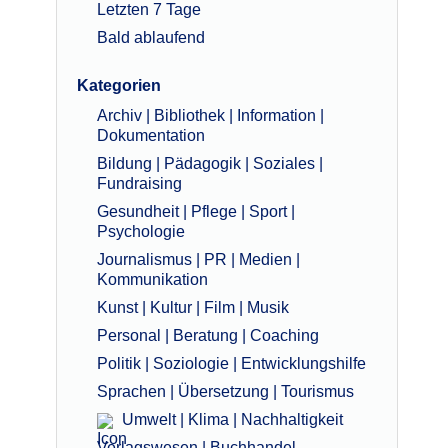
Letzten 7 Tage
Bald ablaufend
Kategorien
Archiv | Bibliothek | Information |
Dokumentation
Bildung | Pädagogik | Soziales |
Fundraising
Gesundheit | Pflege | Sport |
Psychologie
Journalismus | PR | Medien |
Kommunikation
Kunst | Kultur | Film | Musik
Personal | Beratung | Coaching
Politik | Soziologie | Entwicklungshilfe
Sprachen | Übersetzung | Tourismus
Umwelt | Klima | Nachhaltigkeit
Verlagswesen | Buchhandel