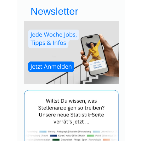
Newsletter