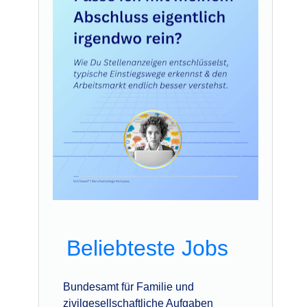
Beliebteste Jobs
Bundesamt für Familie und
zivilgesellschaftliche Aufgaben