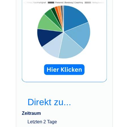
Direkt zu...
Zeitraum
Letzten 2 Tage