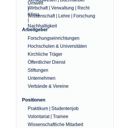
Wirtschaft | Verwaltung | Recht
Wissenschaft | Lehre | Forschung
Arbeitgeber
Forschungseinrichtungen
Hochschulen & Universitäten
Kirchliche Träger
Öffentlicher Dienst
Stiftungen
Unternehmen
Verbände & Vereine
Positionen
Praktikum | Studentenjob
Volontariat | Trainee
Wissenschaftliche Mitarbeit