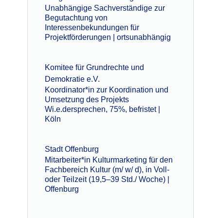
Unabhängige Sachverständige zur
Begutachtung von
Interessenbekundungen für
Projektförderungen | ortsunabhängig
Komitee für Grundrechte und
Demokratie e.V.
Koordinator*in zur Koordination und
Umsetzung des Projekts
Wi.e.dersprechen, 75%, befristet |
Köln
Stadt Offenburg
Mitarbeiter*in Kulturmarketing für den
Fachbereich Kultur (m/ w/ d), in Voll-
oder Teilzeit (19,5–39 Std./ Woche) |
Offenburg