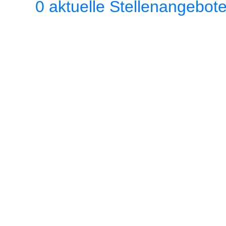
0 aktuelle Stellenangebot