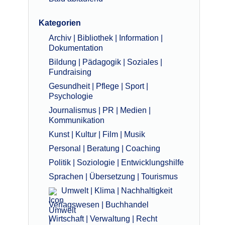
Kategorien
Archiv | Bibliothek | Information |
Dokumentation
Bildung | Pädagogik | Soziales |
Fundraising
Gesundheit | Pflege | Sport |
Psychologie
Journalismus | PR | Medien |
Kommunikation
Kunst | Kultur | Film | Musik
Personal | Beratung | Coaching
Politik | Soziologie | Entwicklungshilfe
Sprachen | Übersetzung | Tourismus
Umwelt | Klima | Nachhaltigkeit
Verlagswesen | Buchhandel
Wirtschaft | Verwaltung | Recht