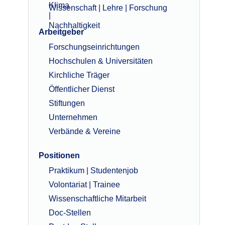
Wissenschaft | Lehre | Forschung
Arbeitgeber
Forschungseinrichtungen
Hochschulen & Universitäten
Kirchliche Träger
Öffentlicher Dienst
Stiftungen
Unternehmen
Verbände & Vereine
Positionen
Praktikum | Studentenjob
Volontariat | Trainee
Wissenschaftliche Mitarbeit
Doc-Stellen