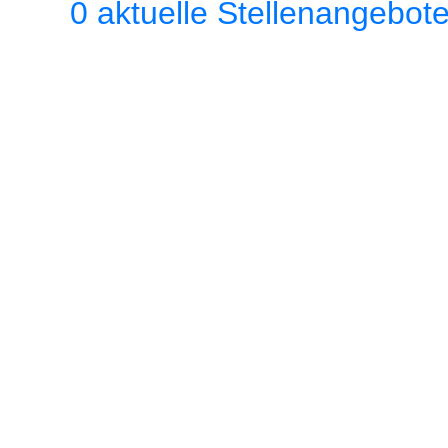
0 aktuelle Stellenangebot