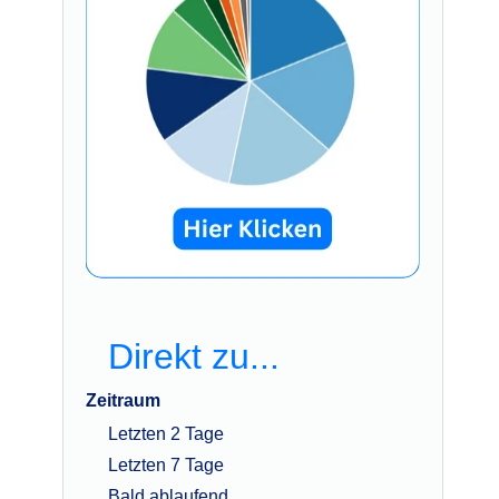
Direkt zu...
Zeitraum
Letzten 2 Tage
Letzten 7 Tage
Bald ablaufend