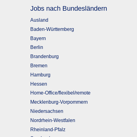
Jobs nach Bundesländern
Ausland
Baden-Württemberg
Bayern
Berlin
Brandenburg
Bremen
Hamburg
Hessen
Home-Office/flexibel/remote
Mecklenburg-Vorpommern
Niedersachsen
Nordrhein-Westfalen
Rheinland-Pfalz