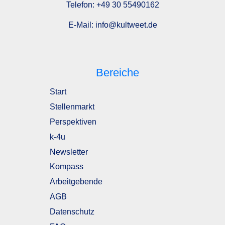
Telefon:
+49 30 55490162
E-Mail:
info@kultweet.de
Bereiche
Start
Stellenmarkt
Perspektiven
k-4u
Newsletter
Kompass
Arbeitgebende
AGB
Datenschutz