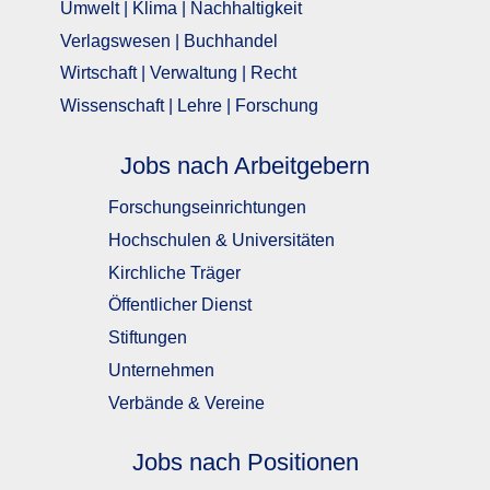
Umwelt | Klima | Nachhaltigkeit
Verlagswesen | Buchhandel
Wirtschaft | Verwaltung | Recht
Wissenschaft | Lehre | Forschung
Jobs nach Arbeitgebern
Forschungseinrichtungen
Hochschulen & Universitäten
Kirchliche Träger
Öffentlicher Dienst
Stiftungen
Unternehmen
Verbände & Vereine
Jobs nach Positionen