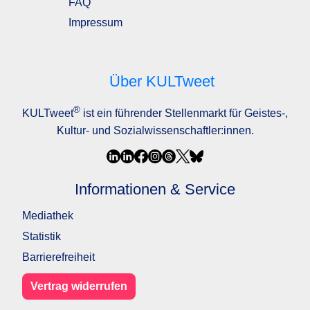
FAQ
Impressum
Über KULTweet
®
KULTweet
ist ein führender Stellenmarkt für Geistes-,
Kultur- und Sozialwissenschaftler:innen.
Informationen & Service
Mediathek
Statistik
Barrierefreiheit
Vertrag widerrufen