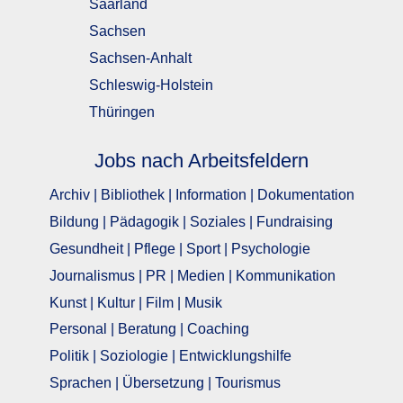
Saarland
Sachsen
Sachsen-Anhalt
Schleswig-Holstein
Thüringen
Jobs nach Arbeitsfeldern
Archiv | Bibliothek | Information | Dokumentation
Bildung | Pädagogik | Soziales | Fundraising
Gesundheit | Pflege | Sport | Psychologie
Journalismus | PR | Medien | Kommunikation
Kunst | Kultur | Film | Musik
Personal | Beratung | Coaching
Politik | Soziologie | Entwicklungshilfe
Sprachen | Übersetzung | Tourismus