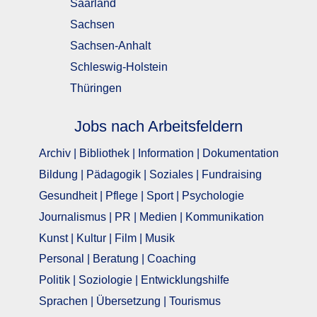
Saarland
Sachsen
Sachsen-Anhalt
Schleswig-Holstein
Thüringen
Jobs nach Arbeitsfeldern
Archiv | Bibliothek | Information | Dokumentation
Bildung | Pädagogik | Soziales | Fundraising
Gesundheit | Pflege | Sport | Psychologie
Journalismus | PR | Medien | Kommunikation
Kunst | Kultur | Film | Musik
Personal | Beratung | Coaching
Politik | Soziologie | Entwicklungshilfe
Sprachen | Übersetzung | Tourismus