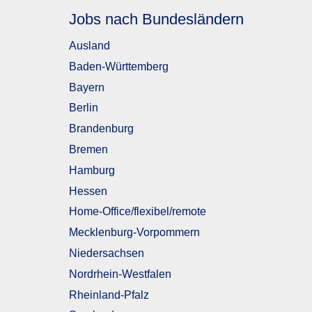
Jobs nach Bundesländern
Ausland
Baden-Württemberg
Bayern
Berlin
Brandenburg
Bremen
Hamburg
Hessen
Home-Office/flexibel/remote
Mecklenburg-Vorpommern
Niedersachsen
Nordrhein-Westfalen
Rheinland-Pfalz