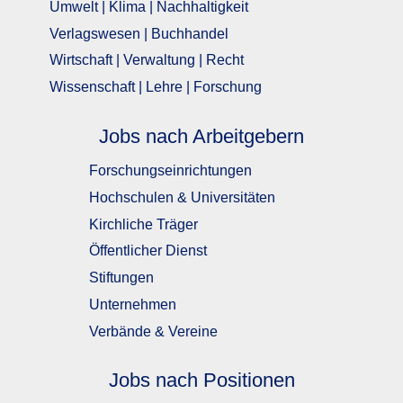
Umwelt | Klima | Nachhaltigkeit
Verlagswesen | Buchhandel
Wirtschaft | Verwaltung | Recht
Wissenschaft | Lehre | Forschung
Jobs nach Arbeitgebern
Forschungseinrichtungen
Hochschulen & Universitäten
Kirchliche Träger
Öffentlicher Dienst
Stiftungen
Unternehmen
Verbände & Vereine
Jobs nach Positionen