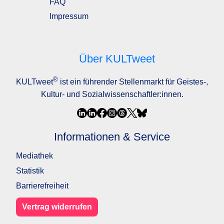
FAQ
Impressum
Über KULTweet
®
KULTweet
ist ein führender Stellenmarkt für Geistes-,
Kultur- und Sozialwissenschaftler:innen.
Informationen & Service
Mediathek
Statistik
Barrierefreiheit
Vertrag widerrufen