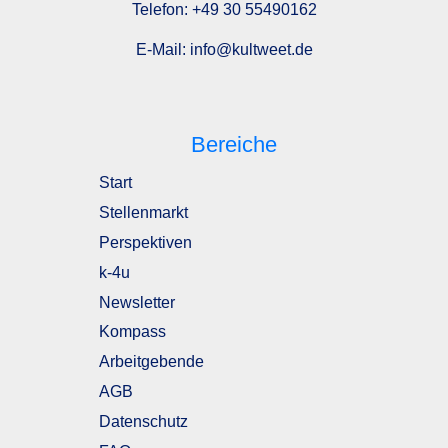
Telefon:
+49 30 55490162
E-Mail:
info@kultweet.de
Bereiche
Start
Stellenmarkt
Perspektiven
k-4u
Newsletter
Kompass
Arbeitgebende
AGB
Datenschutz