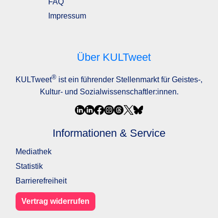
FAQ
Impressum
Über KULTweet
®
KULTweet
ist ein führender Stellenmarkt für Geistes-,
Kultur- und Sozialwissenschaftler:innen.
Informationen & Service
Mediathek
Statistik
Barrierefreiheit
Vertrag widerrufen