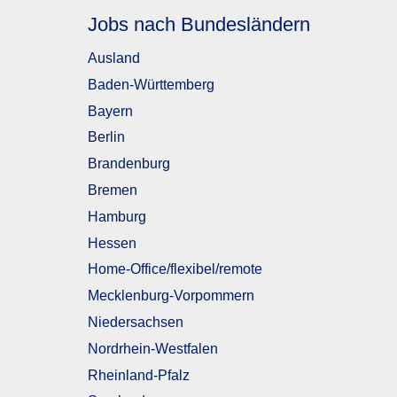
Jobs nach Bundesländern
Ausland
Baden-Württemberg
Bayern
Berlin
Brandenburg
Bremen
Hamburg
Hessen
Home-Office/flexibel/remote
Mecklenburg-Vorpommern
Niedersachsen
Nordrhein-Westfalen
Rheinland-Pfalz