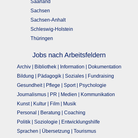
Saarland
Sachsen
Sachsen-Anhalt
Schleswig-Holstein
Thüringen
Jobs nach Arbeitsfeldern
Archiv | Bibliothek | Information | Dokumentation
Bildung | Pädagogik | Soziales | Fundraising
Gesundheit | Pflege | Sport | Psychologie
Journalismus | PR | Medien | Kommunikation
Kunst | Kultur | Film | Musik
Personal | Beratung | Coaching
Politik | Soziologie | Entwicklungshilfe
Sprachen | Übersetzung | Tourismus