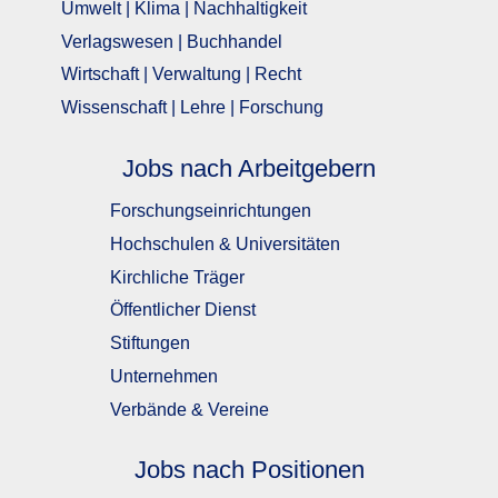
Umwelt | Klima | Nachhaltigkeit
Verlagswesen | Buchhandel
Wirtschaft | Verwaltung | Recht
Wissenschaft | Lehre | Forschung
Jobs nach Arbeitgebern
Forschungseinrichtungen
Hochschulen & Universitäten
Kirchliche Träger
Öffentlicher Dienst
Stiftungen
Unternehmen
Verbände & Vereine
Jobs nach Positionen