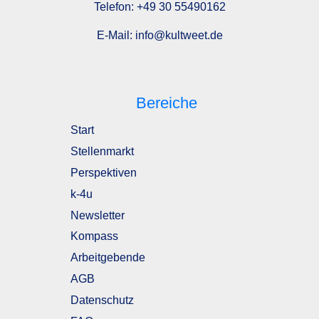
Telefon:
+49 30 55490162
E-Mail:
info@kultweet.de
Bereiche
Start
Stellenmarkt
Perspektiven
k-4u
Newsletter
Kompass
Arbeitgebende
AGB
Datenschutz