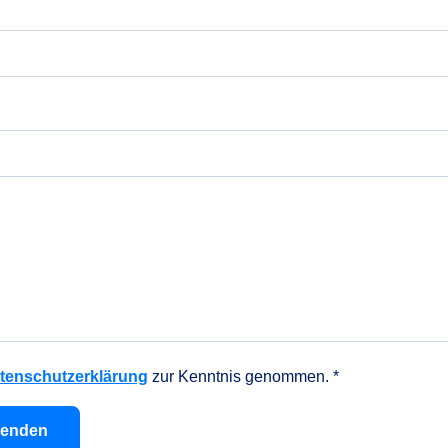
tenschutzerklärung
zur Kenntnis genommen. *
senden