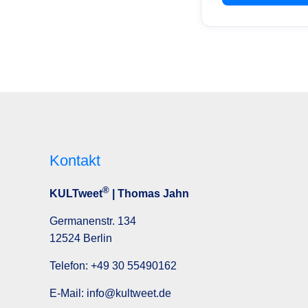
Kontakt
®
KULTweet
| Thomas Jahn
Germanenstr. 134
12524 Berlin
Telefon:
+49 30 55490162
E-Mail:
info@kultweet.de