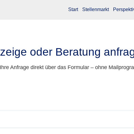
Start
Stellenmarkt
Perspekti
zeige oder Beratung anfra
Ihre Anfrage direkt über das Formular – ohne Mailprogr