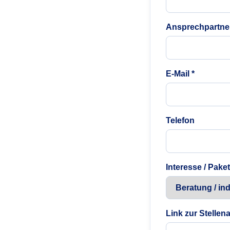
Ansprechpartner
E-Mail *
Telefon
Interesse / Paket
Link zur Stellen