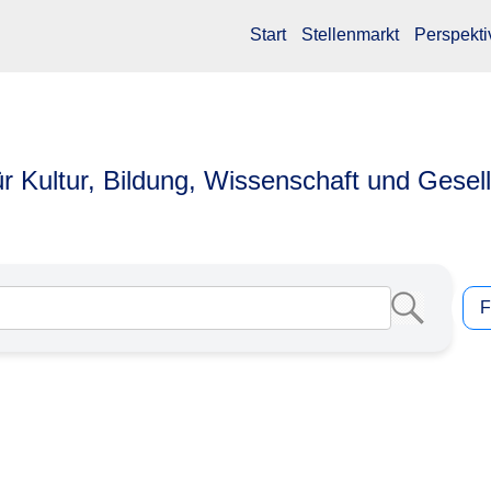
Start
Stellenmarkt
Perspekti
ür Kultur, Bildung, Wissenschaft und Gesel
F