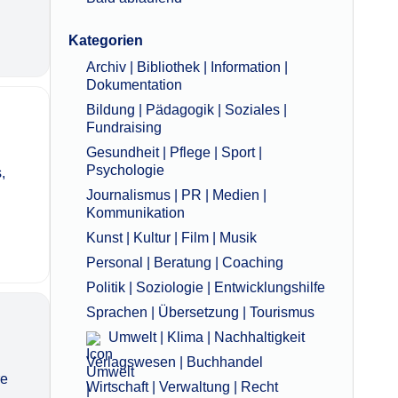
Kategorien
Archiv | Bibliothek | Information |
Dokumentation
Bildung | Pädagogik | Soziales |
Fundraising
Gesundheit | Pflege | Sport |
Psychologie
,
Journalismus | PR | Medien |
Kommunikation
Kunst | Kultur | Film | Musik
Personal | Beratung | Coaching
Politik | Soziologie | Entwicklungshilfe
Sprachen | Übersetzung | Tourismus
Umwelt | Klima | Nachhaltigkeit
Verlagswesen | Buchhandel
re
Wirtschaft | Verwaltung | Recht