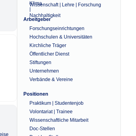
Wissenschaft | Lehre | Forschung
Arbeitgeber
Forschungseinrichtungen
Hochschulen & Universitäten
Kirchliche Träger
Öffentlicher Dienst
Stiftungen
Unternehmen
Verbände & Vereine
Positionen
Praktikum | Studentenjob
Volontariat | Trainee
Wissenschaftliche Mitarbeit
Doc-Stellen
eise