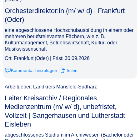
Orchesterdirektor:in (m/ w/ d) | Frankfurt
(Oder)​‌‌‌‌​‌​‌‌‌‌‌​​‌‌‌​
eine abgeschlossene Hochschulausbildung in einem oder
mehreren berufsrelevanten Fächern, wie z. B.
Kulturmanagement, Betriebswirtschaft, Kultur- oder
Musikwissenschaft
Ort: Frankfurt (Oder) | Frist: 30.09.2026
Kommentar hinzufügen
Teilen
Arbeitgeber: Landkreis Mansfeld-Südharz
Leiter Kreisarchiv / Regionales
Medienzentrum (m/ w/ d), unbefristet,
Vollzeit | Sangerhausen und Lutherstadt
Eisleben​‌‌‌‌​‌​‌‌‌‌‌​​‌‌​‌
abgeschlossenes Studium im Archivwesen (Bachelor oder