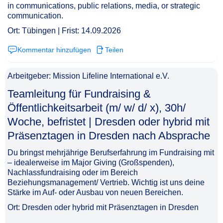
in communications, public relations, media, or strategic
communication.
Ort: Tübingen | Frist: 14.09.2026
Kommentar hinzufügen
Teilen
Arbeitgeber: Mission Lifeline International e.V.
Teamleitung für Fundraising &
Öffentlichkeitsarbeit (m/ w/ d/ x), 30h/
Woche, befristet | Dresden oder hybrid mit
Präsenztagen in Dresden nach Absprache​‌‌‌‌​‌​‌‌‌‌​‌‌​​‌​
Du bringst mehrjährige Berufserfahrung im Fundraising mit
– idealerweise im Major Giving (Großspenden),
Nachlassfundraising oder im Bereich
Beziehungsmanagement/ Vertrieb. Wichtig ist uns deine
Stärke im Auf- oder Ausbau von neuen Bereichen.
Ort: Dresden oder hybrid mit Präsenztagen in Dresden