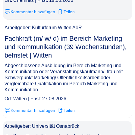
Ort: Chemnitz | Frist: 19.08.2026
Kommentar hinzufügen
Teilen
Arbeitgeber: Kulturforum Witten AöR
Fachkraft (m/ w/ d) im Bereich Marketing
und Kommunikation (39 Wochenstunden),
befristet | Witten​‌‌‌‌​‌​‌‌‌‌‌​​‌​‌‌
Abgeschlossene Ausbildung im Bereich Marketing und
Kommunikation oder Veranstaltungskaufmann/ -frau mit
Schwerpunkt Marketing/ Öffentlichkeitsarbeit oder
vergleichbare Qualifikation im Bereich Marketing und
Kommunikation
Ort: Witten | Frist: 27.08.2026
Kommentar hinzufügen
Teilen
Arbeitgeber: Universität Osnabrück