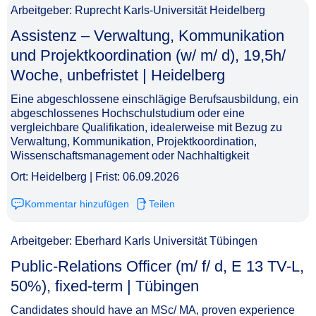
Arbeitgeber: Ruprecht Karls-Universität Heidelberg
Assistenz – Verwaltung, Kommunikation
und Projektkoordination (w/ m/ d), 19,5h/
Woche, unbefristet | Heidelberg​‌‌‌‌​‌​‌‌‌‌​‌‌​‌​​
Eine abgeschlossene einschlägige Berufsausbildung, ein
abgeschlossenes Hochschulstudium oder eine
vergleichbare Qualifikation, idealerweise mit Bezug zu
Verwaltung, Kommunikation, Projektkoordination,
Wissenschaftsmanagement oder Nachhaltigkeit
Ort: Heidelberg | Frist: 06.09.2026
Kommentar hinzufügen
Teilen
Arbeitgeber: Eberhard Karls Universität Tübingen
Public-Relations Officer (m/ f/ d, E 13 TV-L,
50%), fixed-term | Tübingen​‌‌‌‌​‌​‌‌‌‌​‌‌​​‌‌
Candidates should have an MSc/ MA, proven experience