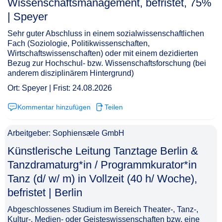
Wissenschaftsmanagement, befristet, 75%
| Speyer​‌‌‌‌​‌​‌‌‌‌​‌‌​‌‌‌
Sehr guter Abschluss in einem sozialwissenschaftlichen
Fach (Soziologie, Politikwissenschaften,
Wirtschaftswissenschaften) oder mit einem dezidierten
Bezug zur Hochschul- bzw. Wissenschaftsforschung (bei
anderem disziplinärem Hintergrund)
Ort: Speyer | Frist: 24.08.2026
Kommentar hinzufügen
Teilen
Arbeitgeber: Sophiensæle GmbH
Künstlerische Leitung Tanztage Berlin &
Tanzdramaturg*in / Programmkurator*in
Tanz (d/ w/ m) in Vollzeit (40 h/ Woche),
befristet | Berlin​‌‌‌‌​‌​‌‌‌‌​‌‌​‌‌​
Abgeschlossenes Studium im Bereich Theater-, Tanz-,
Kultur-, Medien- oder Geisteswissenschaften bzw. eine