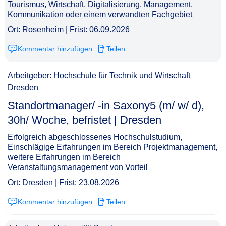
Tourismus, Wirtschaft, Digitalisierung, Management,
Kommunikation oder einem verwandten Fachgebiet
Ort: Rosenheim | Frist: 06.09.2026
Kommentar hinzufügen
Teilen
Arbeitgeber: Hochschule für Technik und Wirtschaft
Dresden
Standortmanager/ -in Saxony5 (m/ w/ d),
30h/ Woche, befristet | Dresden​‌‌‌‌​‌​‌‌‌‌‌​​​​‌‌
Erfolgreich abgeschlossenes Hochschulstudium,
Einschlägige Erfahrungen im Bereich Projektmanagement,
weitere Erfahrungen im Bereich
Veranstaltungsmanagement von Vorteil
Ort: Dresden | Frist: 23.08.2026
Kommentar hinzufügen
Teilen