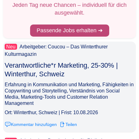
Jeden Tag neue Chancen – individuell für dich
ausgewählt.
Passende Jobs erhalten ➔
Neu
Arbeitgeber: Coucou – Das Winterthurer
Kulturmagazin
Verantwortliche*r Marketing, 25-30% |
Winterthur, Schweiz​‌‌‌‌​‌​‌‌‌‌‌​‌​‌‌​
Erfahrung in Kommunikation und Marketing, Fähigkeiten in
Copywriting und Storytelling, Verständnis von Social
Media, Marketing-Tools und Customer Relation
Management
Ort: Winterthur, Schweiz | Frist: 10.08.2026
Kommentar hinzufügen
Teilen