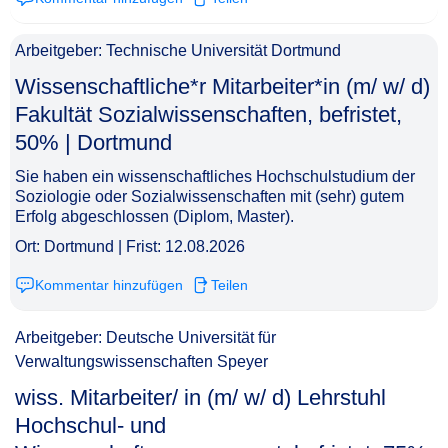
Arbeitgeber: Technische Universität Dortmund
Wissenschaftliche*r Mitarbeiter*in (m/ w/ d)
Fakultät Sozialwissenschaften, befristet,
50% | Dortmund​‌‌‌‌​‌​‌‌‌‌​‌‌‌​​​
Sie haben ein wissenschaftliches Hochschulstudium der
Soziologie oder Sozialwissenschaften mit (sehr) gutem
Erfolg abgeschlossen (Diplom, Master).
Ort: Dortmund | Frist: 12.08.2026
Kommentar hinzufügen
Teilen
Arbeitgeber: Deutsche Universität für
Verwaltungswissenschaften Speyer
wiss. Mitarbeiter/ in (m/ w/ d) Lehrstuhl
Hochschul- und