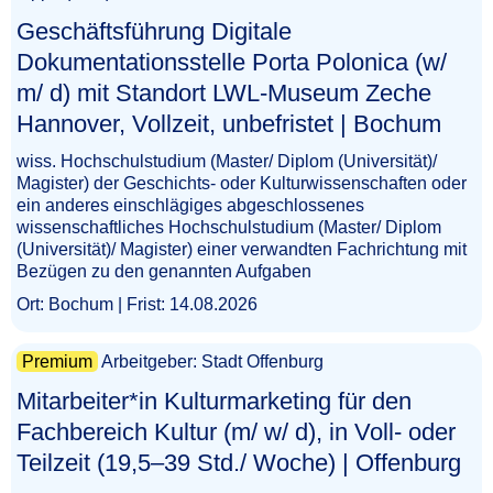
Geschäftsführung Digitale
Dokumentationsstelle Porta Polonica (w/
m/ d) mit Standort LWL-Museum Zeche
Hannover, Vollzeit, unbefristet | Bochum​‌‌‌‌​‌​​‌​​‌‌​‌‌‌‌
wiss. Hochschulstudium (Master/ Diplom (Universität)/
Magister) der Geschichts- oder Kulturwissenschaften oder
ein anderes einschlägiges abgeschlossenes
wissenschaftliches Hochschulstudium (Master/ Diplom
(Universität)/ Magister) einer verwandten Fachrichtung mit
Bezügen zu den genannten Aufgaben
Ort: Bochum | Frist: 14.08.2026
Premium
Arbeitgeber: Stadt Offenburg
Mitarbeiter*in Kulturmarketing für den
Fachbereich Kultur (m/ w/ d), in Voll- oder
Teilzeit (19,5–39 Std./ Woche) | Offenburg​‌‌‌‌​‌​​​‌‌‌‌​​‌‌‌