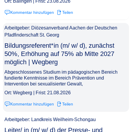
Ort: Balingen | Frist: 23.08.2026
Kommentar hinzufügen
Teilen
Arbeitgeber: Diözesanverband Aachen der Deutschen
Pfadfinderschaft St. Georg
Bildungsreferent*in (m/ w/ d), zunächst
50%, Erhöhung auf 75% ab Mitte 2027
möglich | Wegberg​‌‌‌‌​‌​‌‌‌‌​‌‌‌‌​​
Abgeschlossenes Studium im pädagogischen Bereich
fundierte Kenntnisse im Bereich Prävention und
Intervention bei sexualisierter Gewalt,
Ort: Wegberg | Frist: 21.08.2026
Kommentar hinzufügen
Teilen
Arbeitgeber: Landkreis Weilheim-Schongau
Leiter/ in (m/ w/ d) der Presse- und