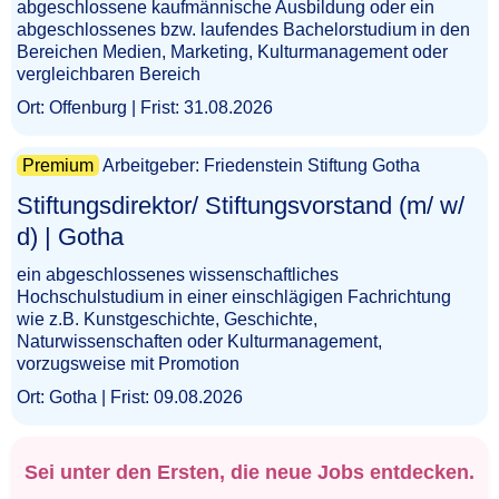
abgeschlossene kaufmännische Ausbildung oder ein
abgeschlossenes bzw. laufendes Bachelorstudium in den
Bereichen Medien, Marketing, Kulturmanagement oder
vergleichbaren Bereich
Ort: Offenburg | Frist: 31.08.2026
Premium
Arbeitgeber: Friedenstein Stiftung Gotha
Stiftungsdirektor/ Stiftungsvorstand (m/ w/
d) | Gotha​‌‌‌‌​​‌‌‌‌​‌​​‌‌​​
ein abgeschlossenes wissenschaftliches
Hochschulstudium in einer einschlägigen Fachrichtung
wie z.B. Kunstgeschichte, Geschichte,
Naturwissenschaften oder Kulturmanagement,
vorzugsweise mit Promotion
Ort: Gotha | Frist: 09.08.2026
Sei unter den Ersten, die neue Jobs entdecken.