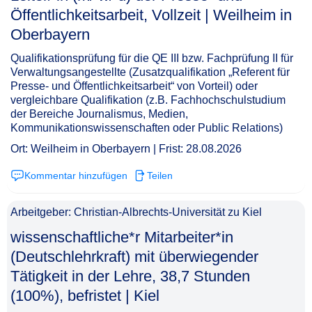
Öffentlichkeitsarbeit, Vollzeit | Weilheim in
Oberbayern​‌‌‌‌​‌​‌‌‌‌​‌‌‌​‌‌
Qualifikationsprüfung für die QE III bzw. Fachprüfung II für
Verwaltungsangestellte (Zusatzqualifikation „Referent für
Presse- und Öffentlichkeitsarbeit“ von Vorteil) oder
vergleichbare Qualifikation (z.B. Fachhochschulstudium
der Bereiche Journalismus, Medien,
Kommunikationswissenschaften oder Public Relations)
Ort: Weilheim in Oberbayern | Frist: 28.08.2026
Kommentar hinzufügen
Teilen
Arbeitgeber: Christian-Albrechts-Universität zu Kiel
wissenschaftliche*r Mitarbeiter*in
(Deutschlehrkraft) mit überwiegender
Tätigkeit in der Lehre, 38,7 Stunden
(100%), befristet | Kiel​‌‌‌‌​‌​‌‌‌‌​‌‌‌​‌​