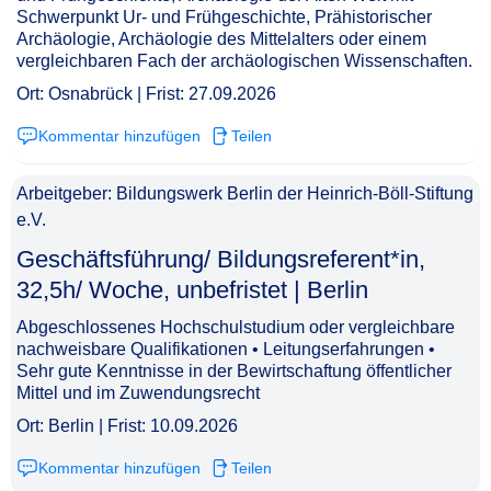
Schwerpunkt Ur- und Frühgeschichte, Prähistorischer
Archäologie, Archäologie des Mittelalters oder einem
vergleichbaren Fach der archäologischen Wissenschaften.
Ort: Osnabrück | Frist: 27.09.2026
Kommentar hinzufügen
Teilen
Arbeitgeber: Bildungswerk Berlin der Heinrich-Böll-Stiftung
e.V.
Geschäftsführung/ Bildungsreferent*in,
32,5h/ Woche, unbefristet | Berlin​‌‌‌‌​‌​‌‌‌‌‌​​​‌‌​
Abgeschlossenes Hochschulstudium oder vergleichbare
nachweisbare Qualifikationen • Leitungserfahrungen •
Sehr gute Kenntnisse in der Bewirtschaftung öffentlicher
Mittel und im Zuwendungsrecht
Ort: Berlin | Frist: 10.09.2026
Kommentar hinzufügen
Teilen