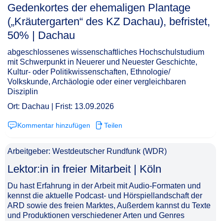
Gedenkortes der ehemaligen Plantage
(„Kräutergarten“ des KZ Dachau), befristet,
50% | Dachau​‌‌‌‌​‌​‌‌‌‌‌​​​​​‌
abgeschlossenes wissenschaftliches Hochschulstudium
mit Schwerpunkt in Neuerer und Neuester Geschichte,
Kultur- oder Politikwissenschaften, Ethnologie/
Volkskunde, Archäologie oder einer vergleichbaren
Disziplin
Ort: Dachau | Frist: 13.09.2026
Kommentar hinzufügen
Teilen
Arbeitgeber: Westdeutscher Rundfunk (WDR)
Lektor:in in freier Mitarbeit | Köln​‌‌‌‌​‌​‌‌‌‌‌​​​​​​
Du hast Erfahrung in der Arbeit mit Audio-Formaten und
kennst die aktuelle Podcast- und Hörspiellandschaft der
ARD sowie des freien Marktes, Außerdem kannst du Texte
und Produktionen verschiedener Arten und Genres