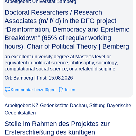
Arbeitgeber: Universität Bamberg
Doctoral Researchers / Research
Associates (m/ f/ d) in the DFG project
“Disinformation, Democracy and Epistemic
Breakdown” (65% of regular working
hours), Chair of Political Theory | Bemberg​‌‌‌‌​‌​‌‌‌‌‌​​​​‌​
an excellent university degree at Master’s level or
equivalent in political science, philosophy, sociology,
computational social science, or a related discipline
Ort: Bamberg | Frist: 15.08.2026
Kommentar hinzufügen
Teilen
Arbeitgeber: KZ-Gedenkstätte Dachau, Stiftung Bayerische
Gedenkstätten
Stelle im Rahmen des Projektes zur
Ersterschließung des künftigen