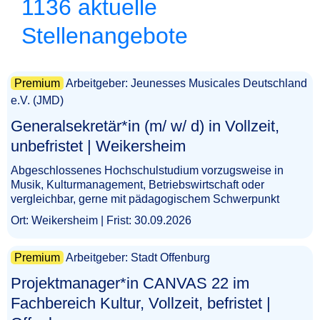
1136 aktuelle
Stellenangebote
Premium
Arbeitgeber: Jeunesses Musicales Deutschland
e.V. (JMD)
Generalsekretär*in (m/ w/ d) in Vollzeit,
unbefristet | Weikersheim​‌‌‌‌​‌​‌‌​‌​​‌​​​‌
Abgeschlossenes Hochschulstudium vorzugsweise in
Musik, Kulturmanagement, Betriebswirtschaft oder
vergleichbar, gerne mit pädagogischem Schwerpunkt
Ort: Weikersheim | Frist: 30.09.2026
Premium
Arbeitgeber: Stadt Offenburg
Projektmanager*in CANVAS 22 im
Fachbereich Kultur, Vollzeit, befristet |