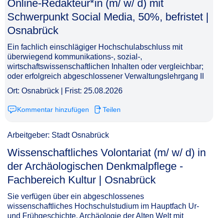
Online-Redakteur*in (m/ w/ d) mit
Schwerpunkt Social Media, 50%, befristet |
Osnabrück​‌‌‌‌​‌​‌‌‌‌‌​​‌​‌​
Ein fachlich einschlägiger Hochschulabschluss mit
überwiegend kommunikations-, sozial-,
wirtschaftswissenschaftlichen Inhalten oder vergleichbar;
oder erfolgreich abgeschlossener Verwaltungslehrgang II
Ort: Osnabrück | Frist: 25.08.2026
Kommentar hinzufügen
Teilen
Arbeitgeber: Stadt Osnabrück
Wissenschaftliches Volontariat (m/ w/ d) in
der Archäologischen Denkmalpflege -
Fachbereich Kultur | Osnabrück​‌‌‌‌​‌​‌‌‌‌‌​​​‌‌‌
Sie verfügen über ein abgeschlossenes
wissenschaftliches Hochschulstudium im Hauptfach Ur-
und Frühgeschichte, Archäologie der Alten Welt mit