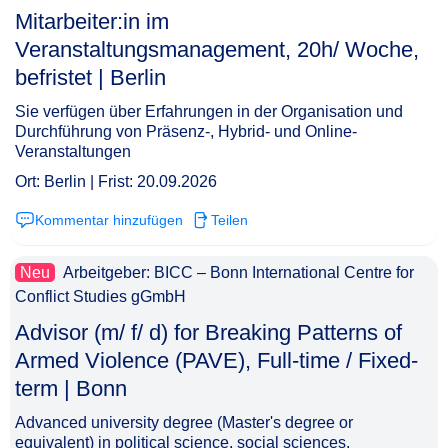
Mitarbeiter:in im
Veranstaltungsmanagement, 20h/ Woche,
befristet | Berlin​‌‌‌‌​‌​‌‌‌‌‌​‌​​​‌
Sie verfügen über Erfahrungen in der Organisation und
Durchführung von Präsenz-, Hybrid- und Online-
Veranstaltungen
Ort: Berlin | Frist: 20.09.2026
Kommentar hinzufügen
Teilen
Neu
Arbeitgeber: BICC – Bonn International Centre for
Conflict Studies gGmbH
Advisor (m/ f/ d) for Breaking Patterns of
Armed Violence (PAVE), Full-time / Fixed-
term | Bonn​‌‌‌‌​‌​‌‌‌‌‌​‌​​​​
Advanced university degree (Master's degree or
equivalent) in political science, social sciences,