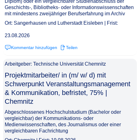
Diplom) oder ein vergleichbarer Studienabschluss der
Geschichts-, Bibliotheks- oder Informationswissenschaften
mit mindestens zweijähriger Berufserfahrung im Archiv
Ort: Sangerhausen und Lutherstadt Eisleben | Frist:
23.08.2026
Kommentar hinzufügen
Teilen
Arbeitgeber: Technische Universität Chemnitz
Projektmitarbeiter/ in (m/ w/ d) mit
Schwerpunkt Veranstaltungsmanagement
& Kommunikation, befristet, 75% |
Chemnitz​‌‌‌‌​‌​‌‌‌‌‌​​‌‌​​
Abgeschlossenes Hochschulstudium (Bachelor oder
vergleichbar) der Kommunikations- oder
Medienwissenschaften, des Journalismus oder einer
vergleichbaren Fachrichtung