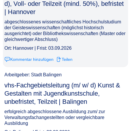
d), Voll- oder Teilzeit (mind. 50%), befristet
| Hannover​‌‌‌‌​‌​‌‌‌‌​‌‌‌‌‌​
abgeschlossenes wissenschaftliches Hochschulstudium
der Geisteswissenschaften (möglichst historisch
ausgerichtet) oder Bibliothekswissenschaften (Master oder
gleichwertiger Abschluss)
Ort: Hannover | Frist: 03.09.2026
Kommentar hinzufügen
Teilen
Arbeitgeber: Stadt Balingen
vhs-Fachgebietsleitung (m/ w/ d) Kunst &
Gestalten mit Jugendkunstschule,
unbefristet, Teilzeit | Balingen​‌‌‌‌​‌​‌‌‌‌​‌‌‌‌​‌
erfolgreich abgeschlossene Ausbildung zum/ zur
Verwaltungsfachangestellten oder vergleichbare
Ausbildung