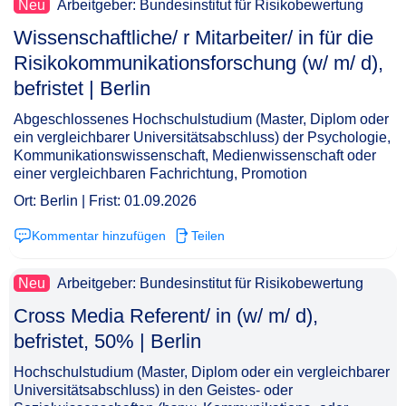
Neu
Arbeitgeber: Bundesinstitut für Risikobewertung
Wissenschaftliche/ r Mitarbeiter/ in für die
Risikokommunikationsforschung (w/ m/ d),
befristet | Berlin​‌‌‌‌​‌​‌‌‌‌‌​‌​‌​‌
Abgeschlossenes Hochschulstudium (Master, Diplom oder
ein vergleichbarer Universitätsabschluss) der Psychologie,
Kommunikationswissenschaft, Medienwissenschaft oder
einer vergleichbaren Fachrichtung, Promotion
Ort: Berlin | Frist: 01.09.2026
Kommentar hinzufügen
Teilen
Neu
Arbeitgeber: Bundesinstitut für Risikobewertung
Cross Media Referent/ in (w/ m/ d),
befristet, 50% | Berlin​‌‌‌‌​‌​‌‌‌‌‌​‌​‌​​
Hochschulstudium (Master, Diplom oder ein vergleichbarer
Universitätsabschluss) in den Geistes- oder