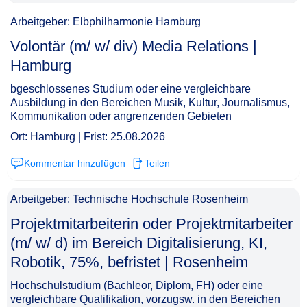
Arbeitgeber: Elbphilharmonie Hamburg
Volontär (m/ w/ div) Media Relations |
Hamburg​‌‌‌‌​‌​‌‌‌‌‌​​​‌​‌
bgeschlossenes Studium oder eine vergleichbare
Ausbildung in den Bereichen Musik, Kultur, Journalismus,
Kommunikation oder angrenzenden Gebieten
Ort: Hamburg | Frist: 25.08.2026
Kommentar hinzufügen
Teilen
Arbeitgeber: Technische Hochschule Rosenheim
Projektmitarbeiterin oder Projektmitarbeiter
(m/ w/ d) im Bereich Digitalisierung, KI,
Robotik, 75%, befristet | Rosenheim​‌‌‌‌​‌​‌‌‌‌‌​​​‌​​
Hochschulstudium (Bachleor, Diplom, FH) oder eine
vergleichbare Qualifikation, vorzugsw. in den Bereichen