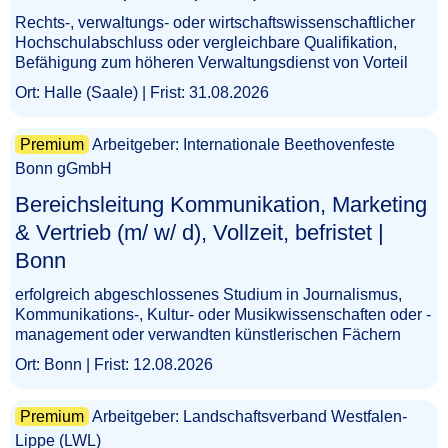
Rechts-, verwaltungs- oder wirtschaftswissenschaftlicher
Hochschulabschluss oder vergleichbare Qualifikation,
Befähigung zum höheren Verwaltungsdienst von Vorteil
Ort: Halle (Saale) | Frist: 31.08.2026
Premium
Arbeitgeber: Internationale Beethovenfeste
Bonn gGmbH
Bereichsleitung Kommunikation, Marketing
& Vertrieb (m/ w/ d), Vollzeit, befristet |
Bonn​‌‌‌‌​‌​‌​​​​​‌​‌‌‌
erfolgreich abgeschlossenes Studium in Journalismus,
Kommunikations-, Kultur- oder Musikwissenschaften oder -
management oder verwandten künstlerischen Fächern
Ort: Bonn | Frist: 12.08.2026
Premium
Arbeitgeber: Landschaftsverband Westfalen-
Lippe (LWL)