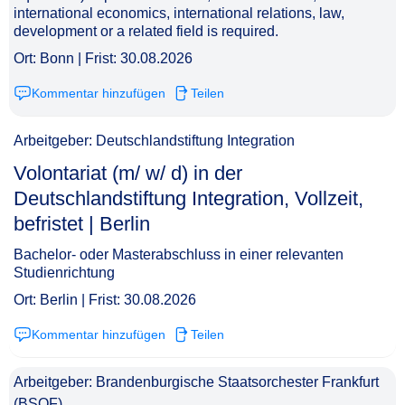
international economics, international relations, law,
development or a related field is required.
Ort: Bonn | Frist: 30.08.2026
Kommentar hinzufügen
Teilen
Arbeitgeber: Deutschlandstiftung Integration
Volontariat (m/ w/ d) in der
Deutschlandstiftung Integration, Vollzeit,
befristet | Berlin​‌‌‌‌​‌​‌‌‌‌‌​​‌‌‌‌
Bachelor- oder Masterabschluss in einer relevanten
Studienrichtung
Ort: Berlin | Frist: 30.08.2026
Kommentar hinzufügen
Teilen
Arbeitgeber: Brandenburgische Staatsorchester Frankfurt
(BSOF)