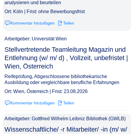
analysieren und beurteilen
Ort: Köln | Frist: ohne Bewerbungsfrist
Kommentar hinzufügen
Teilen
Arbeitgeber: Universität Wien
Stellvertretende Teamleitung Magazin und
Entlehnung (w/ m/ d) , Vollzeit, unbefristet |
Wien, Österreich​‌‌‌‌​‌​‌‌‌‌​‌‌‌‌‌‌
Reifeprüfung, Abgeschlossene bibliothekarische
Ausbildung oder vergleichbare berufliche Erfahrungen
Ort: Wien, Österreich | Frist: 23.08.2026
Kommentar hinzufügen
Teilen
Arbeitgeber: Gottfried Wilhelm Leibniz Bibliothek (GWLB)
Wissenschaftliche/ -r Mitarbeiter/ -in (m/ w/