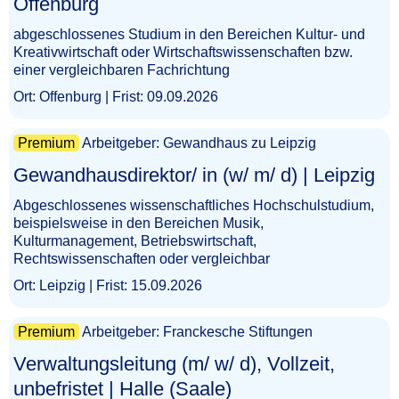
Offenburg​‌‌‌‌​‌​‌‌​‌​​​‌​​​
abgeschlossenes Studium in den Bereichen Kultur- und
Kreativwirtschaft oder Wirtschaftswissenschaften bzw.
einer vergleichbaren Fachrichtung
Ort: Offenburg | Frist: 09.09.2026
Premium
Arbeitgeber: Gewandhaus zu Leipzig
Gewandhausdirektor/ in (w/ m/ d) | Leipzig​‌‌‌‌​‌​‌‌​​​‌‌​‌​​
Abgeschlossenes wissenschaftliches Hochschulstudium,
beispielsweise in den Bereichen Musik,
Kulturmanagement, Betriebswirtschaft,
Rechtswissenschaften oder vergleichbar
Ort: Leipzig | Frist: 15.09.2026
Premium
Arbeitgeber: Franckesche Stiftungen
Verwaltungsleitung (m/ w/ d), Vollzeit,
unbefristet | Halle (Saale)​‌‌‌‌​‌​‌​‌​‌‌‌​‌‌​