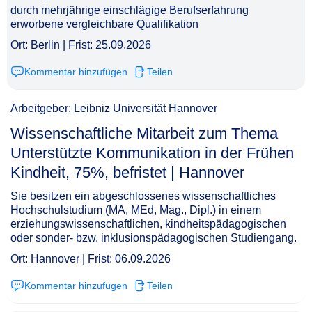
durch mehrjährige einschlägige Berufserfahrung
erworbene vergleichbare Qualifikation
Ort: Berlin | Frist: 25.09.2026
Kommentar hinzufügen
Teilen
Arbeitgeber: Leibniz Universität Hannover
Wissenschaftliche Mitarbeit zum Thema
Unterstützte Kommunikation in der Frühen
Kindheit, 75%, befristet | Hannover​‌‌‌‌​‌​‌‌‌‌​‌‌​‌​‌
Sie besitzen ein abgeschlossenes wissenschaftliches
Hochschulstudium (MA, MEd, Mag., Dipl.) in einem
erziehungswissenschaftlichen, kindheitspädagogischen
oder sonder- bzw. inklusionspädagogischen Studiengang.
Ort: Hannover | Frist: 06.09.2026
Kommentar hinzufügen
Teilen