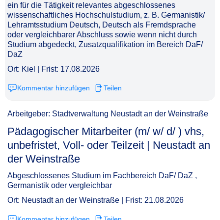
ein für die Tätigkeit relevantes abgeschlossenes
wissenschaftliches Hochschulstudium, z. B. Germanistik/
Lehramtsstudium Deutsch, Deutsch als Fremdsprache
oder vergleichbarer Abschluss sowie wenn nicht durch
Studium abgedeckt, Zusatzqualifikation im Bereich DaF/
DaZ
Ort: Kiel | Frist: 17.08.2026
Kommentar hinzufügen
Teilen
Arbeitgeber: Stadtverwaltung Neustadt an der Weinstraße
Pädagogischer Mitarbeiter (m/ w/ d/ ) vhs,
unbefristet, Voll- oder Teilzeit | Neustadt an
der Weinstraße​‌‌‌‌​‌​‌‌‌‌​‌‌‌​​‌
Abgeschlossenes Studium im Fachbereich DaF/ DaZ ,
Germanistik oder vergleichbar
Ort: Neustadt an der Weinstraße | Frist: 21.08.2026
Kommentar hinzufügen
Teilen