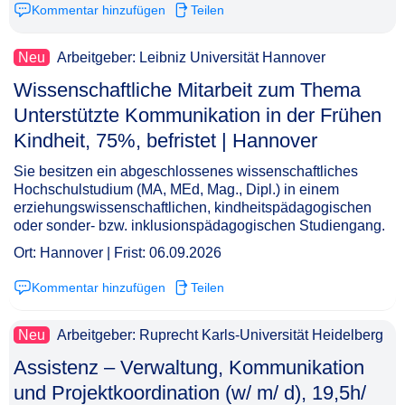
Kommentar hinzufügen
Teilen
Neu
Arbeitgeber: Leibniz Universität Hannover
Wissenschaftliche Mitarbeit zum Thema
Unterstützte Kommunikation in der Frühen
Kindheit, 75%, befristet | Hannover​‌‌‌‌​‌​‌‌‌‌​‌‌​‌​‌
Sie besitzen ein abgeschlossenes wissenschaftliches
Hochschulstudium (MA, MEd, Mag., Dipl.) in einem
erziehungswissenschaftlichen, kindheitspädagogischen
oder sonder- bzw. inklusionspädagogischen Studiengang.
Ort: Hannover | Frist: 06.09.2026
Kommentar hinzufügen
Teilen
Neu
Arbeitgeber: Ruprecht Karls-Universität Heidelberg
Assistenz – Verwaltung, Kommunikation
und Projektkoordination (w/ m/ d), 19,5h/