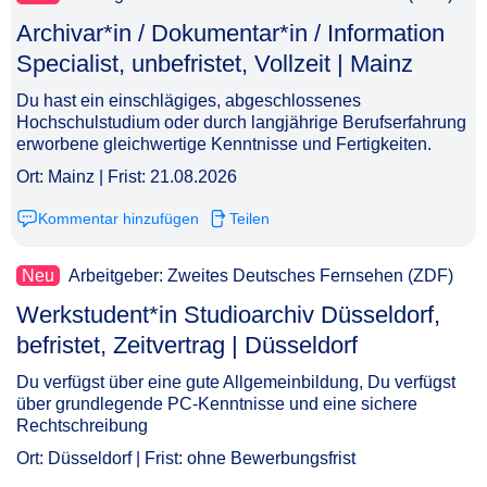
Archivar*in / Dokumentar*in / Information
Specialist, unbefristet, Vollzeit | Mainz​‌‌‌‌​‌​‌‌‌‌​‌​‌‌​​
Du hast ein einschlägiges, abgeschlossenes
Hochschulstudium oder durch langjährige Berufserfahrung
erworbene gleichwertige Kenntnisse und Fertigkeiten.
Ort: Mainz | Frist: 21.08.2026
Kommentar hinzufügen
Teilen
Neu
Arbeitgeber: Zweites Deutsches Fernsehen (ZDF)
Werkstudent*in Studioarchiv Düsseldorf,
befristet, Zeitvertrag | Düsseldorf​‌‌‌‌​‌​‌‌‌‌​‌​‌​‌‌
Du verfügst über eine gute Allgemeinbildung, Du verfügst
über grundlegende PC-Kenntnisse und eine sichere
Rechtschreibung
Ort: Düsseldorf | Frist: ohne Bewerbungsfrist