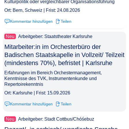
Kulturpolitik oder vergleichbarer Organisationsführung
Ort: Bern, Schweiz | Frist: 24.08.2026
Kommentar hinzufügen
Teilen
Neu
Arbeitgeber: Staatstheater Karlsruhe
Mitarbeiter:in im Orchesterbüro der
Badischen Staatskapelle in Vollzeit/ Teilzeit
(mindestens 70%), befristet | Karlsruhe​‌‌‌‌​‌​‌‌‌‌​‌​​‌​​
Erfahrungen im Bereich Orchestermanagement,
Kenntnisse des TVK, Instrumentenkunde und
Repertoirekenntnis
Ort: Karlsruhe | Frist: 15.09.2026
Kommentar hinzufügen
Teilen
Neu
Arbeitgeber: Stadt Cottbus/Chóśebuz