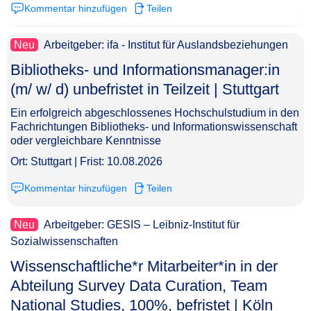
Kommentar hinzufügen
Teilen
Neu
Arbeitgeber: ifa - Institut für Auslandsbeziehungen
Bibliotheks- und Informationsmanager:in
(m/ w/ d) unbefristet in Teilzeit | Stuttgart​‌‌‌‌​‌​‌‌‌‌​‌​‌​‌​
Ein erfolgreich abgeschlossenes Hochschulstudium in den
Fachrichtungen Bibliotheks- und Informationswissenschaft
oder vergleichbare Kenntnisse
Ort: Stuttgart | Frist: 10.08.2026
Kommentar hinzufügen
Teilen
Neu
Arbeitgeber: GESIS – Leibniz-Institut für
Sozialwissenschaften
Wissenschaftliche*r Mitarbeiter*in in der
Abteilung Survey Data Curation, Team
National Studies, 100%, befristet | Köln​‌‌‌‌​‌​‌‌‌‌​‌​‌​​‌