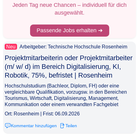
Jeden Tag neue Chancen – individuell für dich
ausgewählt.
Passende Jobs erhalten ➔
Neu
Arbeitgeber: Technische Hochschule Rosenheim
Projektmitarbeiterin oder Projektmitarbeiter
(m/ w/ d) im Bereich Digitalisierung, KI,
Robotik, 75%, befristet | Rosenheim​‌‌‌‌​‌​‌‌‌‌‌​​​‌​​
Hochschulstudium (Bachleor, Diplom, FH) oder eine
vergleichbare Qualifikation, vorzugsw. in den Bereichen
Tourismus, Wirtschaft, Digitalisierung, Management,
Kommunikation oder einem verwandten Fachgebiet
Ort: Rosenheim | Frist: 06.09.2026
Kommentar hinzufügen
Teilen