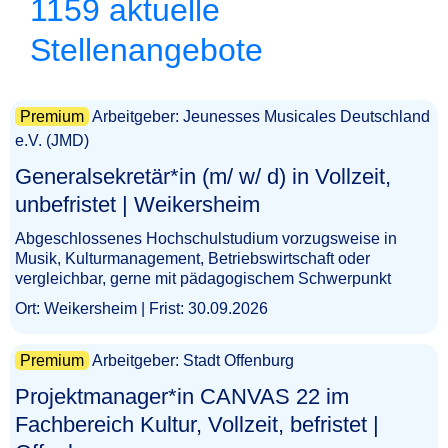
1159 aktuelle
Stellenangebote
Premium
Arbeitgeber: Jeunesses Musicales Deutschland
e.V. (JMD)
Generalsekretär*in (m/ w/ d) in Vollzeit,
unbefristet | Weikersheim​‌‌‌‌​‌​‌‌​‌​​‌​​​‌
Abgeschlossenes Hochschulstudium vorzugsweise in
Musik, Kulturmanagement, Betriebswirtschaft oder
vergleichbar, gerne mit pädagogischem Schwerpunkt
Ort: Weikersheim | Frist: 30.09.2026
Premium
Arbeitgeber: Stadt Offenburg
Projektmanager*in CANVAS 22 im
Fachbereich Kultur, Vollzeit, befristet |