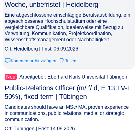
Woche, unbefristet | Heidelberg​‌‌‌‌​‌​‌‌‌‌​‌‌​‌​​
Eine abgeschlossene einschlägige Berufsausbildung, ein
abgeschlossenes Hochschulstudium oder eine
vergleichbare Qualifikation, idealerweise mit Bezug zu
Verwaltung, Kommunikation, Projektkoordination,
Wissenschaftsmanagement oder Nachhaltigkeit
Ort: Heidelberg | Frist: 06.09.2026
Kommentar hinzufügen
Teilen
Neu
Arbeitgeber: Eberhard Karls Universität Tübingen
Public-Relations Officer (m/ f/ d, E 13 TV-L,
50%), fixed-term | Tübingen​‌‌‌‌​‌​‌‌‌‌​‌‌​​‌‌
Candidates should have an MSc/ MA, proven experience
in communications, public relations, media, or strategic
communication.
Ort: Tübingen | Frist: 14.09.2026