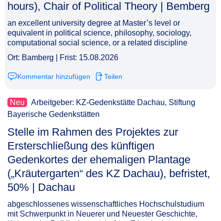
hours), Chair of Political Theory | Bemberg​‌‌‌‌​‌​‌‌‌‌‌​​​​‌​
an excellent university degree at Master’s level or
equivalent in political science, philosophy, sociology,
computational social science, or a related discipline
Ort: Bamberg | Frist: 15.08.2026
Kommentar hinzufügen
Teilen
Neu
Arbeitgeber: KZ-Gedenkstätte Dachau, Stiftung
Bayerische Gedenkstätten
Stelle im Rahmen des Projektes zur
Ersterschließung des künftigen
Gedenkortes der ehemaligen Plantage
(„Kräutergarten“ des KZ Dachau), befristet,
50% | Dachau​‌‌‌‌​‌​‌‌‌‌‌​​​​​‌
abgeschlossenes wissenschaftliches Hochschulstudium
mit Schwerpunkt in Neuerer und Neuester Geschichte,