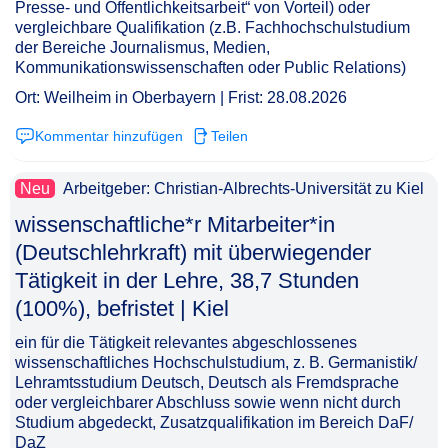
Presse- und Öffentlichkeitsarbeit“ von Vorteil) oder
vergleichbare Qualifikation (z.B. Fachhochschulstudium
der Bereiche Journalismus, Medien,
Kommunikationswissenschaften oder Public Relations)
Ort: Weilheim in Oberbayern | Frist: 28.08.2026
Kommentar hinzufügen
Teilen
Neu
Arbeitgeber: Christian-Albrechts-Universität zu Kiel
wissenschaftliche*r Mitarbeiter*in
(Deutschlehrkraft) mit überwiegender
Tätigkeit in der Lehre, 38,7 Stunden
(100%), befristet | Kiel​‌‌‌‌​‌​‌‌‌‌​‌‌‌​‌​
ein für die Tätigkeit relevantes abgeschlossenes
wissenschaftliches Hochschulstudium, z. B. Germanistik/
Lehramtsstudium Deutsch, Deutsch als Fremdsprache
oder vergleichbarer Abschluss sowie wenn nicht durch
Studium abgedeckt, Zusatzqualifikation im Bereich DaF/
DaZ