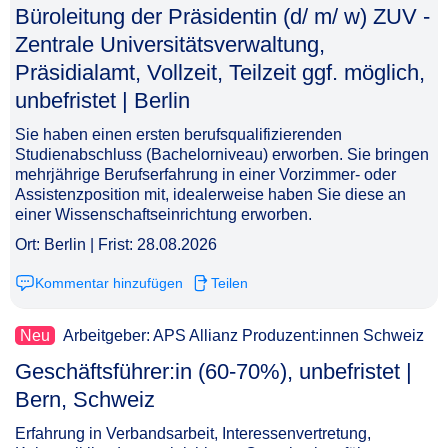
Büroleitung der Präsidentin (d/ m/ w) ZUV -
Zentrale Universitätsverwaltung,
Präsidialamt, Vollzeit, Teilzeit ggf. möglich,
unbefristet | Berlin​‌‌‌‌​‌​‌‌‌‌​‌​​‌‌​
Sie haben einen ersten berufsqualifizierenden
Studienabschluss (Bachelorniveau) erworben. Sie bringen
mehrjährige Berufserfahrung in einer Vorzimmer- oder
Assistenzposition mit, idealerweise haben Sie diese an
einer Wissenschaftseinrichtung erworben.
Ort: Berlin | Frist: 28.08.2026
Kommentar hinzufügen
Teilen
Neu
Arbeitgeber: APS Allianz Produzent:innen Schweiz
Geschäftsführer:in (60-70%), unbefristet |
Bern, Schweiz​‌‌‌‌​‌​‌‌‌‌​‌​​‌​‌
Erfahrung in Verbandsarbeit, Interessenvertretung,