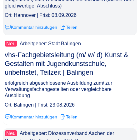
gleichwertiger Abschluss)
Ort: Hannover | Frist: 03.09.2026
Kommentar hinzufügen
Teilen
Neu
Arbeitgeber: Stadt Balingen
vhs-Fachgebietsleitung (m/ w/ d) Kunst &
Gestalten mit Jugendkunstschule,
unbefristet, Teilzeit | Balingen​‌‌‌‌​‌​‌‌‌‌​‌‌‌‌​‌
erfolgreich abgeschlossene Ausbildung zum/ zur
Verwaltungsfachangestellten oder vergleichbare
Ausbildung
Ort: Balingen | Frist: 23.08.2026
Kommentar hinzufügen
Teilen
Neu
Arbeitgeber: Diözesanverband Aachen der