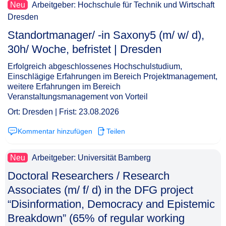
Neu
Arbeitgeber: Hochschule für Technik und Wirtschaft
Dresden
Standortmanager/ -in Saxony5 (m/ w/ d),
30h/ Woche, befristet | Dresden​‌‌‌‌​‌​‌‌‌‌‌​​​​‌‌
Erfolgreich abgeschlossenes Hochschulstudium,
Einschlägige Erfahrungen im Bereich Projektmanagement,
weitere Erfahrungen im Bereich
Veranstaltungsmanagement von Vorteil
Ort: Dresden | Frist: 23.08.2026
Kommentar hinzufügen
Teilen
Neu
Arbeitgeber: Universität Bamberg
Doctoral Researchers / Research
Associates (m/ f/ d) in the DFG project
“Disinformation, Democracy and Epistemic
Breakdown” (65% of regular working