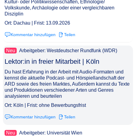
Kultur- oder Politikwissenschaften, Ethnologie/
Volkskunde, Archäologie oder einer vergleichbaren
Disziplin
Ort: Dachau | Frist: 13.09.2026
Kommentar hinzufügen
Teilen
Neu
Arbeitgeber: Westdeutscher Rundfunk (WDR)
Lektor:in in freier Mitarbeit | Köln​‌‌‌‌​‌​‌‌‌‌‌​​​​​​
Du hast Erfahrung in der Arbeit mit Audio-Formaten und
kennst die aktuelle Podcast- und Hörspiellandschaft der
ARD sowie des freien Marktes, Außerdem kannst du Texte
und Produktionen verschiedener Arten und Genres
analysieren und beurteilen
Ort: Köln | Frist: ohne Bewerbungsfrist
Kommentar hinzufügen
Teilen
Neu
Arbeitgeber: Universität Wien