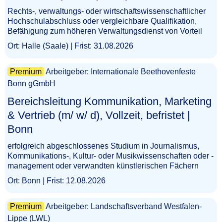
Rechts-, verwaltungs- oder wirtschaftswissenschaftlicher
Hochschulabschluss oder vergleichbare Qualifikation,
Befähigung zum höheren Verwaltungsdienst von Vorteil
Ort: Halle (Saale) | Frist: 31.08.2026
Premium
Arbeitgeber: Internationale Beethovenfeste
Bonn gGmbH
Bereichsleitung Kommunikation, Marketing
& Vertrieb (m/ w/ d), Vollzeit, befristet |
Bonn​‌‌‌‌​‌​‌​​​​​‌​‌‌‌
erfolgreich abgeschlossenes Studium in Journalismus,
Kommunikations-, Kultur- oder Musikwissenschaften oder -
management oder verwandten künstlerischen Fächern
Ort: Bonn | Frist: 12.08.2026
Premium
Arbeitgeber: Landschaftsverband Westfalen-
Lippe (LWL)