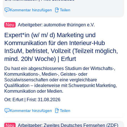
Kommentar hinzufügen
Teilen
Neu
Arbeitgeber: automotive thüringen e.V.
Expert*in (w/ m/ d) Marketing und
Kommunikation für den Interieur-Hub
InSuM, befristet, Vollzeit (Teilzeit möglich,
mind. 20h/ Woche) | Erfurt​‌‌‌‌​‌​‌‌‌‌​‌​‌‌​‌
Du hast ein abgeschlossenes Studium der Wirtschafts-,
Kommunikations-, Medien-, Geistes- oder
Sozialwissenschaften oder eine vergleichbare
Qualifikation – idealerweise mit Schwerpunkt Marketing,
Kommunikation oder Medien.
Ort: Erfurt | Frist: 31.08.2026
Kommentar hinzufügen
Teilen
Neu
Arbeitgeber: Zweites Deutsches Fernsehen (ZDF)