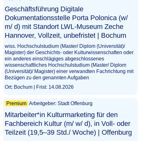
Geschäftsführung Digitale
Dokumentationsstelle Porta Polonica (w/
m/ d) mit Standort LWL-Museum Zeche
Hannover, Vollzeit, unbefristet | Bochum​‌‌‌‌​‌​​‌​​‌‌​‌‌‌‌
wiss. Hochschulstudium (Master/ Diplom (Universität)/
Magister) der Geschichts- oder Kulturwissenschaften oder
ein anderes einschlägiges abgeschlossenes
wissenschaftliches Hochschulstudium (Master/ Diplom
(Universität)/ Magister) einer verwandten Fachrichtung mit
Bezügen zu den genannten Aufgaben
Ort: Bochum | Frist: 14.08.2026
Premium
Arbeitgeber: Stadt Offenburg
Mitarbeiter*in Kulturmarketing für den
Fachbereich Kultur (m/ w/ d), in Voll- oder
Teilzeit (19,5–39 Std./ Woche) | Offenburg​‌‌‌‌​‌​​​‌‌‌‌​​‌‌‌