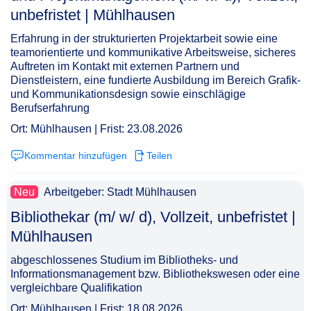
unbefristet | Mühlhausen​‌‌‌‌​‌​‌‌‌‌​‌​‌‌‌‌
Erfahrung in der strukturierten Projektarbeit sowie eine
teamorientierte und kommunikative Arbeitsweise, sicheres
Auftreten im Kontakt mit externen Partnern und
Dienstleistern, eine fundierte Ausbildung im Bereich Grafik-
und Kommunikationsdesign sowie einschlägige
Berufserfahrung
Ort: Mühlhausen | Frist: 23.08.2026
Kommentar hinzufügen
Teilen
Neu
Arbeitgeber: Stadt Mühlhausen
Bibliothekar (m/ w/ d), Vollzeit, unbefristet |
Mühlhausen​‌‌‌‌​‌​‌‌‌‌​‌​‌‌‌​
abgeschlossenes Studium im Bibliotheks- und
Informationsmanagement bzw. Bibliothekswesen oder eine
vergleichbare Qualifikation
Ort: Mühlhausen | Frist: 18.08.2026