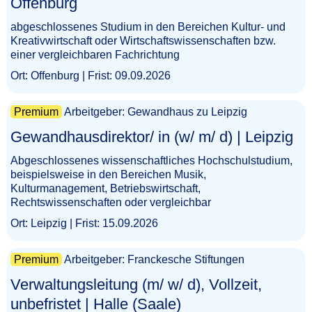
Offenburg​‌‌‌‌​‌​‌‌​‌​​​‌​​​
abgeschlossenes Studium in den Bereichen Kultur- und
Kreativwirtschaft oder Wirtschaftswissenschaften bzw.
einer vergleichbaren Fachrichtung
Ort: Offenburg | Frist: 09.09.2026
Premium
Arbeitgeber: Gewandhaus zu Leipzig
Gewandhausdirektor/ in (w/ m/ d) | Leipzig​‌‌‌‌​‌​‌‌​​​‌‌​‌​​
Abgeschlossenes wissenschaftliches Hochschulstudium,
beispielsweise in den Bereichen Musik,
Kulturmanagement, Betriebswirtschaft,
Rechtswissenschaften oder vergleichbar
Ort: Leipzig | Frist: 15.09.2026
Premium
Arbeitgeber: Franckesche Stiftungen
Verwaltungsleitung (m/ w/ d), Vollzeit,
unbefristet | Halle (Saale)​‌‌‌‌​‌​‌​‌​‌‌‌​‌‌​