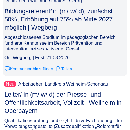
Deutschen Pfadfinderschaft St. Georg
Bildungsreferent*in (m/ w/ d), zunächst
50%, Erhöhung auf 75% ab Mitte 2027
möglich | Wegberg​‌‌‌‌​‌​‌‌‌‌​‌‌‌‌​​
Abgeschlossenes Studium im pädagogischen Bereich
fundierte Kenntnisse im Bereich Prävention und
Intervention bei sexualisierter Gewalt,
Ort: Wegberg | Frist: 21.08.2026
Kommentar hinzufügen
Teilen
Neu
Arbeitgeber: Landkreis Weilheim-Schongau
Leiter/ in (m/ w/ d) der Presse- und
Öffentlichkeitsarbeit, Vollzeit | Weilheim in
Oberbayern​‌‌‌‌​‌​‌‌‌‌​‌‌‌​‌‌
Qualifikationsprüfung für die QE III bzw. Fachprüfung II für
Verwaltungsangestellte (Zusatzqualifikation „Referent für