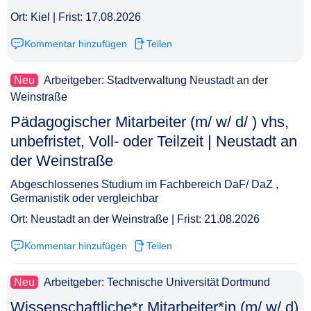
Ort: Kiel | Frist: 17.08.2026
Kommentar hinzufügen
Teilen
Neu
Arbeitgeber: Stadtverwaltung Neustadt an der
Weinstraße
Pädagogischer Mitarbeiter (m/ w/ d/ ) vhs,
unbefristet, Voll- oder Teilzeit | Neustadt an
der Weinstraße​‌‌‌‌​‌​‌‌‌‌​‌‌‌​​‌
Abgeschlossenes Studium im Fachbereich DaF/ DaZ ,
Germanistik oder vergleichbar
Ort: Neustadt an der Weinstraße | Frist: 21.08.2026
Kommentar hinzufügen
Teilen
Neu
Arbeitgeber: Technische Universität Dortmund
Wissenschaftliche*r Mitarbeiter*in (m/ w/ d)