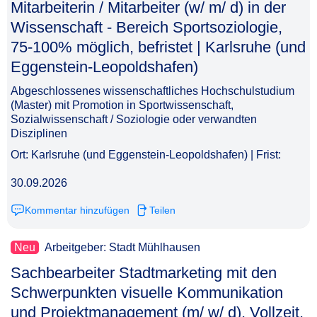
Mitarbeiterin / Mitarbeiter (w/ m/ d) in der
Wissenschaft - Bereich Sportsoziologie,
75-100% möglich, befristet | Karlsruhe (und
Eggenstein-Leopoldshafen)​‌‌‌‌​‌​‌‌‌‌​‌‌​​​​
Abgeschlossenes wissenschaftliches Hochschulstudium
(Master) mit Promotion in Sportwissenschaft,
Sozialwissenschaft / Soziologie oder verwandten
Disziplinen
Ort: Karlsruhe (und Eggenstein-Leopoldshafen) | Frist:
30.09.2026
Kommentar hinzufügen
Teilen
Neu
Arbeitgeber: Stadt Mühlhausen
Sachbearbeiter Stadtmarketing mit den
Schwerpunkten visuelle Kommunikation
und Projektmanagement (m/ w/ d), Vollzeit,