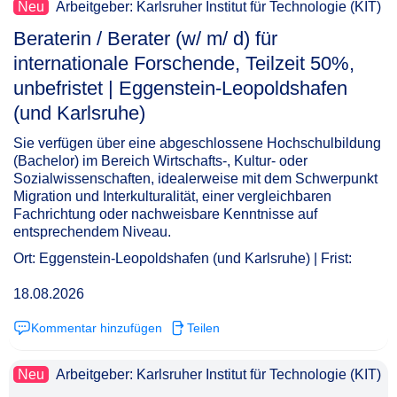
Neu
Arbeitgeber: Karlsruher Institut für Technologie (KIT)
Beraterin / Berater (w/ m/ d) für
internationale Forschende, Teilzeit 50%,
unbefristet | Eggenstein-Leopoldshafen
(und Karlsruhe)​‌‌‌‌​‌​‌‌‌‌​‌‌​​​‌
Sie verfügen über eine abgeschlossene Hochschulbildung
(Bachelor) im Bereich Wirtschafts-, Kultur- oder
Sozialwissenschaften, idealerweise mit dem Schwerpunkt
Migration und Interkulturalität, einer vergleichbaren
Fachrichtung oder nachweisbare Kenntnisse auf
entsprechendem Niveau.
Ort: Eggenstein-Leopoldshafen (und Karlsruhe) | Frist:
18.08.2026
Kommentar hinzufügen
Teilen
Neu
Arbeitgeber: Karlsruher Institut für Technologie (KIT)