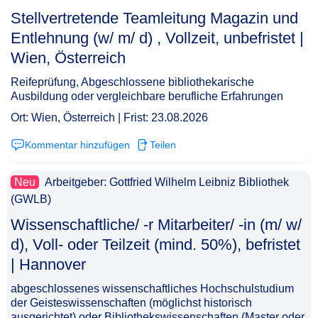
Stellvertretende Teamleitung Magazin und
Entlehnung (w/ m/ d) , Vollzeit, unbefristet |
Wien, Österreich​‌‌‌‌​‌​‌‌‌‌​‌‌‌‌‌‌
Reifeprüfung, Abgeschlossene bibliothekarische
Ausbildung oder vergleichbare berufliche Erfahrungen
Ort: Wien, Österreich | Frist: 23.08.2026
Kommentar hinzufügen
Teilen
Neu
Arbeitgeber: Gottfried Wilhelm Leibniz Bibliothek
(GWLB)
Wissenschaftliche/ -r Mitarbeiter/ -in (m/ w/
d), Voll- oder Teilzeit (mind. 50%), befristet
| Hannover​‌‌‌‌​‌​‌‌‌‌​‌‌‌‌‌​
abgeschlossenes wissenschaftliches Hochschulstudium
der Geisteswissenschaften (möglichst historisch
ausgerichtet) oder Bibliothekswissenschaften (Master oder