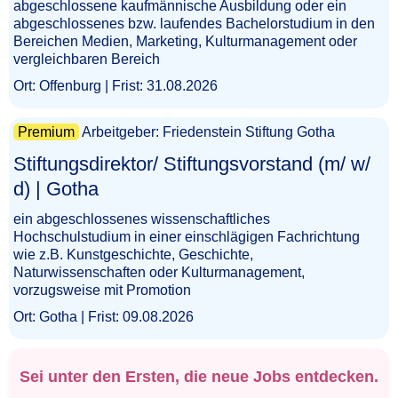
abgeschlossene kaufmännische Ausbildung oder ein
abgeschlossenes bzw. laufendes Bachelorstudium in den
Bereichen Medien, Marketing, Kulturmanagement oder
vergleichbaren Bereich
Ort: Offenburg | Frist: 31.08.2026
Premium
Arbeitgeber: Friedenstein Stiftung Gotha
Stiftungsdirektor/ Stiftungsvorstand (m/ w/
d) | Gotha​‌‌‌‌​​‌‌‌‌​‌​​‌‌​​
ein abgeschlossenes wissenschaftliches
Hochschulstudium in einer einschlägigen Fachrichtung
wie z.B. Kunstgeschichte, Geschichte,
Naturwissenschaften oder Kulturmanagement,
vorzugsweise mit Promotion
Ort: Gotha | Frist: 09.08.2026
Sei unter den Ersten, die neue Jobs entdecken.