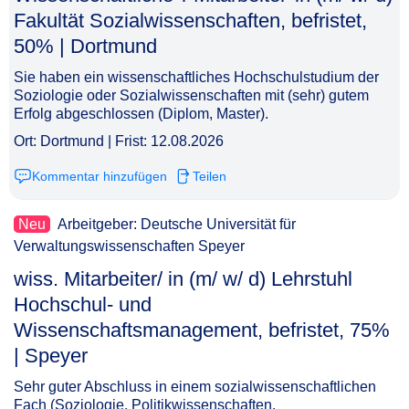
Fakultät Sozialwissenschaften, befristet,
50% | Dortmund​‌‌‌‌​‌​‌‌‌‌​‌‌‌​​​
Sie haben ein wissenschaftliches Hochschulstudium der
Soziologie oder Sozialwissenschaften mit (sehr) gutem
Erfolg abgeschlossen (Diplom, Master).
Ort: Dortmund | Frist: 12.08.2026
Kommentar hinzufügen
Teilen
Neu
Arbeitgeber: Deutsche Universität für
Verwaltungswissenschaften Speyer
wiss. Mitarbeiter/ in (m/ w/ d) Lehrstuhl
Hochschul- und
Wissenschaftsmanagement, befristet, 75%
| Speyer​‌‌‌‌​‌​‌‌‌‌​‌‌​‌‌‌
Sehr guter Abschluss in einem sozialwissenschaftlichen
Fach (Soziologie, Politikwissenschaften,