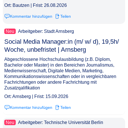
Ort: Bautzen | Frist: 26.08.2026
Kommentar hinzufügen
Teilen
Neu
Arbeitgeber: Stadt Arnsberg
Social Media Manager:in (m/ w/ d), 19,5h/
Woche, unbefristet | Arnsberg​‌‌‌‌​‌​‌‌‌‌​‌​​‌‌‌
Abgeschlossene Hochschulausbildung (z.B. Diplom,
Bachelor oder Master) in den Bereichen Journalismus,
Medienwissenschaft, Digitale Medien, Marketing,
Kommunikationswissenschaften oder in vergleichbaren
Fachrichtungen oder andere Fachrichtung mit
Zusatzqalifikation
Ort: Arnsberg | Frist: 15.09.2026
Kommentar hinzufügen
Teilen
Neu
Arbeitgeber: Technische Universität Berlin