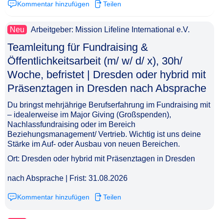
Kommentar hinzufügen
Teilen
Neu
Arbeitgeber: Mission Lifeline International e.V.
Teamleitung für Fundraising &
Öffentlichkeitsarbeit (m/ w/ d/ x), 30h/
Woche, befristet | Dresden oder hybrid mit
Präsenztagen in Dresden nach Absprache​‌‌‌‌​‌​‌‌‌‌​‌‌​​‌​
Du bringst mehrjährige Berufserfahrung im Fundraising mit
– idealerweise im Major Giving (Großspenden),
Nachlassfundraising oder im Bereich
Beziehungsmanagement/ Vertrieb. Wichtig ist uns deine
Stärke im Auf- oder Ausbau von neuen Bereichen.
Ort: Dresden oder hybrid mit Präsenztagen in Dresden
nach Absprache | Frist: 31.08.2026
Kommentar hinzufügen
Teilen