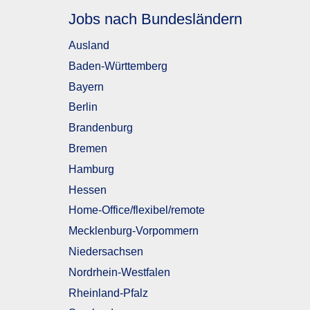
Jobs nach Bundesländern
Ausland
Baden-Württemberg
Bayern
Berlin
Brandenburg
Bremen
Hamburg
Hessen
Home-Office/flexibel/remote
Mecklenburg-Vorpommern
Niedersachsen
Nordrhein-Westfalen
Rheinland-Pfalz