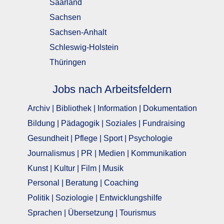
Saarland
Sachsen
Sachsen-Anhalt
Schleswig-Holstein
Thüringen
Jobs nach Arbeitsfeldern
Archiv | Bibliothek | Information | Dokumentation
Bildung | Pädagogik | Soziales | Fundraising
Gesundheit | Pflege | Sport | Psychologie
Journalismus | PR | Medien | Kommunikation
Kunst | Kultur | Film | Musik
Personal | Beratung | Coaching
Politik | Soziologie | Entwicklungshilfe
Sprachen | Übersetzung | Tourismus