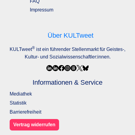
FAQ
Impressum
Über KULTweet
®
KULTweet
ist ein führender Stellenmarkt für Geistes-,
Kultur- und Sozialwissenschaftler:innen.
Informationen & Service
Mediathek
Statistik
Barrierefreiheit
Vertrag widerrufen