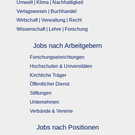
Umwelt | Klima | Nachhaltigkeit
Verlagswesen | Buchhandel
Wirtschaft | Verwaltung | Recht
Wissenschaft | Lehre | Forschung
Jobs nach Arbeitgebern
Forschungseinrichtungen
Hochschulen & Universitäten
Kirchliche Träger
Öffentlicher Dienst
Stiftungen
Unternehmen
Verbände & Vereine
Jobs nach Positionen