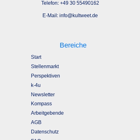
Telefon:
+49 30 55490162
E-Mail:
info@kultweet.de
Bereiche
Start
Stellenmarkt
Perspektiven
k-4u
Newsletter
Kompass
Arbeitgebende
AGB
Datenschutz