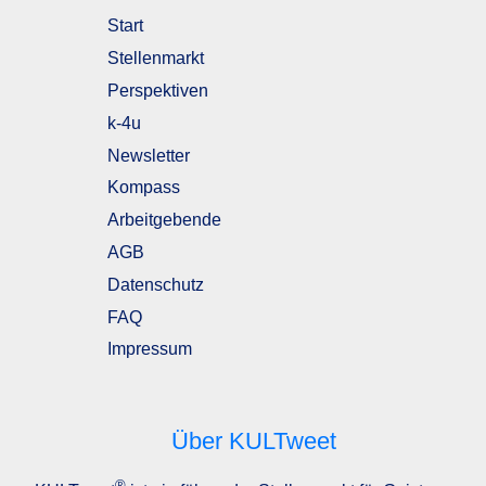
Start
Stellenmarkt
Perspektiven
k-4u
Newsletter
Kompass
Arbeitgebende
AGB
Datenschutz
FAQ
Impressum
Über KULTweet
®