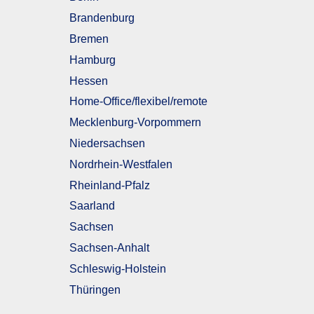
Brandenburg
Bremen
Hamburg
Hessen
Home-Office/flexibel/remote
Mecklenburg-Vorpommern
Niedersachsen
Nordrhein-Westfalen
Rheinland-Pfalz
Saarland
Sachsen
Sachsen-Anhalt
Schleswig-Holstein
Thüringen