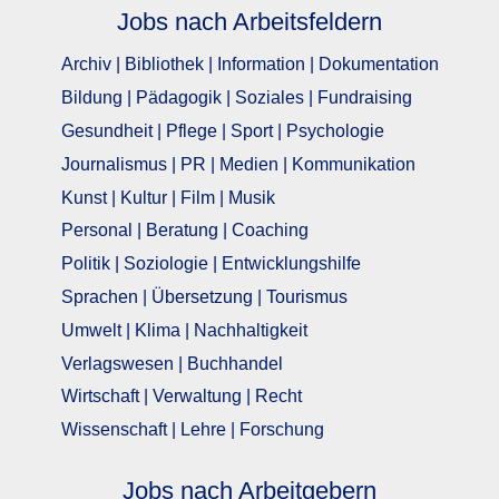
Jobs nach Arbeitsfeldern
Archiv | Bibliothek | Information | Dokumentation
Bildung | Pädagogik | Soziales | Fundraising
Gesundheit | Pflege | Sport | Psychologie
Journalismus | PR | Medien | Kommunikation
Kunst | Kultur | Film | Musik
Personal | Beratung | Coaching
Politik | Soziologie | Entwicklungshilfe
Sprachen | Übersetzung | Tourismus
Umwelt | Klima | Nachhaltigkeit
Verlagswesen | Buchhandel
Wirtschaft | Verwaltung | Recht
Wissenschaft | Lehre | Forschung
Jobs nach Arbeitgebern