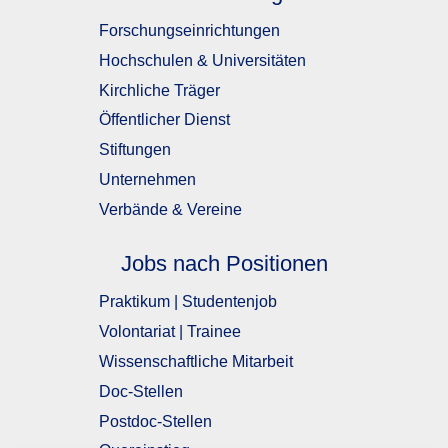
Forschungseinrichtungen
Hochschulen & Universitäten
Kirchliche Träger
Öffentlicher Dienst
Stiftungen
Unternehmen
Verbände & Vereine
Jobs nach Positionen
Praktikum | Studentenjob
Volontariat | Trainee
Wissenschaftliche Mitarbeit
Doc-Stellen
Postdoc-Stellen