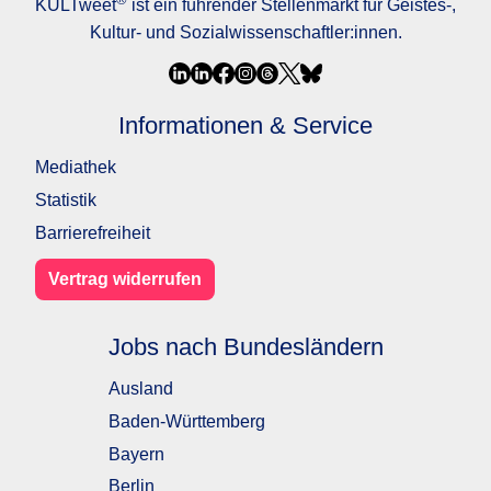
KULTweet
ist ein führender Stellenmarkt für Geistes-,
Kultur- und Sozialwissenschaftler:innen.
Informationen & Service
Mediathek
Statistik
Barrierefreiheit
Vertrag widerrufen
Jobs nach Bundesländern
Ausland
Baden-Württemberg
Bayern
Berlin