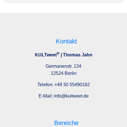
Kontakt
®
KULTweet
| Thomas Jahn
Germanenstr. 134
12524 Berlin
Telefon:
+49 30 55490162
E-Mail:
info@kultweet.de
Bereiche