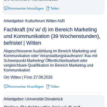
Kommentar hinzufügen
Teilen
Arbeitgeber: Kulturforum Witten AöR
Fachkraft (m/ w/ d) im Bereich Marketing
und Kommunikation (39 Wochenstunden),
befristet | Witten​‌‌‌‌​‌​‌‌‌‌‌​​‌​‌‌
Abgeschlossene Ausbildung im Bereich Marketing und
Kommunikation oder Veranstaltungskaufmann/ -frau mit
Schwerpunkt Marketing/ Öffentlichkeitsarbeit oder
vergleichbare Qualifikation im Bereich Marketing und
Kommunikation
Ort: Witten | Frist: 27.08.2026
Kommentar hinzufügen
Teilen
Arbeitgeber: Universität Osnabrück