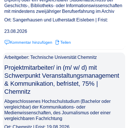
Geschichts-, Bibliotheks- oder Informationswissenschaften
mit mindestens zweijähriger Berufserfahrung im Archiv
Ort: Sangerhausen und Lutherstadt Eisleben | Frist:
23.08.2026
Kommentar hinzufügen
Teilen
Arbeitgeber: Technische Universität Chemnitz
Projektmitarbeiter/ in (m/ w/ d) mit
Schwerpunkt Veranstaltungsmanagement
& Kommunikation, befristet, 75% |
Chemnitz​‌‌‌‌​‌​‌‌‌‌‌​​‌‌​​
Abgeschlossenes Hochschulstudium (Bachelor oder
vergleichbar) der Kommunikations- oder
Medienwissenschaften, des Journalismus oder einer
vergleichbaren Fachrichtung
Ort: Chemnitz | Frist: 19.08.2026