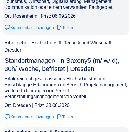
Tourismus, Wirtschaft, Digitalisierung, Management,
Kommunikation oder einem verwandten Fachgebiet
Ort: Rosenheim | Frist: 06.09.2026
Kommentar hinzufügen
Teilen
Arbeitgeber: Hochschule für Technik und Wirtschaft
Dresden
Standortmanager/ -in Saxony5 (m/ w/ d),
30h/ Woche, befristet | Dresden​‌‌‌‌​‌​‌‌‌‌‌​​​​‌‌
Erfolgreich abgeschlossenes Hochschulstudium,
Einschlägige Erfahrungen im Bereich Projektmanagement,
weitere Erfahrungen im Bereich
Veranstaltungsmanagement von Vorteil
Ort: Dresden | Frist: 23.08.2026
Kommentar hinzufügen
Teilen