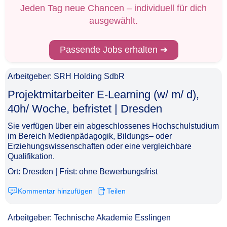
Jeden Tag neue Chancen – individuell für dich
ausgewählt.
Passende Jobs erhalten ➔
Arbeitgeber: SRH Holding SdbR
Projektmitarbeiter E-Learning (w/ m/ d),
40h/ Woche, befristet | Dresden​‌‌‌‌​‌​‌‌‌‌‌‌​​​‌​
Sie verfügen über ein abgeschlossenes Hochschulstudium
im Bereich Medienpädagogik, Bildungs– oder
Erziehungswissenschaften oder eine vergleichbare
Qualifikation.
Ort: Dresden | Frist: ohne Bewerbungsfrist
Kommentar hinzufügen
Teilen
Arbeitgeber: Technische Akademie Esslingen