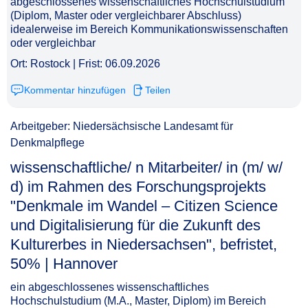
abgeschlossenes wissenschaftliches Hochschulstudium
(Diplom, Master oder vergleichbarer Abschluss)
idealerweise im Bereich Kommunikationswissenschaften
oder vergleichbar
Ort: Rostock | Frist: 06.09.2026
Kommentar hinzufügen
Teilen
Arbeitgeber: Niedersächsische Landesamt für
Denkmalpflege
wissenschaftliche/ n Mitarbeiter/ in (m/ w/
d) im Rahmen des Forschungsprojekts
"Denkmale im Wandel – Citizen Science
und Digitalisierung für die Zukunft des
Kulturerbes in Niedersachsen", befristet,
50% | Hannover​‌‌‌‌​‌​‌‌‌‌‌​‌​‌‌‌
ein abgeschlossenes wissenschaftliches
Hochschulstudium (M.A., Master, Diplom) im Bereich