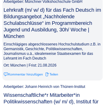
Arbeitgeber: Münchner Volkshochschule GmbH
Lehrkraft (m/ w/ d) für das Fach Deutsch im
Bildungsangebot „Nachholende
Schulabschlüsse“ im Programmbereich
Jugend und Ausbildung, 30h/ Woche |
München​‌‌‌‌​‌​‌‌‌‌‌​‌‌​‌​
Einschlägiges abgeschlossenes Hochschulstudium z.B. in
Germanistik, Geschichte, Politikwissenschaften,
Journalismus u.ä., idealerweise Staatsexamen für das
Lehramt im Fach Deutsch
Ort: München | Frist: 21.08.2026
Kommentar hinzufügen
Teilen
Arbeitgeber: Johann Heinrich von Thünen-Institut
Wissenschaftliche*r Mitarbeiter*in
Politikwissenschaften (w/ m/ d), Institut für