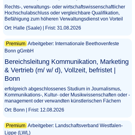
Rechts-, verwaltungs- oder wirtschaftswissenschaftlicher
Hochschulabschluss oder vergleichbare Qualifikation,
Befähigung zum höheren Verwaltungsdienst von Vorteil
Ort: Halle (Saale) | Frist: 31.08.2026
Premium
Arbeitgeber: Internationale Beethovenfeste
Bonn gGmbH
Bereichsleitung Kommunikation, Marketing
& Vertrieb (m/ w/ d), Vollzeit, befristet |
Bonn​‌‌‌‌​‌​‌​​​​​‌​‌‌‌
erfolgreich abgeschlossenes Studium in Journalismus,
Kommunikations-, Kultur- oder Musikwissenschaften oder -
management oder verwandten künstlerischen Fächern
Ort: Bonn | Frist: 12.08.2026
Premium
Arbeitgeber: Landschaftsverband Westfalen-
Lippe (LWL)