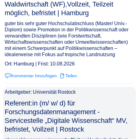
Waldwirtschaft (WF),Vollzeit, Teilzeit
möglich, befristet | Hamburg​‌‌‌‌​‌​‌‌‌‌‌​‌‌​​‌
guter bis sehr guter Hochschulabschluss (Master/ Univ.-
Diplom) sowie Promotion in der Politikwissenschaft oder
verwandten Disziplinen (wie Forstwirtschaft,
Wirtschaftswissenschaften oder Umweltwissenschaften)
mit einem Schwerpunkt auf Politikwissenschaften –
idealerweise mit Fokus auf tropische Landnutzung
Ort: Hamburg | Frist: 10.08.2026
Kommentar hinzufügen
Teilen
Arbeitgeber: Universität Rostock
Referent:in (m/ w/ d) für
Forschungsdatenmanagement -
Servicestelle „Digitale Wissenschaft“ MV,
befristet, Vollzeit | Rostock​‌‌‌‌​‌​‌‌‌‌‌​‌‌​​​