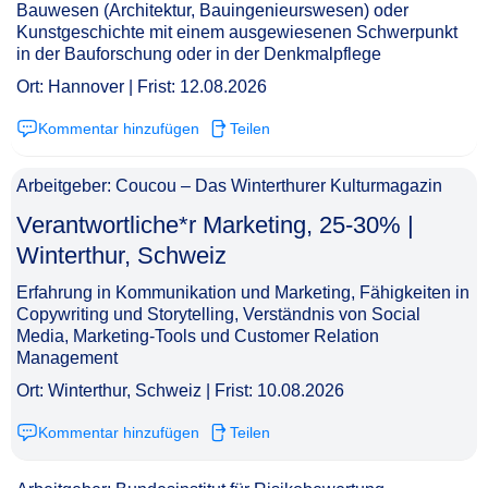
Bauwesen (Architektur, Bauingenieurswesen) oder
Kunstgeschichte mit einem ausgewiesenen Schwerpunkt
in der Bauforschung oder in der Denkmalpflege
Ort: Hannover | Frist: 12.08.2026
Kommentar hinzufügen
Teilen
Arbeitgeber: Coucou – Das Winterthurer Kulturmagazin
Verantwortliche*r Marketing, 25-30% |
Winterthur, Schweiz​‌‌‌‌​‌​‌‌‌‌‌​‌​‌‌​
Erfahrung in Kommunikation und Marketing, Fähigkeiten in
Copywriting und Storytelling, Verständnis von Social
Media, Marketing-Tools und Customer Relation
Management
Ort: Winterthur, Schweiz | Frist: 10.08.2026
Kommentar hinzufügen
Teilen