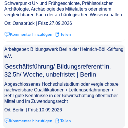
Schwerpunkt Ur- und Frühgeschichte, Prähistorischer
Archäologie, Archäologie des Mittelalters oder einem
vergleichbaren Fach der archäologischen Wissenschaften.
Ort: Osnabrück | Frist: 27.09.2026
Kommentar hinzufügen
Teilen
Arbeitgeber: Bildungswerk Berlin der Heinrich-Böll-Stiftung
e.V.
Geschäftsführung/ Bildungsreferent*in,
32,5h/ Woche, unbefristet | Berlin​‌‌‌‌​‌​‌‌‌‌‌​​​‌‌​
Abgeschlossenes Hochschulstudium oder vergleichbare
nachweisbare Qualifikationen • Leitungserfahrungen •
Sehr gute Kenntnisse in der Bewirtschaftung öffentlicher
Mittel und im Zuwendungsrecht
Ort: Berlin | Frist: 10.09.2026
Kommentar hinzufügen
Teilen