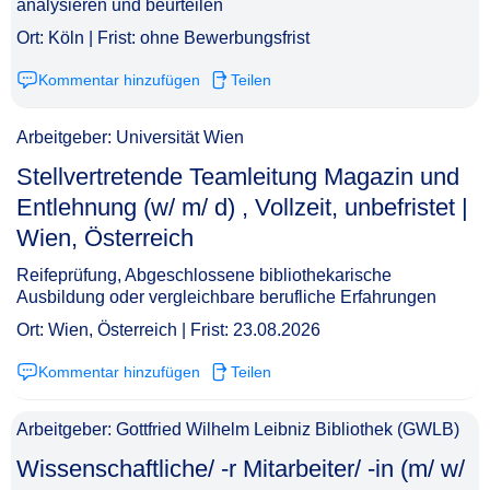
analysieren und beurteilen
Ort: Köln | Frist: ohne Bewerbungsfrist
Kommentar hinzufügen
Teilen
Arbeitgeber: Universität Wien
Stellvertretende Teamleitung Magazin und
Entlehnung (w/ m/ d) , Vollzeit, unbefristet |
Wien, Österreich​‌‌‌‌​‌​‌‌‌‌​‌‌‌‌‌‌
Reifeprüfung, Abgeschlossene bibliothekarische
Ausbildung oder vergleichbare berufliche Erfahrungen
Ort: Wien, Österreich | Frist: 23.08.2026
Kommentar hinzufügen
Teilen
Arbeitgeber: Gottfried Wilhelm Leibniz Bibliothek (GWLB)
Wissenschaftliche/ -r Mitarbeiter/ -in (m/ w/