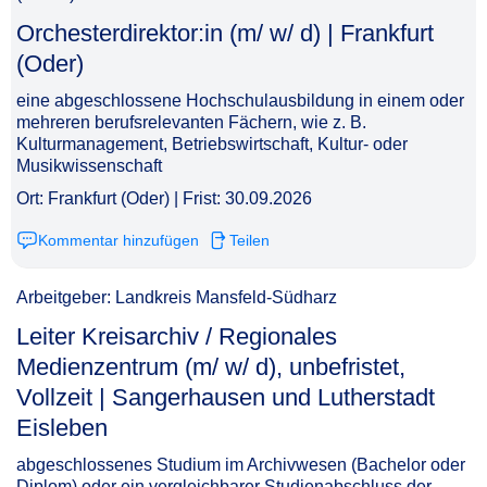
Orchesterdirektor:in (m/ w/ d) | Frankfurt
(Oder)​‌‌‌‌​‌​‌‌‌‌‌​​‌‌‌​
eine abgeschlossene Hochschulausbildung in einem oder
mehreren berufsrelevanten Fächern, wie z. B.
Kulturmanagement, Betriebswirtschaft, Kultur- oder
Musikwissenschaft
Ort: Frankfurt (Oder) | Frist: 30.09.2026
Kommentar hinzufügen
Teilen
Arbeitgeber: Landkreis Mansfeld-Südharz
Leiter Kreisarchiv / Regionales
Medienzentrum (m/ w/ d), unbefristet,
Vollzeit | Sangerhausen und Lutherstadt
Eisleben​‌‌‌‌​‌​‌‌‌‌‌​​‌‌​‌
abgeschlossenes Studium im Archivwesen (Bachelor oder
Diplom) oder ein vergleichbarer Studienabschluss der