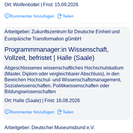
Ort: Wolfenbüttel | Frist: 15.09.2026
Kommentar hinzufügen
Teilen
Arbeitgeber: Zukunftszentrum für Deutsche Einheit und
Europäische Transformation gGmbH
Pro­gramm­ma­na­ger:in Wis­sen­schaft,
Vollzeit, befristet | Halle (Saale)​‌‌‌‌​‌​‌‌‌‌‌​‌​​‌​
Abgeschlossenes wissenschaftliches Hochschulstudium
(Master, Diplom oder vergleichbarer Abschluss), in den
Bereichen Hochschul- und Wissenschaftsmanagement,
Sozialwissenschaften, Politikwissenschaften oder
Bildungswissenschaften
Ort: Halle (Saale) | Frist: 16.08.2026
Kommentar hinzufügen
Teilen
Arbeitgeber: Deutscher Museumsbund e.V.