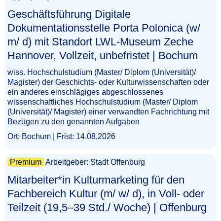
Geschäftsführung Digitale
Dokumentationsstelle Porta Polonica (w/
m/ d) mit Standort LWL-Museum Zeche
Hannover, Vollzeit, unbefristet | Bochum​‌‌‌‌​‌​​‌​​‌‌​‌‌‌‌
wiss. Hochschulstudium (Master/ Diplom (Universität)/
Magister) der Geschichts- oder Kulturwissenschaften oder
ein anderes einschlägiges abgeschlossenes
wissenschaftliches Hochschulstudium (Master/ Diplom
(Universität)/ Magister) einer verwandten Fachrichtung mit
Bezügen zu den genannten Aufgaben
Ort: Bochum | Frist: 14.08.2026
Premium
Arbeitgeber: Stadt Offenburg
Mitarbeiter*in Kulturmarketing für den
Fachbereich Kultur (m/ w/ d), in Voll- oder
Teilzeit (19,5–39 Std./ Woche) | Offenburg​‌‌‌‌​‌​​​‌‌‌‌​​‌‌‌