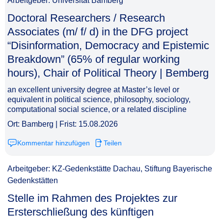
Arbeitgeber: Universität Bamberg
Doctoral Researchers / Research
Associates (m/ f/ d) in the DFG project
“Disinformation, Democracy and Epistemic
Breakdown” (65% of regular working
hours), Chair of Political Theory | Bemberg​‌‌‌‌​‌​‌‌‌‌‌​​​​‌​
an excellent university degree at Master’s level or
equivalent in political science, philosophy, sociology,
computational social science, or a related discipline
Ort: Bamberg | Frist: 15.08.2026
Kommentar hinzufügen
Teilen
Arbeitgeber: KZ-Gedenkstätte Dachau, Stiftung Bayerische
Gedenkstätten
Stelle im Rahmen des Projektes zur
Ersterschließung des künftigen