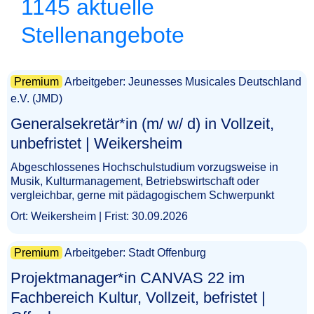
1145 aktuelle
Stellenangebote
Premium
Arbeitgeber: Jeunesses Musicales Deutschland
e.V. (JMD)
Generalsekretär*in (m/ w/ d) in Vollzeit,
unbefristet | Weikersheim​‌‌‌‌​‌​‌‌​‌​​‌​​​‌
Abgeschlossenes Hochschulstudium vorzugsweise in
Musik, Kulturmanagement, Betriebswirtschaft oder
vergleichbar, gerne mit pädagogischem Schwerpunkt
Ort: Weikersheim | Frist: 30.09.2026
Premium
Arbeitgeber: Stadt Offenburg
Projektmanager*in CANVAS 22 im
Fachbereich Kultur, Vollzeit, befristet |