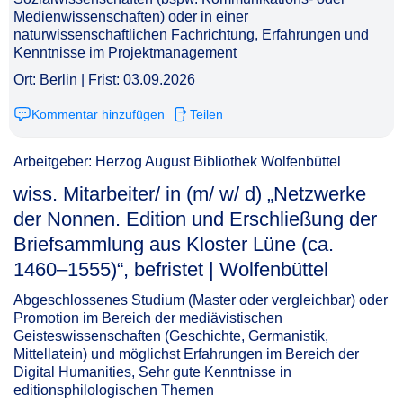
Medienwissenschaften) oder in einer
naturwissenschaftlichen Fachrichtung, Erfahrungen und
Kenntnisse im Projektmanagement
Ort: Berlin | Frist: 03.09.2026
Kommentar hinzufügen
Teilen
Arbeitgeber: Herzog August Bibliothek Wolfenbüttel
wiss. Mitarbeiter/ in (m/ w/ d) „Netzwerke
der Nonnen. Edition und Erschließung der
Briefsammlung aus Kloster Lüne (ca.
1460–1555)“, befristet | Wolfenbüttel​‌‌‌‌​‌​‌‌‌‌‌​‌​​‌‌
Abgeschlossenes Studium (Master oder vergleichbar) oder
Promotion im Bereich der mediävistischen
Geisteswissenschaften (Geschichte, Germanistik,
Mittellatein) und möglichst Erfahrungen im Bereich der
Digital Humanities, Sehr gute Kenntnisse in
editionsphilologischen Themen