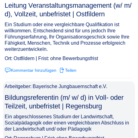
Leitung Veranstaltungsmanagement (w/ m/
d), Vollzeit, unbefristet | Ostfildern​‌‌‌‌​‌​‌‌‌‌‌‌​​​​‌
Ein Studium oder eine vergleichbare Qualifikation ist
willkommen. Entscheidend sind für uns jedoch Ihre
Führungserfahrung, Ihr Organisationsgeschick sowie Ihre
Fähigkeit, Menschen, Technik und Prozesse erfolgreich
weiterzuentwickeln.
Ort: Ostfildern | Frist: ohne Bewerbungsfrist
Kommentar hinzufügen
Teilen
Arbeitgeber: Bayerische Jungbauernschaft e.V.
Bildungsreferentin (m/ w/ d) in Voll- oder
Teilzeit, unbefristet | Regensburg​‌‌‌‌​‌​‌‌‌‌‌‌​​​​​
Ein abgeschlossenes Studium der Landwirtschaft,
Sozialpädagogik oder einen vergleichbaren Abschluss in
der Landwirtschaft und/ oder Pädagogik