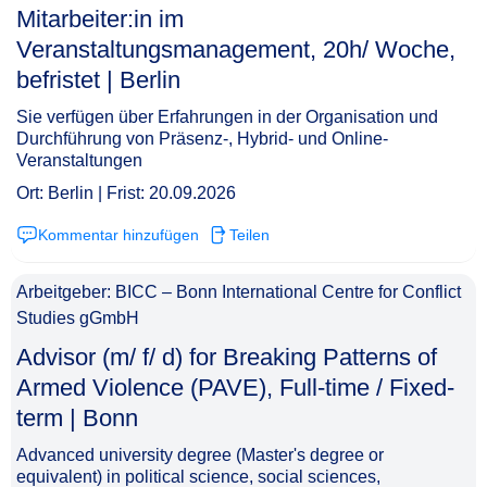
Mitarbeiter:in im
Veranstaltungsmanagement, 20h/ Woche,
befristet | Berlin​‌‌‌‌​‌​‌‌‌‌‌​‌​​​‌
Sie verfügen über Erfahrungen in der Organisation und
Durchführung von Präsenz-, Hybrid- und Online-
Veranstaltungen
Ort: Berlin | Frist: 20.09.2026
Kommentar hinzufügen
Teilen
Arbeitgeber: BICC – Bonn International Centre for Conflict
Studies gGmbH
Advisor (m/ f/ d) for Breaking Patterns of
Armed Violence (PAVE), Full-time / Fixed-
term | Bonn​‌‌‌‌​‌​‌‌‌‌‌​‌​​​​
Advanced university degree (Master's degree or
equivalent) in political science, social sciences,