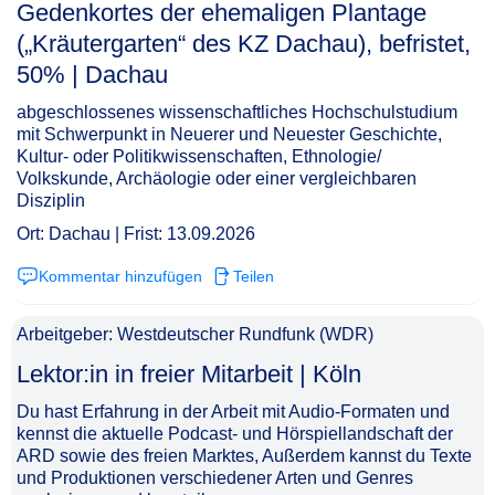
Gedenkortes der ehemaligen Plantage
(„Kräutergarten“ des KZ Dachau), befristet,
50% | Dachau​‌‌‌‌​‌​‌‌‌‌‌​​​​​‌
abgeschlossenes wissenschaftliches Hochschulstudium
mit Schwerpunkt in Neuerer und Neuester Geschichte,
Kultur- oder Politikwissenschaften, Ethnologie/
Volkskunde, Archäologie oder einer vergleichbaren
Disziplin
Ort: Dachau | Frist: 13.09.2026
Kommentar hinzufügen
Teilen
Arbeitgeber: Westdeutscher Rundfunk (WDR)
Lektor:in in freier Mitarbeit | Köln​‌‌‌‌​‌​‌‌‌‌‌​​​​​​
Du hast Erfahrung in der Arbeit mit Audio-Formaten und
kennst die aktuelle Podcast- und Hörspiellandschaft der
ARD sowie des freien Marktes, Außerdem kannst du Texte
und Produktionen verschiedener Arten und Genres