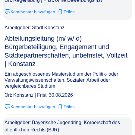
Ort: Regensburg | Frist: ohne Bewerbungsfrist
Kommentar hinzufügen
Teilen
Arbeitgeber: Stadt Konstanz
Abteilungsleitung (m/ w/ d)
Bürgerbeteiligung, Engagement und
Städtepartnerschaften, unbefristet, Vollzeit
| Konstanz​‌‌‌‌​‌​‌‌‌‌‌​‌‌‌‌‌
Ein abgeschlossenes Masterstudium der Politik- oder
Verwaltungswissenschaften, Sozialen Arbeit oder
vergleichbares Studium
Ort: Konstanz | Frist: 30.08.2026
Kommentar hinzufügen
Teilen
Arbeitgeber: Bayerische Jugendring, Körperschaft des
öffentlichen Rechts (BJR)