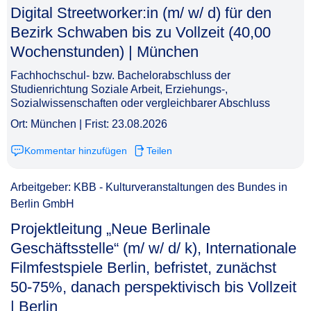
Digital Streetworker:in (m/ w/ d) für den
Bezirk Schwaben bis zu Vollzeit (40,00
Wochenstunden) | München​‌‌‌‌​‌​‌‌‌‌‌​‌‌‌‌​
Fachhochschul- bzw. Bachelorabschluss der
Studienrichtung Soziale Arbeit, Erziehungs-,
Sozialwissenschaften oder vergleichbarer Abschluss
Ort: München | Frist: 23.08.2026
Kommentar hinzufügen
Teilen
Arbeitgeber: KBB - Kulturveranstaltungen des Bundes in
Berlin GmbH
Projektleitung „Neue Berlinale
Geschäftsstelle“ (m/ w/ d/ k), Internationale
Filmfestspiele Berlin, befristet, zunächst
50-75%, danach perspektivisch bis Vollzeit
| Berlin​‌‌‌‌​‌​‌‌‌‌‌​‌‌‌​‌