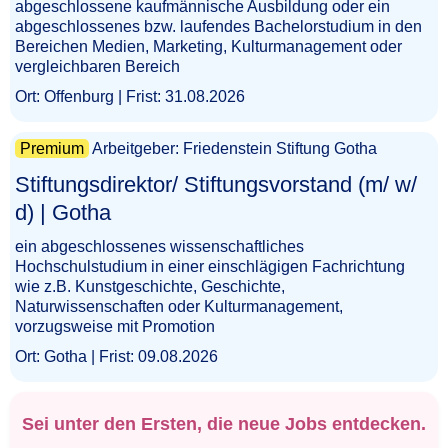
abgeschlossene kaufmännische Ausbildung oder ein
abgeschlossenes bzw. laufendes Bachelorstudium in den
Bereichen Medien, Marketing, Kulturmanagement oder
vergleichbaren Bereich
Ort: Offenburg | Frist: 31.08.2026
Premium
Arbeitgeber: Friedenstein Stiftung Gotha
Stiftungsdirektor/ Stiftungsvorstand (m/ w/
d) | Gotha​‌‌‌‌​​‌‌‌‌​‌​​‌‌​​
ein abgeschlossenes wissenschaftliches
Hochschulstudium in einer einschlägigen Fachrichtung
wie z.B. Kunstgeschichte, Geschichte,
Naturwissenschaften oder Kulturmanagement,
vorzugsweise mit Promotion
Ort: Gotha | Frist: 09.08.2026
Sei unter den Ersten, die neue Jobs entdecken.