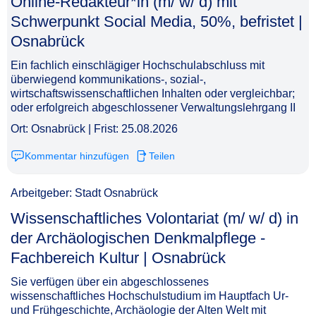
Online-Redakteur*in (m/ w/ d) mit
Schwerpunkt Social Media, 50%, befristet |
Osnabrück​‌‌‌‌​‌​‌‌‌‌‌​​‌​‌​
Ein fachlich einschlägiger Hochschulabschluss mit
überwiegend kommunikations-, sozial-,
wirtschaftswissenschaftlichen Inhalten oder vergleichbar;
oder erfolgreich abgeschlossener Verwaltungslehrgang II
Ort: Osnabrück | Frist: 25.08.2026
Kommentar hinzufügen
Teilen
Arbeitgeber: Stadt Osnabrück
Wissenschaftliches Volontariat (m/ w/ d) in
der Archäologischen Denkmalpflege -
Fachbereich Kultur | Osnabrück​‌‌‌‌​‌​‌‌‌‌‌​​​‌‌‌
Sie verfügen über ein abgeschlossenes
wissenschaftliches Hochschulstudium im Hauptfach Ur-
und Frühgeschichte, Archäologie der Alten Welt mit