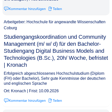
Kommentar hinzufügen
Teilen
Arbeitgeber: Hochschule für angewandte Wissenschaften
Coburg
Studiengangskoordination und Community
Management (m/ w/ d) für den Bachelor-
Studiengang Digital Business Models and
Technologies (B.Sc.), 20h/ Woche, befristet
| Kronach​‌‌‌‌​‌​‌‌‌‌‌​‌‌​‌‌
Erfolgreich abgeschlossenes Hochschulstudium (Diplom
(FH) oder Bachelor), Sehr gute Kenntnisse der deutschen
und englischen Sprache
Ort: Kronach | Frist: 10.09.2026
Kommentar hinzufügen
Teilen