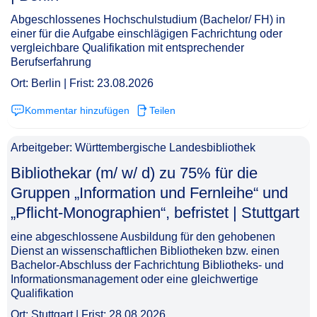
Abgeschlossenes Hochschulstudium (Bachelor/ FH) in
einer für die Aufgabe einschlägigen Fachrichtung oder
vergleichbare Qualifikation mit entsprechender
Berufserfahrung
Ort: Berlin | Frist: 23.08.2026
Kommentar hinzufügen
Teilen
Arbeitgeber: Württembergische Landesbibliothek
Bibliothekar (m/ w/ d) zu 75% für die
Gruppen „Information und Fernleihe“ und
„Pflicht-Monographien“, befristet | Stuttgart​‌‌‌‌​‌​‌‌‌‌‌​‌‌‌​​
eine abgeschlossene Ausbildung für den gehobenen
Dienst an wissenschaftlichen Bibliotheken bzw. einen
Bachelor-Abschluss der Fachrichtung Bibliotheks- und
Informationsmanagement oder eine gleichwertige
Qualifikation
Ort: Stuttgart | Frist: 28.08.2026