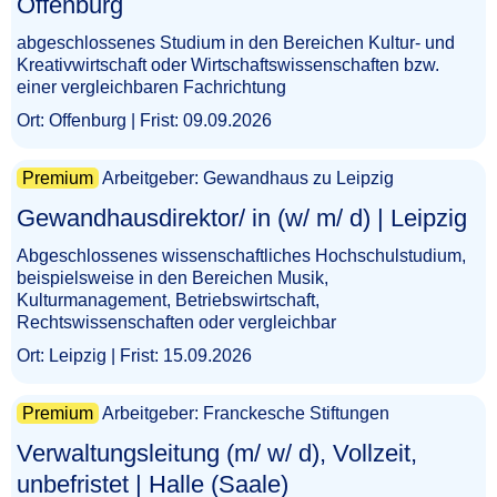
Offenburg​‌‌‌‌​‌​‌‌​‌​​​‌​​​
abgeschlossenes Studium in den Bereichen Kultur- und
Kreativwirtschaft oder Wirtschaftswissenschaften bzw.
einer vergleichbaren Fachrichtung
Ort: Offenburg | Frist: 09.09.2026
Premium
Arbeitgeber: Gewandhaus zu Leipzig
Gewandhausdirektor/ in (w/ m/ d) | Leipzig​‌‌‌‌​‌​‌‌​​​‌‌​‌​​
Abgeschlossenes wissenschaftliches Hochschulstudium,
beispielsweise in den Bereichen Musik,
Kulturmanagement, Betriebswirtschaft,
Rechtswissenschaften oder vergleichbar
Ort: Leipzig | Frist: 15.09.2026
Premium
Arbeitgeber: Franckesche Stiftungen
Verwaltungsleitung (m/ w/ d), Vollzeit,
unbefristet | Halle (Saale)​‌‌‌‌​‌​‌​‌​‌‌‌​‌‌​