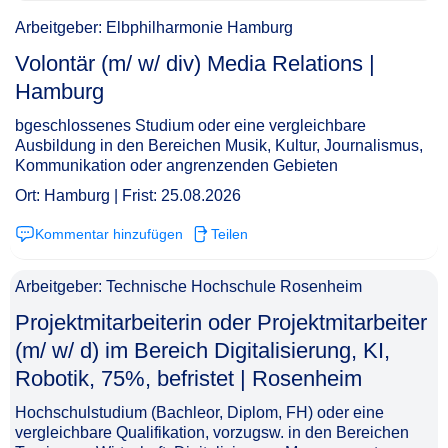
Arbeitgeber: Elbphilharmonie Hamburg
Volontär (m/ w/ div) Media Relations |
Hamburg​‌‌‌‌​‌​‌‌‌‌‌​​​‌​‌
bgeschlossenes Studium oder eine vergleichbare
Ausbildung in den Bereichen Musik, Kultur, Journalismus,
Kommunikation oder angrenzenden Gebieten
Ort: Hamburg | Frist: 25.08.2026
Kommentar hinzufügen
Teilen
Arbeitgeber: Technische Hochschule Rosenheim
Projektmitarbeiterin oder Projektmitarbeiter
(m/ w/ d) im Bereich Digitalisierung, KI,
Robotik, 75%, befristet | Rosenheim​‌‌‌‌​‌​‌‌‌‌‌​​​‌​​
Hochschulstudium (Bachleor, Diplom, FH) oder eine
vergleichbare Qualifikation, vorzugsw. in den Bereichen