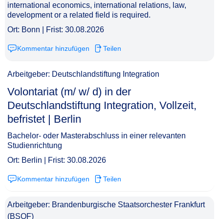
international economics, international relations, law,
development or a related field is required.
Ort: Bonn | Frist: 30.08.2026
Kommentar hinzufügen
Teilen
Arbeitgeber: Deutschlandstiftung Integration
Volontariat (m/ w/ d) in der
Deutschlandstiftung Integration, Vollzeit,
befristet | Berlin​‌‌‌‌​‌​‌‌‌‌‌​​‌‌‌‌
Bachelor- oder Masterabschluss in einer relevanten
Studienrichtung
Ort: Berlin | Frist: 30.08.2026
Kommentar hinzufügen
Teilen
Arbeitgeber: Brandenburgische Staatsorchester Frankfurt
(BSOF)