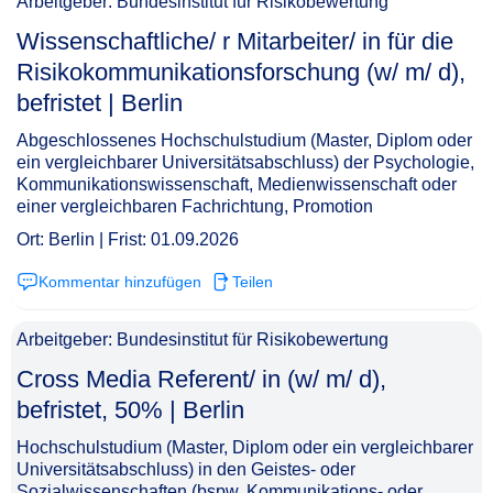
Arbeitgeber: Bundesinstitut für Risikobewertung
Wissenschaftliche/ r Mitarbeiter/ in für die
Risikokommunikationsforschung (w/ m/ d),
befristet | Berlin​‌‌‌‌​‌​‌‌‌‌‌​‌​‌​‌
Abgeschlossenes Hochschulstudium (Master, Diplom oder
ein vergleichbarer Universitätsabschluss) der Psychologie,
Kommunikationswissenschaft, Medienwissenschaft oder
einer vergleichbaren Fachrichtung, Promotion
Ort: Berlin | Frist: 01.09.2026
Kommentar hinzufügen
Teilen
Arbeitgeber: Bundesinstitut für Risikobewertung
Cross Media Referent/ in (w/ m/ d),
befristet, 50% | Berlin​‌‌‌‌​‌​‌‌‌‌‌​‌​‌​​
Hochschulstudium (Master, Diplom oder ein vergleichbarer
Universitätsabschluss) in den Geistes- oder
Sozialwissenschaften (bspw. Kommunikations- oder