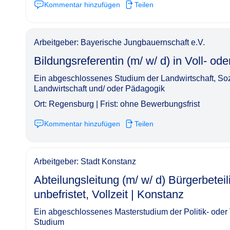
Kommentar hinzufügen
Teilen
Arbeitgeber: Bayerische Jungbauernschaft e.V.
Bildungsreferentin (m/ w/ d) in Voll- oder Teilzeit
Ein abgeschlossenes Studium der Landwirtschaft, Soz
Landwirtschaft und/ oder Pädagogik
Ort: Regensburg | Frist: ohne Bewerbungsfrist
Kommentar hinzufügen
Teilen
Arbeitgeber: Stadt Konstanz
Abteilungsleitung (m/ w/ d) Bürgerbete
unbefristet, Vollzeit | Konstanz​‌‌‌‌​‌​‌‌‌‌‌​‌‌‌‌‌
Ein abgeschlossenes Masterstudium der Politik- oder
Studium