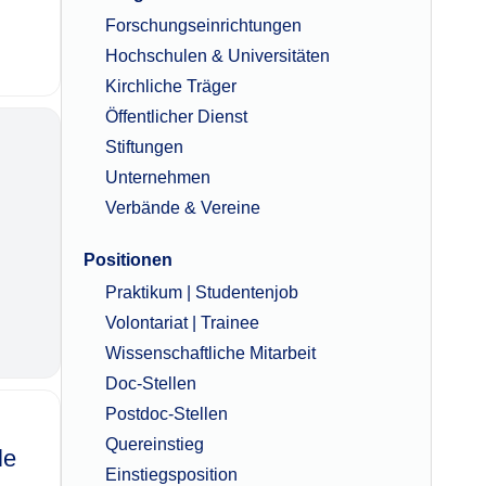
Forschungseinrichtungen
Hochschulen & Universitäten
Kirchliche Träger
Öffentlicher Dienst
Stiftungen
Unternehmen
Verbände & Vereine
Positionen
Praktikum | Studentenjob
Volontariat | Trainee
Wissenschaftliche Mitarbeit
Doc-Stellen
Postdoc-Stellen
Quereinstieg
le
Einstiegsposition