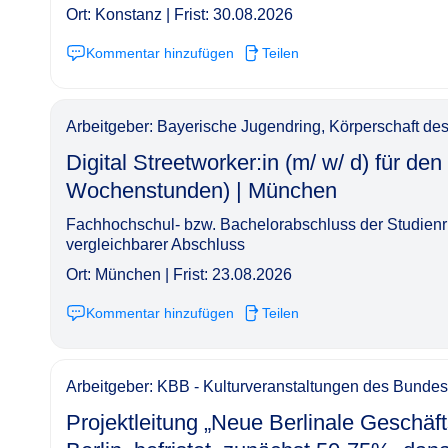
Ort: Konstanz | Frist: 30.08.2026
Kommentar hinzufügen
Teilen
Arbeitgeber: Bayerische Jugendring, Körperschaft des
Digital Streetworker:in (m/ w/ d) für de
Wochenstunden) | München​‌‌‌‌​‌​‌‌‌‌‌​‌‌‌‌​
Fachhochschul- bzw. Bachelorabschluss der Studienri
vergleichbarer Abschluss
Ort: München | Frist: 23.08.2026
Kommentar hinzufügen
Teilen
Arbeitgeber: KBB - Kulturveranstaltungen des Bunde
Projektleitung „Neue Berlinale Geschäftss