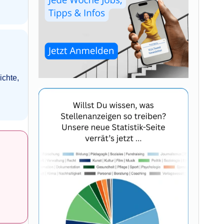
ichte,