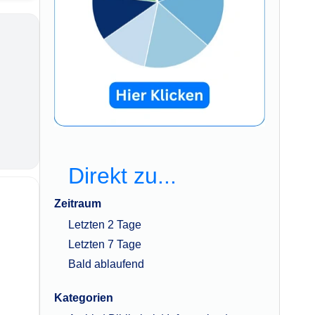
Direkt zu...
Zeitraum
Letzten 2 Tage
Letzten 7 Tage
Bald ablaufend
Kategorien