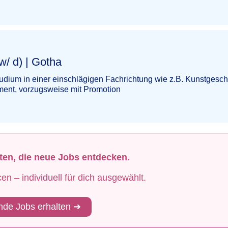
‌‌‌‌​​‌‌‌‌​‌​​‌‌​​
dium in einer einschlägigen Fachrichtung wie z.B. Kunstgesch
ent, vorzugsweise mit Promotion
sten, die neue Jobs entdecken.
 – individuell für dich ausgewählt.
de Jobs erhalten ➔