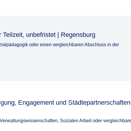
, unbefristet | Regensburg​‌‌‌‌​‌​‌‌‌‌‌‌​​​​​
ialpädagogik oder einen vergleichbaren Abschluss in der
iligung, Engagement und Städtepartnerschaften
 Verwaltungswissenschaften, Sozialen Arbeit oder vergleichbar