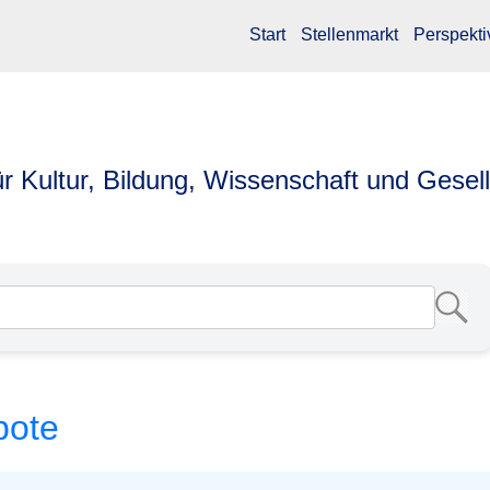
Start
Stellenmarkt
Perspekti
ür Kultur, Bildung, Wissenschaft und Gesel
bote