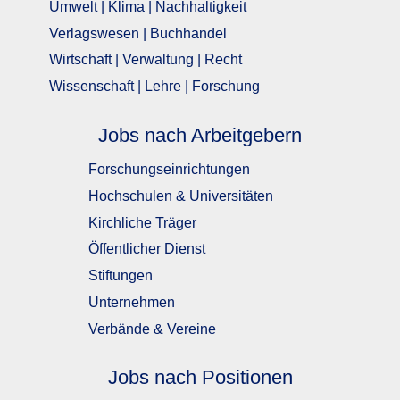
Umwelt | Klima | Nachhaltigkeit
Verlagswesen | Buchhandel
Wirtschaft | Verwaltung | Recht
Wissenschaft | Lehre | Forschung
Jobs nach Arbeitgebern
Forschungseinrichtungen
Hochschulen & Universitäten
Kirchliche Träger
Öffentlicher Dienst
Stiftungen
Unternehmen
Verbände & Vereine
Jobs nach Positionen