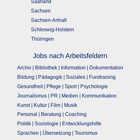
Saarland
Sachsen
Sachsen-Anhalt
Schleswig-Holstein
Thüringen
Jobs nach Arbeitsfeldern
Archiv | Bibliothek | Information | Dokumentation
Bildung | Pädagogik | Soziales | Fundraising
Gesundheit | Pflege | Sport | Psychologie
Journalismus | PR | Medien | Kommunikation
Kunst | Kultur | Film | Musik
Personal | Beratung | Coaching
Politik | Soziologie | Entwicklungshilfe
Sprachen | Übersetzung | Tourismus