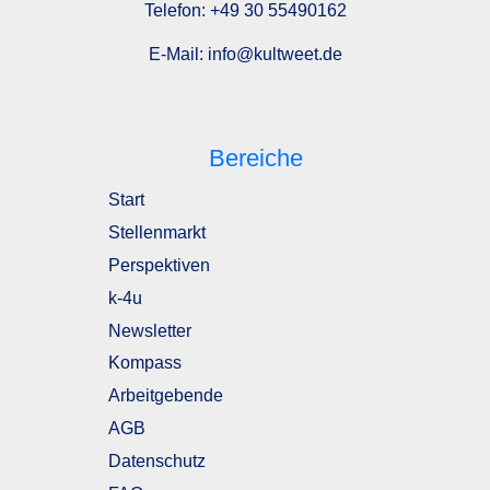
Telefon:
+49 30 55490162
E-Mail:
info@kultweet.de
Bereiche
Start
Stellenmarkt
Perspektiven
k-4u
Newsletter
Kompass
Arbeitgebende
AGB
Datenschutz