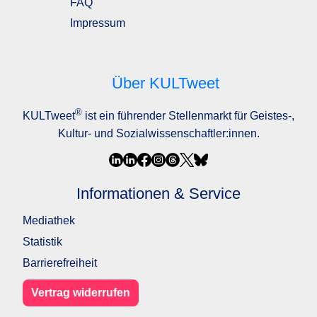
FAQ
Impressum
Über KULTweet
®
KULTweet
ist ein führender Stellenmarkt für Geistes-,
Kultur- und Sozialwissenschaftler:innen.
Informationen & Service
Mediathek
Statistik
Barrierefreiheit
Vertrag widerrufen