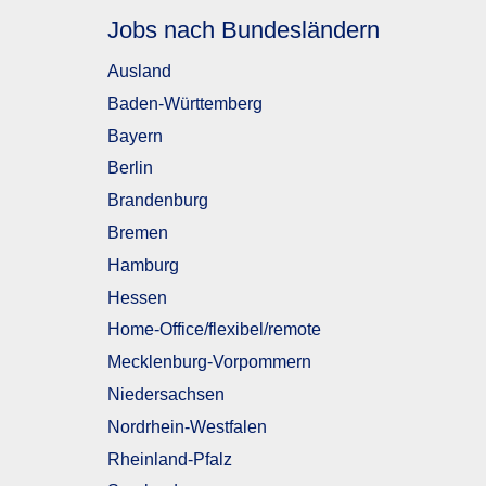
Jobs nach Bundesländern
Ausland
Baden-Württemberg
Bayern
Berlin
Brandenburg
Bremen
Hamburg
Hessen
Home-Office/flexibel/remote
Mecklenburg-Vorpommern
Niedersachsen
Nordrhein-Westfalen
Rheinland-Pfalz