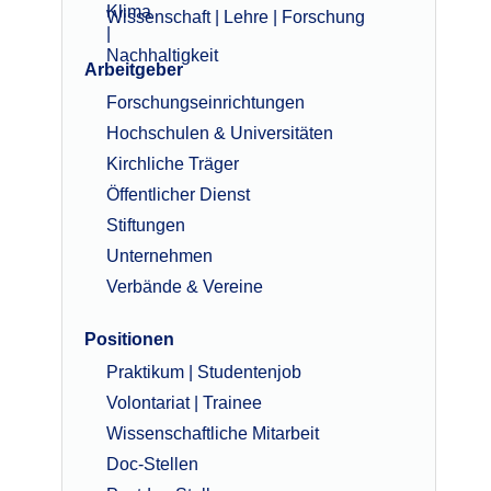
Wissenschaft | Lehre | Forschung
Arbeitgeber
Forschungseinrichtungen
Hochschulen & Universitäten
Kirchliche Träger
Öffentlicher Dienst
Stiftungen
Unternehmen
Verbände & Vereine
Positionen
Praktikum | Studentenjob
Volontariat | Trainee
Wissenschaftliche Mitarbeit
Doc-Stellen