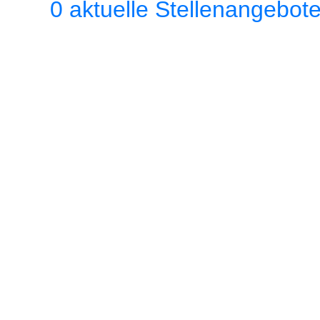
0 aktuelle Stellenangebot