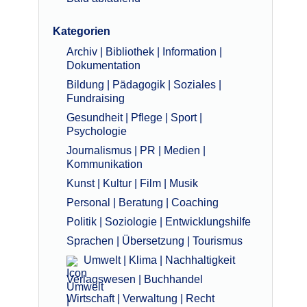
Kategorien
Archiv | Bibliothek | Information |
Dokumentation
Bildung | Pädagogik | Soziales |
Fundraising
Gesundheit | Pflege | Sport |
Psychologie
Journalismus | PR | Medien |
Kommunikation
Kunst | Kultur | Film | Musik
Personal | Beratung | Coaching
Politik | Soziologie | Entwicklungshilfe
Sprachen | Übersetzung | Tourismus
Umwelt | Klima | Nachhaltigkeit
Verlagswesen | Buchhandel
Wirtschaft | Verwaltung | Recht