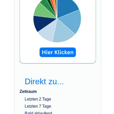
Direkt zu...
Zeitraum
Letzten 2 Tage
Letzten 7 Tage
Bald ablaufend